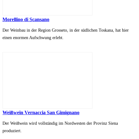
Morellino di Scansano
Der Weinbau in der Region Grosseto, in der südlichen Toskana, hat hier
einen enormen Aufschwung erlebt.
Weißwein Vernaccia San Gimignano
Der Weißwein wird vollständig im Nordwesten der Provinz Siena
produziert.