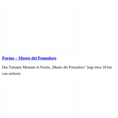
Parma – Museo del Pomodoro
Das Tomaten Museum in Parma „Museo del Pomodoro“ liegt etwa 18 km
von entfernt.