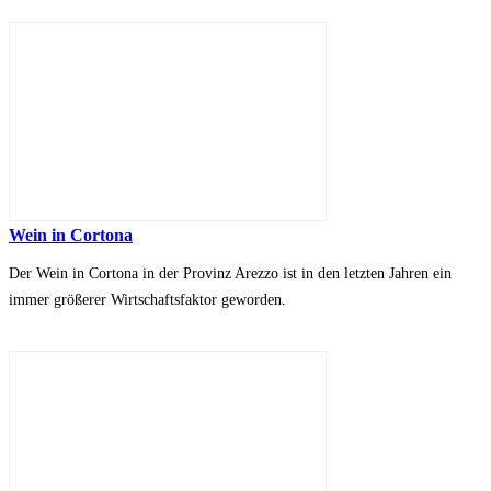
Wein in Cortona
Der Wein in Cortona in der Provinz Arezzo ist in den letzten Jahren ein
immer größerer Wirtschaftsfaktor geworden.