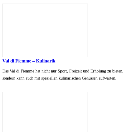
Val di Fiemme – Kulinarik
Das Val di Fiemme hat nicht nur Sport, Freizeit und Erholung zu bieten,
sondern kann auch mit speziellen kulinarischen Genüssen aufwarten.