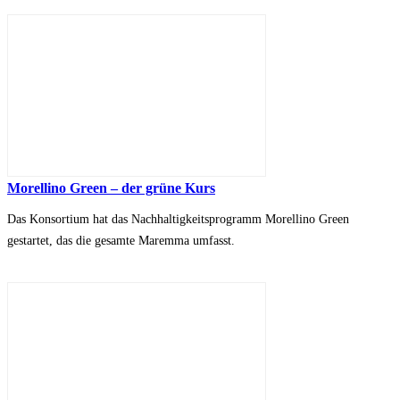
Morellino Green – der grüne Kurs
Das Konsortium hat das Nachhaltigkeitsprogramm Morellino Green
gestartet, das die gesamte Maremma umfasst.