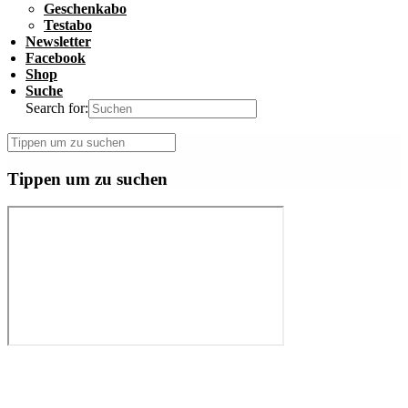
Geschenkabo
Testabo
Newsletter
Facebook
Shop
Suche
Search for:
Tippen um zu suchen