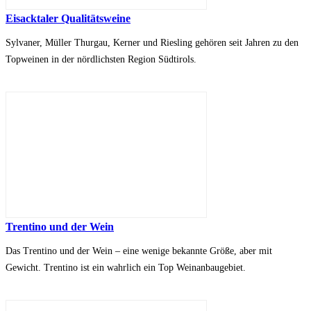
Eisacktaler Qualitätsweine
Sylvaner, Müller Thurgau, Kerner und Riesling gehören seit Jahren zu den
Topweinen in der nördlichsten Region Südtirols.
Trentino und der Wein
Das Trentino und der Wein – eine wenige bekannte Größe, aber mit
Gewicht. Trentino ist ein wahrlich ein Top Weinanbaugebiet.