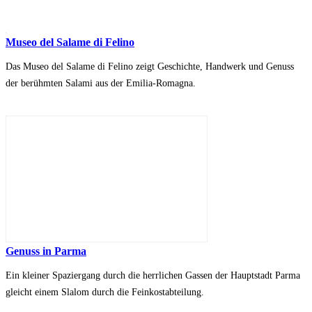
Museo del Salame di Felino
Das Museo del Salame di Felino zeigt Geschichte, Handwerk und Genuss
der berühmten Salami aus der Emilia-Romagna.
Genuss in Parma
Ein kleiner Spaziergang durch die herrlichen Gassen der Hauptstadt Parma
gleicht einem Slalom durch die Feinkostabteilung.