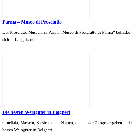
Parma – Museo di Prosciutto
Das Prosciutto Museum in Parma „Museo di Prosciutto di Parma“ befindet
sich in Langhirano.
Die besten Weingüter in Bolgheri
Ornellaia, Masseto, Sassicaia sind Namen, die auf der Zunge zergehen – die
besten Weingüter in Bolgheri.