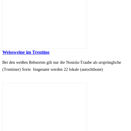
Weissweine im Trentino
Bei den weißen Rebsorten gilt nur die Nosiola-Traube als ursprüngliche
(Trentiner) Sorte. Insgesamt werden 22 lokale (autochthone)