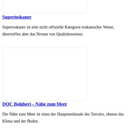
Supertoskaner
Supertoskaner ist eine nicht offizielle Kategorie toskanischer Weine,
übertreffen aber das Niveau von Qualitätsweinen.
DOC Bolgheri – Nähe zum Meer
Die Nähe zum Meer ist eines der Hauptmerkmale des Terroirs, ebenso das
Klima und der Boden.