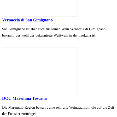
Vernaccia di San Gimignano
San Gimignano ist aber auch für seinen Wein Vernaccia di Gimignano
bekannt, der wohl der bekannteste Weißwein in der Toskana ist.
DOC Maremma Toscana
Die Maremma-Region bewahrt eine sehr alte Weintradition, die auf die Zeit
der Etrusker zurückgeht.