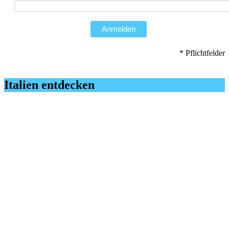
Anmelden
* Pflichtfelder
Italien entdecken