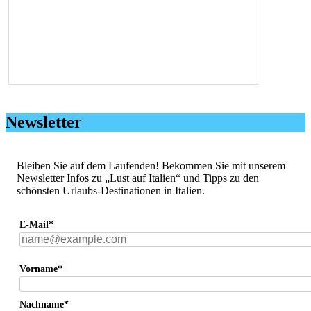
Newsletter
Bleiben Sie auf dem Laufenden! Bekommen Sie mit unserem
Newsletter Infos zu „Lust auf Italien“ und Tipps zu den
schönsten Urlaubs-Destinationen in Italien.
E-Mail*
Vorname*
Nachname*