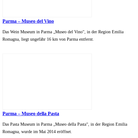
Parma – Museo del Vino
Das Wein Museum in Parma „Museo del Vino“, in der Region Emilia
Romagna, liegt ungefähr 16 km von Parma entfernt.
Parma – Museo della Pasta
Das Pasta Museum in Parma „Museo della Pasta“, in der Region Emilia
Romagna, wurde im Mai 2014 eröffnet.