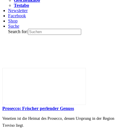
Geschenkabo
Testabo
Newsletter
Facebook
Shop
Suche
Search for:
Prosecco: Frischer perlender Genuss
Venetien ist die Heimat des Prosecco, dessen Ursprung in der Region
Treviso liegt.