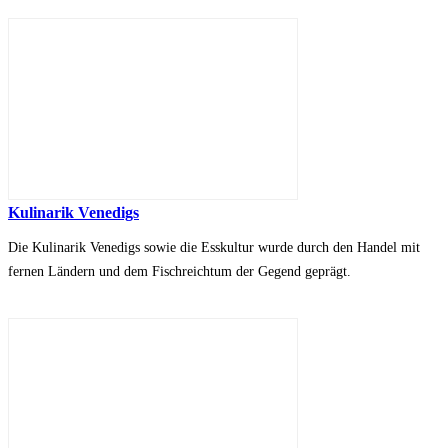
Kulinarik Venedigs
Die Kulinarik Venedigs sowie die Esskultur wurde durch den Handel mit
fernen Ländern und dem Fischreichtum der Gegend geprägt.