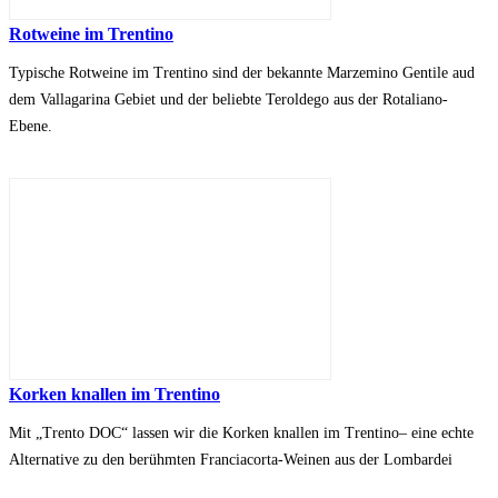
Rotweine im Trentino
Typische Rotweine im Trentino sind der bekannte Marzemino Gentile aud
dem Vallagarina Gebiet und der beliebte Teroldego aus der Rotaliano-
Ebene.
Korken knallen im Trentino
Mit „Trento DOC“ lassen wir die Korken knallen im Trentino– eine echte
Alternative zu den berühmten Franciacorta-Weinen aus der Lombardei