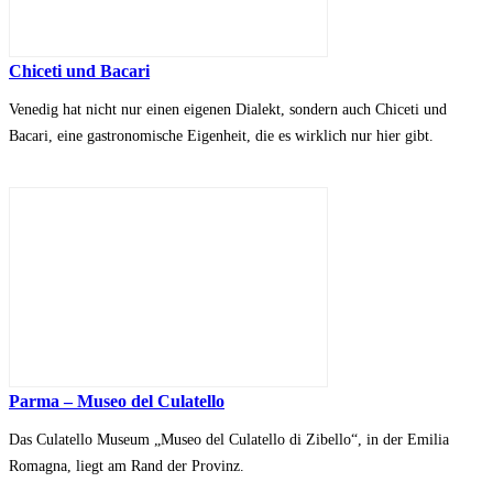
Chiceti und Bacari
Venedig hat nicht nur einen eigenen Dialekt, sondern auch Chiceti und
Bacari, eine gastronomische Eigenheit, die es wirklich nur hier gibt.
Parma – Museo del Culatello
Das Culatello Museum „Museo del Culatello di Zibello“, in der Emilia
Romagna, liegt am Rand der Provinz.