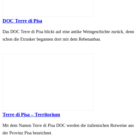
DOC Terre di Pisa
Das DOC Terre di Pisa blickt auf eine antike Weingeschichte zurück, denn
schon die Etrusker begannen dort mit dem Rebenanbau.
Terre di Pisa – Territorium
Mit dem Namen Terre di Pisa DOC werden die italienischen Rotweine aus
der Provinz Pisa bezeichnet.