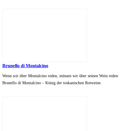
Brunello di Montalcino
Wenn wir über Montalcino reden, müssen wir über seinen Wein reden:
Brunello di Montalcino – König der toskanischen Rotweine.