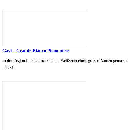
Gavi – Grande Bianco Piemontese
In der Region Piemont hat sich ein Weißwein einen großen Namen gemacht
– Gavi.