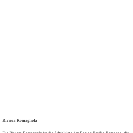
Riviera Romagnola