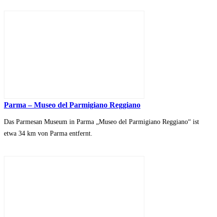
Parma – Museo del Parmigiano Reggiano
Das Parmesan Museum in Parma „Museo del Parmigiano Reggiano“ ist
etwa 34 km von Parma entfernt.