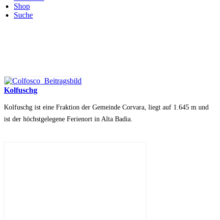
Shop
Suche
Kolfuschg
Kolfuschg ist eine Fraktion der Gemeinde Corvara, liegt auf 1.645 m und
ist der höchstgelegene Ferienort in Alta Badia.