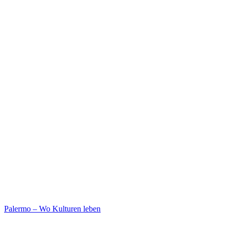
Palermo – Wo Kulturen leben