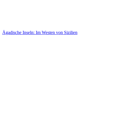
Ägadische Inseln: Im Westen von Sizilien