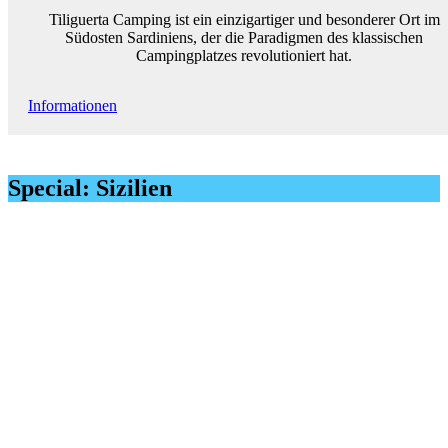
Tiliguerta Camping ist ein einzigartiger und besonderer Ort im
Südosten Sardiniens, der die Paradigmen des klassischen
Campingplatzes revolutioniert hat.
Informationen
Special: Sizilien