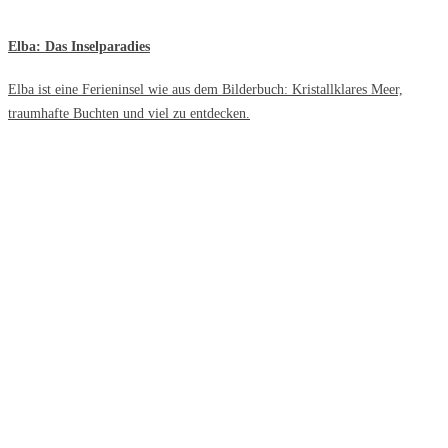
Elba: Das Inselparadies
Elba ist eine Ferieninsel wie aus dem Bilderbuch: Kristallklares Meer,
traumhafte Buchten und viel zu entdecken.