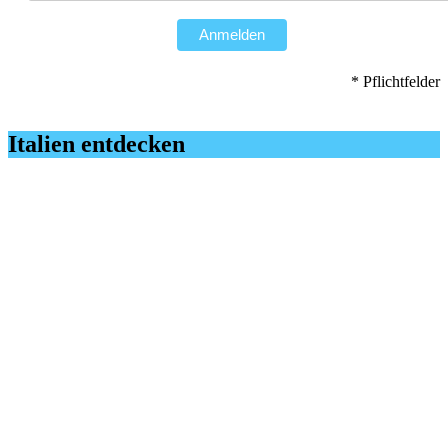
Anmelden
* Pflichtfelder
Italien entdecken