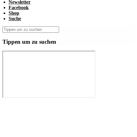
Newsletter
Facebook
Shop
Suche
Tippen um zu suchen