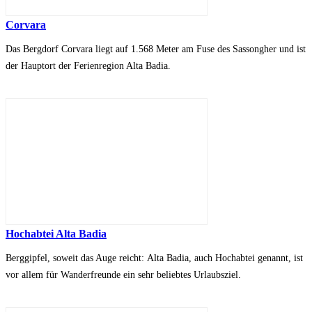
Corvara
Das Bergdorf Corvara liegt auf 1.568 Meter am Fuse des Sassongher und ist
der Hauptort der Ferienregion Alta Badia.
Hochabtei Alta Badia
Berggipfel, soweit das Auge reicht: Alta Badia, auch Hochabtei genannt, ist
vor allem für Wanderfreunde ein sehr beliebtes Urlaubsziel.