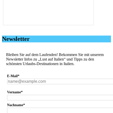
Newsletter
Bleiben Sie auf dem Laufenden! Bekommen Sie mit unserem
Newsletter Infos zu „Lust auf Italien“ und Tipps zu den
schönsten Urlaubs-Destinationen in Italien.
E-Mail*
Vorname*
Nachname*