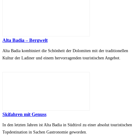
Alta Badia – Bergwelt
Alta Badia kombiniert die Schönheit der Dolomiten mit der traditionellen
Kultur der Ladiner und einem hervorragenden touristischen Angebot.
Skifahren mit Genuss
In den letzten Jahren ist Alta Badia in Südtirol zu einer absolut touristischen
Topdestination in Sachen Gastronomie geworden.