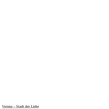
Verona – Stadt der Liebe