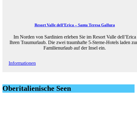
Resort Valle dell’Erica – Santa Teresa Gallura
Im Norden von Sardinien erleben Sie im Resort Valle dell’Erica
Ihren Traumurlaub. Die zwei traumhafte 5-Sterne-Hotels laden z
Familienurlaub auf der Insel ein.
Informationen
Oberitalienische Seen