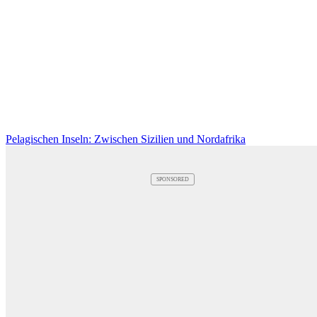
Pelagischen Inseln: Zwischen Sizilien und Nordafrika
SPONSORED