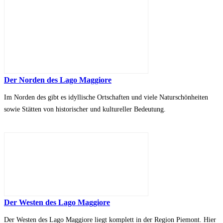
Der Norden des Lago Maggiore
Im Norden des gibt es idyllische Ortschaften und viele Naturschönheiten
sowie Stätten von historischer und kultureller Bedeutung.
Der Westen des Lago Maggiore
Der Westen des Lago Maggiore liegt komplett in der Region Piemont. Hier