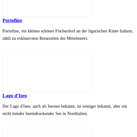
Portofino
Portofino, ein kleines schönes Fischerdorf an der ligurischen Küste Italiens,
zählt zu exklusivsten Reisezielen des Mittelmeers.
Lago d’Iseo
Der Lago d'Iseo, auch als Iseosee bekannt, ist weniger bekannt, aber ein
nicht minder beeindruckender See in Norditalien.