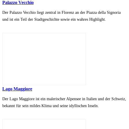
Palazzo Vecchio
Der Palazzo Vecchio liegt zentral in Florenz an der Piazza della Signoria
und ist ein Teil der Stadtgeschichte sowie ein wahres Highlight.
Lago Maggiore
Der Lago Maggiore ist ein malerischer Alpensee in Italien und der Schweiz,
bekannt für sein mildes Klima und seine idyllischen Inseln.