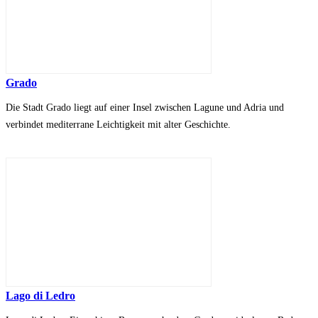
Grado
Die Stadt Grado liegt auf einer Insel zwischen Lagune und Adria und
verbindet mediterrane Leichtigkeit mit alter Geschichte.
Lago di Ledro