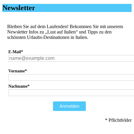
Newsletter
Bleiben Sie auf dem Laufenden! Bekommen Sie mit unserem
Newsletter Infos zu „Lust auf Italien“ und Tipps zu den
schönsten Urlaubs-Destinationen in Italien.
E-Mail*
Vorname*
Nachname*
Anmelden
* Pflichtfelder