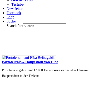
Geschenkabo
Testabo
Newsletter
Facebook
Shop
Suche
Search for:
Portoferraio – Hauptstadt von Elba
Portoferraio gehört mit 12.000 Einwohnern zu den eher kleineren
Hauptstädten in der Toskana.