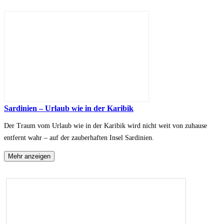
Sardinien – Urlaub wie in der Karibik
Der Traum vom Urlaub wie in der Karibik wird nicht weit von zuhause
entfernt wahr – auf der zauberhaften Insel Sardinien.
Mehr anzeigen