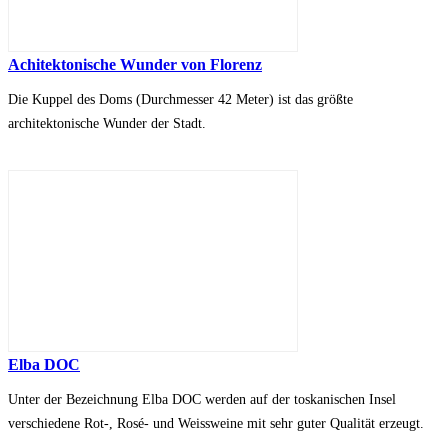
Achitektonische Wunder von Florenz
Die Kuppel des Doms (Durchmesser 42 Meter) ist das größte
architektonische Wunder der Stadt.
Elba DOC
Unter der Bezeichnung Elba DOC werden auf der toskanischen Insel
verschiedene Rot-, Rosé- und Weissweine mit sehr guter Qualität erzeugt.