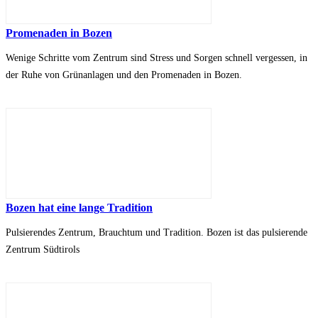
Promenaden in Bozen
Wenige Schritte vom Zentrum sind Stress und Sorgen schnell vergessen, in
der Ruhe von Grünanlagen und den Promenaden in Bozen.
Bozen hat eine lange Tradition
Pulsierendes Zentrum, Brauchtum und Tradition. Bozen ist das pulsierende
Zentrum Südtirols