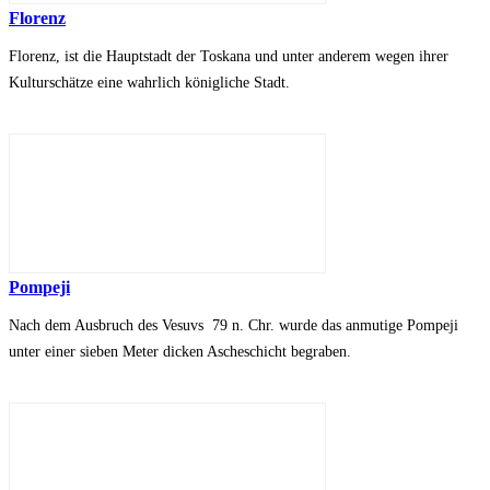
Florenz
Florenz, ist die Hauptstadt der Toskana und unter anderem wegen ihrer
Kulturschätze eine wahrlich königliche Stadt.
Pompeji
Nach dem Ausbruch des Vesuvs 79 n. Chr. wurde das anmutige Pompeji
unter einer sieben Meter dicken Ascheschicht begraben.