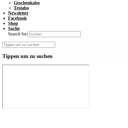
Geschenkabo
Testabo
Newsletter
Facebook
Shop
Suche
Search for:
Tippen um zu suchen