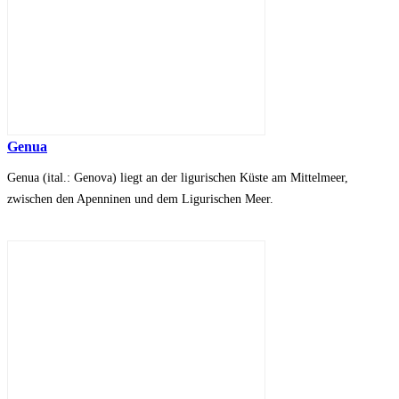
Genua
Genua (ital.: Genova) liegt an der ligurischen Küste am Mittelmeer,
zwischen den Apenninen und dem Ligurischen Meer.