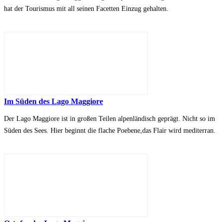
hat der Tourismus mit all seinen Facetten Einzug gehalten.
Im Süden des Lago Maggiore
Der Lago Maggiore ist in großen Teilen alpenländisch geprägt. Nicht so im
Süden des Sees. Hier beginnt die flache Poebene,das Flair wird mediterran.