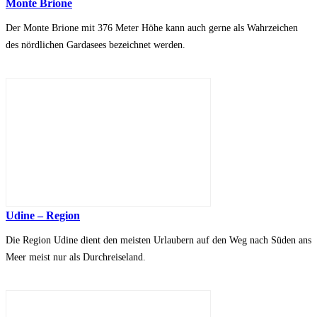
Monte Brione
Der Monte Brione mit 376 Meter Höhe kann auch gerne als Wahrzeichen
des nördlichen Gardasees bezeichnet werden.
Udine – Region
Die Region Udine dient den meisten Urlaubern auf den Weg nach Süden ans
Meer meist nur als Durchreiseland.