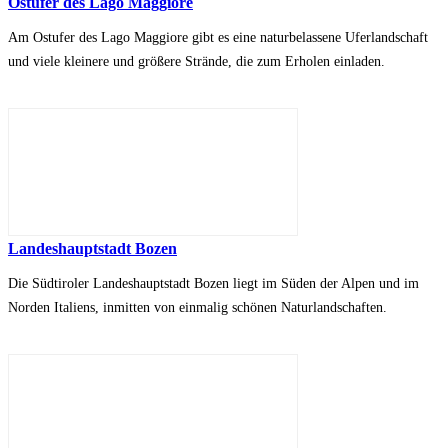
Ostufer des Lago Maggiore
Am Ostufer des Lago Maggiore gibt es eine naturbelassene Uferlandschaft
und viele kleinere und größere Strände, die zum Erholen einladen.
Landeshauptstadt Bozen
Die Südtiroler Landeshauptstadt Bozen liegt im Süden der Alpen und im
Norden Italiens, inmitten von einmalig schönen Naturlandschaften.