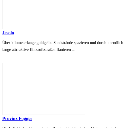
Jesolo
Über kilometerlange goldgelbe Sandstrände spazieren und durch unendlich
lange attrraktive Einkaufsstraßen flanieren ...
Provinz Foggia