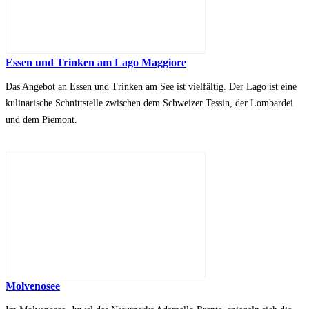
Essen und Trinken am Lago Maggiore
Das Angebot an Essen und Trinken am See ist vielfältig. Der Lago ist eine
kulinarische Schnittstelle zwischen dem Schweizer Tessin, der Lombardei
und dem Piemont.
Molvenosee