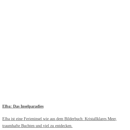
Elba: Das Inselparadies
Elba ist eine Ferieninsel wie aus dem Bilderbuch: Kristallklares Meer,
traumhafte Buchten und viel zu entdecken.