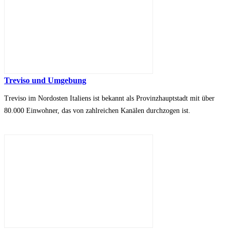
Treviso und Umgebung
Treviso im Nordosten Italiens ist bekannt als Provinzhauptstadt mit über
80.000 Einwohner, das von zahlreichen Kanälen durchzogen ist.