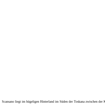
Scansano liegt im hügeligen Hinterland im Süden der Toskana zwischen der 