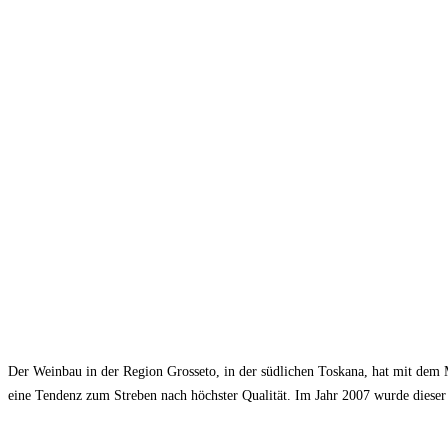
Der Weinbau in der Region Grosseto, in der südlichen Toskana, hat mit dem M
eine Tendenz zum Streben nach höchster Qualität. Im Jahr 2007 wurde dies