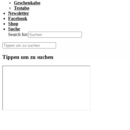
Geschenkabo
Testabo
Newsletter
Facebook
Shop
Suche
Search for:
Tippen um zu suchen