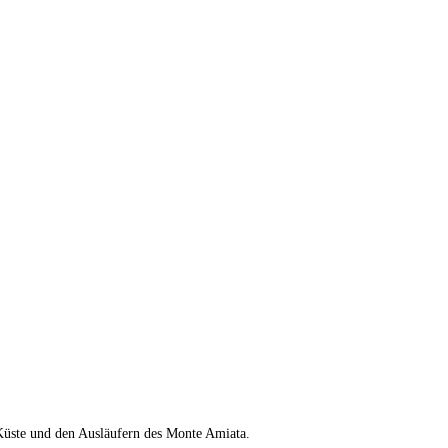
Küste und den Ausläufern des Monte Amiata.