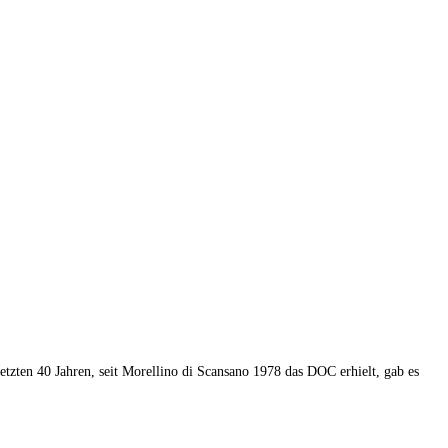
tzten 40 Jahren, seit Morellino di Scansano 1978 das DOC erhielt, gab es