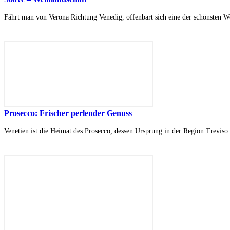
Fährt man von Verona Richtung Venedig, offenbart sich eine der schönsten We
Prosecco: Frischer perlender Genuss
Venetien ist die Heimat des Prosecco, dessen Ursprung in der Region Treviso 