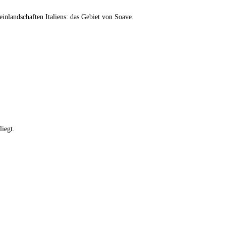
inlandschaften Italiens: das Gebiet von Soave.
liegt.