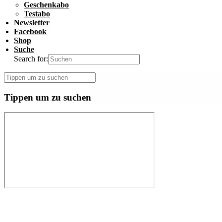
Geschenkabo
Testabo
Newsletter
Facebook
Shop
Suche
Search for:
Tippen um zu suchen