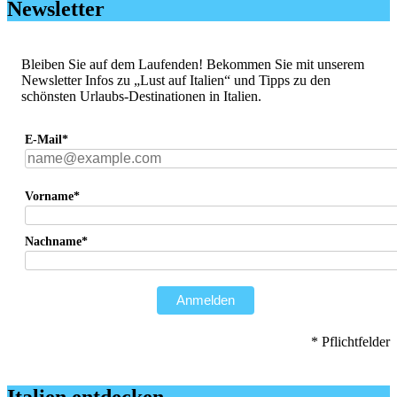
Newsletter
Bleiben Sie auf dem Laufenden! Bekommen Sie mit unserem
Newsletter Infos zu „Lust auf Italien“ und Tipps zu den
schönsten Urlaubs-Destinationen in Italien.
E-Mail*
Vorname*
Nachname*
Anmelden
* Pflichtfelder