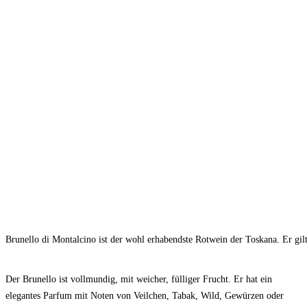
Brunello di Montalcino ist der wohl erhabendste Rotwein der Toskana. Er gil
Der Brunello ist vollmundig, mit weicher, fülliger Frucht. Er hat ein
elegantes Parfum mit Noten von Veilchen, Tabak, Wild, Gewürzen oder