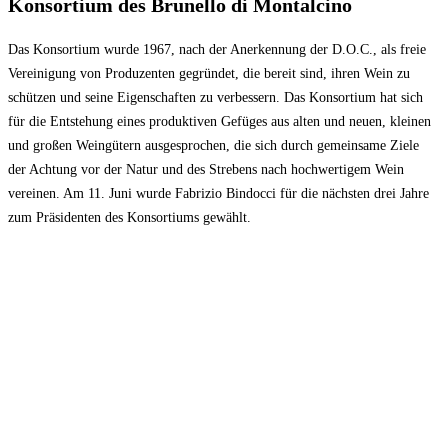
Konsortium des Brunello di Montalcino
Das Konsortium wurde 1967, nach der Anerkennung der D.O.C., als freie
Vereinigung von Produzenten gegründet, die bereit sind, ihren Wein zu
schützen und seine Eigenschaften zu verbessern. Das Konsortium hat sich
für die Entstehung eines produktiven Gefüges aus alten und neuen, kleinen
und großen Weingütern ausgesprochen, die sich durch gemeinsame Ziele
der Achtung vor der Natur und des Strebens nach hochwertigem Wein
vereinen. Am 11. Juni wurde Fabrizio Bindocci für die nächsten drei Jahre
zum Präsidenten des Konsortiums gewählt.