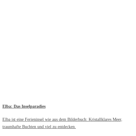
Elba: Das Inselparadies
Elba ist eine Ferieninsel wie aus dem Bilderbuch: Kristallklares Meer,
traumhafte Buchten und viel zu entdecken.