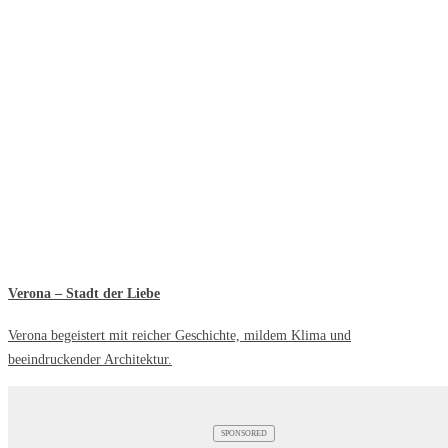
Verona – Stadt der Liebe
Verona begeistert mit reicher Geschichte, mildem Klima und
beeindruckender Architektur.
SPONSORED