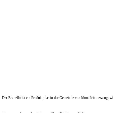
Der Brunello ist ein Produkt, das in der Gemeinde von Montalcino erzeugt wi