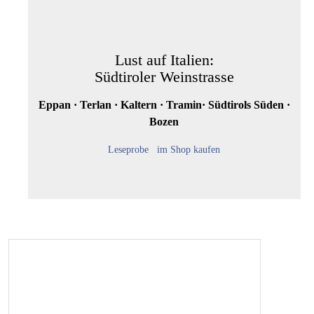
Lust auf Italien:
Südtiroler Weinstrasse
Eppan · Terlan · Kaltern · Tramin· Südtirols Süden ·
Bozen
Leseprobe
im Shop kaufen