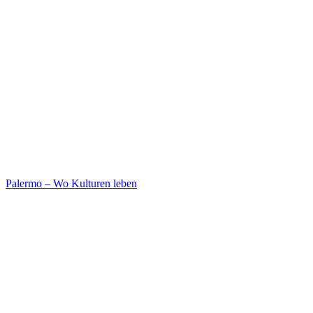
Palermo – Wo Kulturen leben