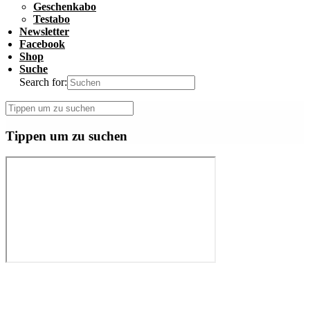
Geschenkabo
Testabo
Newsletter
Facebook
Shop
Suche
Search for:
Tippen um zu suchen