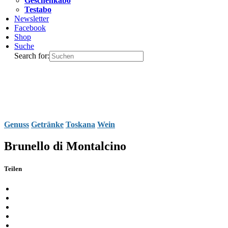
Geschenkabo
Testabo
Newsletter
Facebook
Shop
Suche
Search for:
Genuss
Getränke
Toskana
Wein
Brunello di Montalcino
Teilen