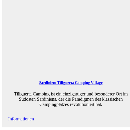
Sardinien: Tiliguerta Camping Village
Tiliguerta Camping ist ein einzigartiger und besonderer Ort im
Südosten Sardiniens, der die Paradigmen des klassischen
Campingplatzes revolutioniert hat.
Informationen