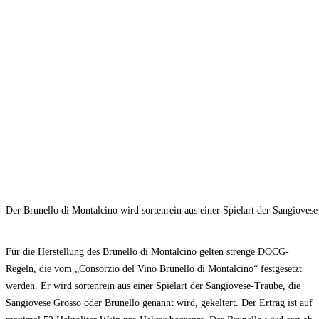
Der Brunello di Montalcino wird sortenrein aus einer Spielart der Sangiovese
Für die Herstellung des Brunello di Montalcino gelten strenge DOCG-
Regeln, die vom „Consorzio del Vino Brunello di Montalcino“ festgesetzt
werden. Er wird sortenrein aus einer Spielart der Sangiovese-Traube, die
Sangiovese Grosso oder Brunello genannt wird, gekeltert. Der Ertrag ist auf