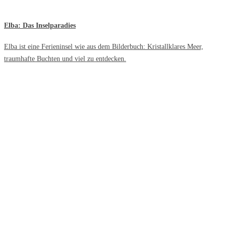
Elba: Das Inselparadies
Elba ist eine Ferieninsel wie aus dem Bilderbuch: Kristallklares Meer,
traumhafte Buchten und viel zu entdecken.