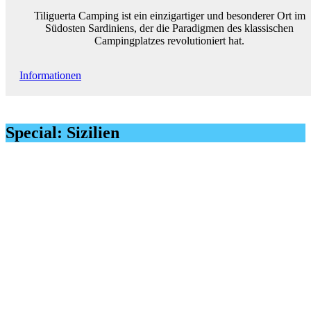
Tiliguerta Camping ist ein einzigartiger und besonderer Ort im
Südosten Sardiniens, der die Paradigmen des klassischen
Campingplatzes revolutioniert hat.
Informationen
Special: Sizilien