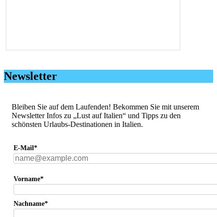
Newsletter
Bleiben Sie auf dem Laufenden! Bekommen Sie mit unserem
Newsletter Infos zu „Lust auf Italien“ und Tipps zu den
schönsten Urlaubs-Destinationen in Italien.
E-Mail*
Vorname*
Nachname*