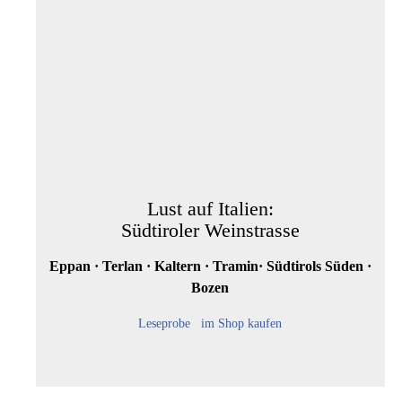
Lust auf Italien:
Südtiroler Weinstrasse
Eppan · Terlan · Kaltern · Tramin· Südtirols Süden ·
Bozen
Leseprobe
im Shop kaufen