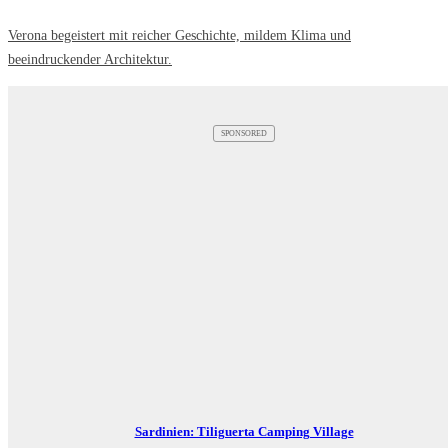
Verona begeistert mit reicher Geschichte, mildem Klima und
beeindruckender Architektur.
SPONSORED
Sardinien: Tiliguerta Camping Village