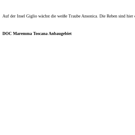
Auf der Insel Giglio wächst die weiße Traube Ansonica. Die Reben sind hier
DOC Maremma Toscana Anbaugebiet