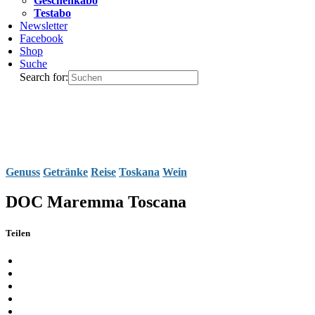
Geschenkabo
Testabo
Newsletter
Facebook
Shop
Suche
Search for:
Genuss
Getränke
Reise
Toskana
Wein
DOC Maremma Toscana
Teilen