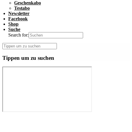
Geschenkabo
Testabo
Newsletter
Facebook
Shop
Suche
Search for:
Tippen um zu suchen