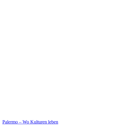
Palermo – Wo Kulturen leben