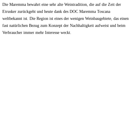
Die Maremma bewahrt eine sehr alte Weintradition, die auf die Zeit der
Etrusker zurückgeht und heute dank des DOC Maremma Toscana
weltbekannt ist. Die Region ist eines der wenigen Weinbaugebiete, das einen
fast natürlichen Bezug zum Konzept der Nachhaltigkeit aufweist und beim
Verbraucher immer mehr Interesse weckt.