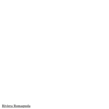
Riviera Romagnola