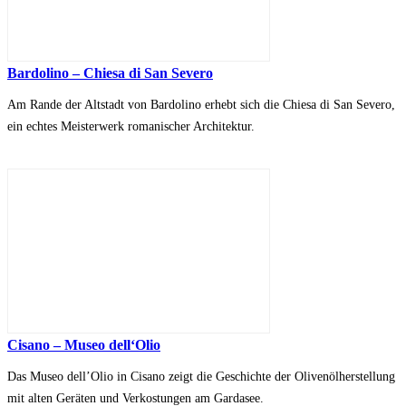
Bardolino – Chiesa di San Severo
Am Rande der Altstadt von Bardolino erhebt sich die Chiesa di San Severo,
ein echtes Meisterwerk romanischer Architektur.
Cisano – Museo dell‘Olio
Das Museo dell’Olio in Cisano zeigt die Geschichte der Olivenölherstellung
mit alten Geräten und Verkostungen am Gardasee.