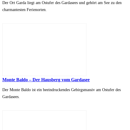
Der Ort Garda liegt am Ostufer des Gardasees und gehört am See zu den
charmantesten Ferienorten.
Monte Baldo – Der Hausberg vom Gardasee
Der Monte Baldo ist ein beeindruckendes Gebirgsmassiv am Ostufer des
Gardasees.