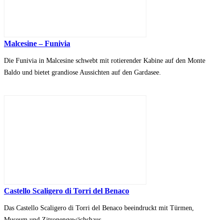
Malcesine – Funivia
Die Funivia in Malcesine schwebt mit rotierender Kabine auf den Monte
Baldo und bietet grandiose Aussichten auf den Gardasee.
Castello Scaligero di Torri del Benaco
Das Castello Scaligero di Torri del Benaco beeindruckt mit Türmen,
Museum und Zitronengewächshaus.