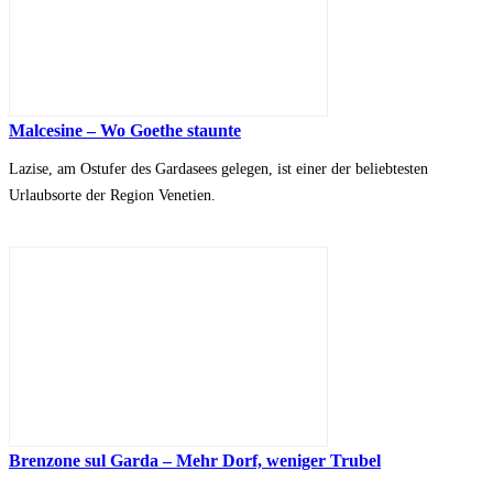
Malcesine – Wo Goethe staunte
Lazise, am Ostufer des Gardasees gelegen, ist einer der beliebtesten
Urlaubsorte der Region Venetien.
Brenzone sul Garda – Mehr Dorf, weniger Trubel