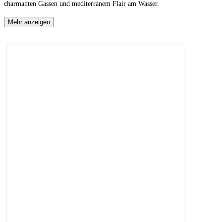
charmanten Gassen und mediterranem Flair am Wasser.
Mehr anzeigen