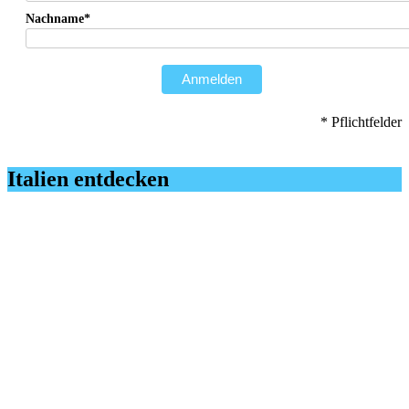
Nachname*
Anmelden
* Pflichtfelder
Italien entdecken