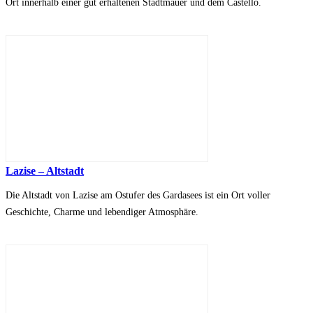
Ort innerhalb einer gut erhaltenen Stadtmauer und dem Castello.
Lazise – Altstadt
Die Altstadt von Lazise am Ostufer des Gardasees ist ein Ort voller
Geschichte, Charme und lebendiger Atmosphäre.