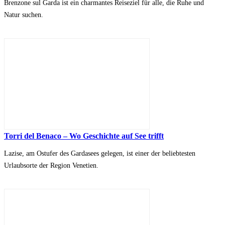
Brenzone sul Garda ist ein charmantes Reiseziel für alle, die Ruhe und
Natur suchen.
Torri del Benaco – Wo Geschichte auf See trifft
Lazise, am Ostufer des Gardasees gelegen, ist einer der beliebtesten
Urlaubsorte der Region Venetien.