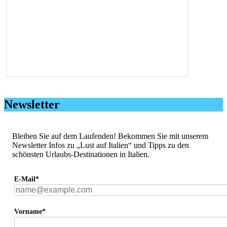
Newsletter
Bleiben Sie auf dem Laufenden! Bekommen Sie mit unserem
Newsletter Infos zu „Lust auf Italien“ und Tipps zu den
schönsten Urlaubs-Destinationen in Italien.
E-Mail*
Vorname*