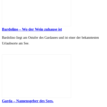
Bardolino – Wo der Wein zuhause ist
Bardolino liegt am Ostufer des Gardasees und ist einer der bekanntesten
Urlaubsorte am See.
Garda – Namensgeber des Sees.