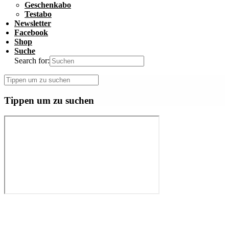
Geschenkabo
Testabo
Newsletter
Facebook
Shop
Suche
Search for:
Tippen um zu suchen