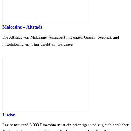
Malcesine – Altstadt
Die Altstadt von Malcesine verzaubert mit engen Gassen, Seeblick und
mittelalterlichem Flair direkt am Gardasee.
Lazise
Lazise mit rund 6.900 Einwohnern ist ein prächtiger und zugleich herrlicher