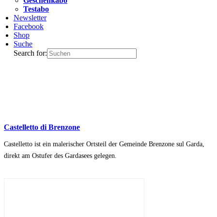
Geschenkabo
Testabo
Newsletter
Facebook
Shop
Suche
Search for:
Castelletto di Brenzone
Castelletto ist ein malerischer Ortsteil der Gemeinde Brenzone sul Garda,
direkt am Ostufer des Gardasees gelegen.