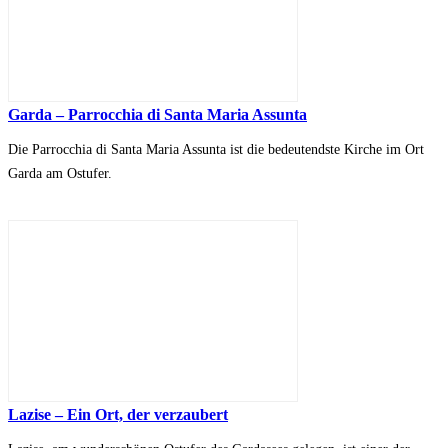
Garda – Parrocchia di Santa Maria Assunta
Die Parrocchia di Santa Maria Assunta ist die bedeutendste Kirche im Ort
Garda am Ostufer.
Lazise – Ein Ort, der verzaubert