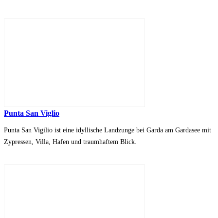
Punta San Viglio
Punta San Vigilio ist eine idyllische Landzunge bei Garda am Gardasee mit
Zypressen, Villa, Hafen und traumhaftem Blick.