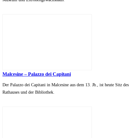
Malcesine – Palazzo dei Capitani
Der Palazzo dei Capitani in Malcesine aus dem 13. Jh., ist heute Sitz des
Rathauses und der Bibliothek.