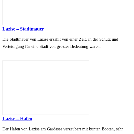
Lazise – Stadtmauer
Die Stadtmauer von Lazise erzählt von einer Zeit, in der Schutz und
Verteidigung für eine Stadt von größter Bedeutung waren.
Lazise – Hafen
Der Hafen von Lazise am Gardasee verzaubert mit bunten Booten, sehr