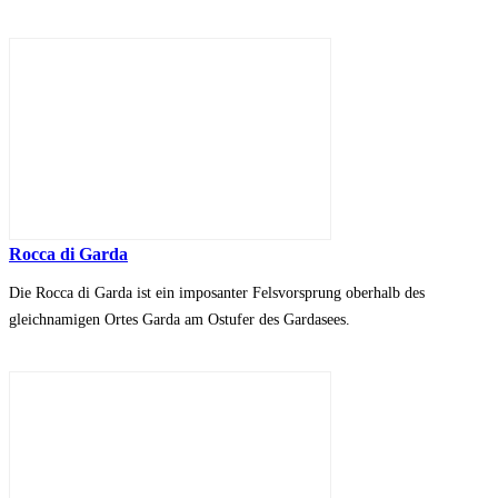
Rocca di Garda
Die Rocca di Garda ist ein imposanter Felsvorsprung oberhalb des
gleichnamigen Ortes Garda am Ostufer des Gardasees.