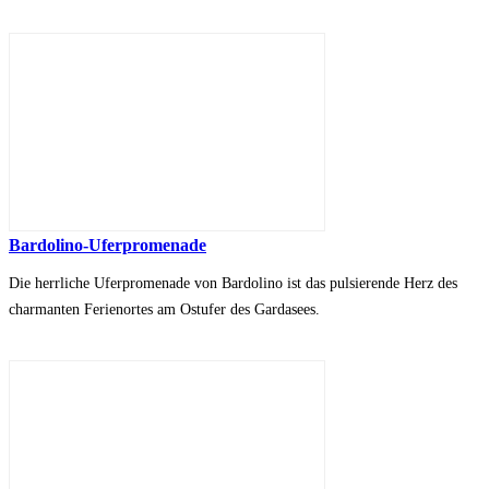
Bardolino-Uferpromenade
Die herrliche Uferpromenade von Bardolino ist das pulsierende Herz des
charmanten Ferienortes am Ostufer des Gardasees.