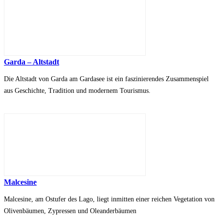
Garda – Altstadt
Die Altstadt von Garda am Gardasee ist ein faszinierendes Zusammenspiel
aus Geschichte, Tradition und modernem Tourismus.
Malcesine
Malcesine, am Ostufer des Lago, liegt inmitten einer reichen Vegetation von
Olivenbäumen, Zypressen und Oleanderbäumen