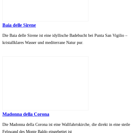
Baia delle Sirene
Die Baia delle Sirene ist eine idyllische Badebucht bei Punta San Vigilio –
kristallklares Wasser und mediterrane Natur pur.
Madonna della Corona
Die Madonna della Corona ist eine Wallfahrtskirche, die direkt in eine steile
Felswand des Monte Baldo eingebettet ist