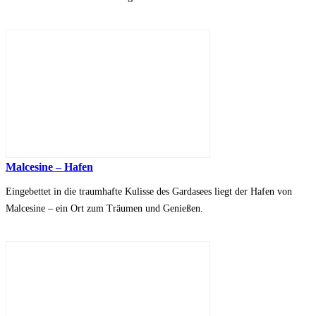
Malcesine – Hafen
Eingebettet in die traumhafte Kulisse des Gardasees liegt der Hafen von
Malcesine – ein Ort zum Träumen und Genießen.