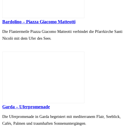
Bardolino – Piazza Giacomo Matteotti
Die Flaniermeile Piazza Giacomo Matteotti verbindet die Pfarrkirche Santi
Nicolò mit dem Ufer des Sees.
Garda – Uferpromenade
Die Uferpromenade in Garda begeistert mit mediterranem Flair, Seeblick,
Cafés, Palmen und traumhaften Sonnenuntergängen.