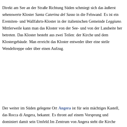
Direkt am See an der Straße Richtung Süden schmiegt sich das äußerst
sehenswerte Kloster
Santa Caterina del Sasso
in die Felswand. Es ist ein
Eremiten- und Wallfahrts-Kloster in der italienischen Gemeinde
Leggiuno
.
Mittlerweile kann man das Kloster von der See- und von der Landseite her
betreten. Das Kloster besteht aus zwei Teilen: der Kirche und dem
Klostergebäude. Man erreicht das Kloster entweder über eine steile
Wendeltreppe oder über einen Aufzug.
Der weiter im Süden gelegene Ort
Angera
ist für sein mächtiges Kastell,
das Rocca di Angera, bekannt. Es thront auf einem Vorsprung und
dominiert damit sein Umfeld.Im Zentrum von Angera steht die Kirche