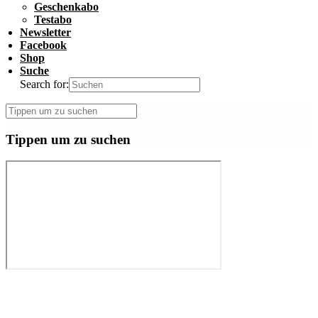
Geschenkabo
Testabo
Newsletter
Facebook
Shop
Suche
Search for:
Tippen um zu suchen