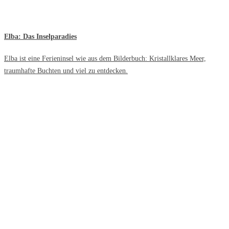
Elba: Das Inselparadies
Elba ist eine Ferieninsel wie aus dem Bilderbuch: Kristallklares Meer,
traumhafte Buchten und viel zu entdecken.