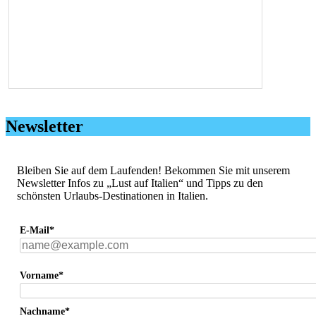
Newsletter
Bleiben Sie auf dem Laufenden! Bekommen Sie mit unserem
Newsletter Infos zu „Lust auf Italien“ und Tipps zu den
schönsten Urlaubs-Destinationen in Italien.
E-Mail*
Vorname*
Nachname*