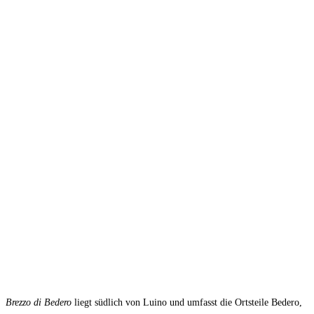
Brezzo di Bedero
liegt südlich von Luino und umfasst die Ortsteile Bedero,