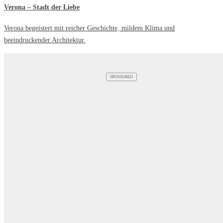
Verona – Stadt der Liebe
Verona begeistert mit reicher Geschichte, mildem Klima und
beeindruckender Architektur.
SPONSORED