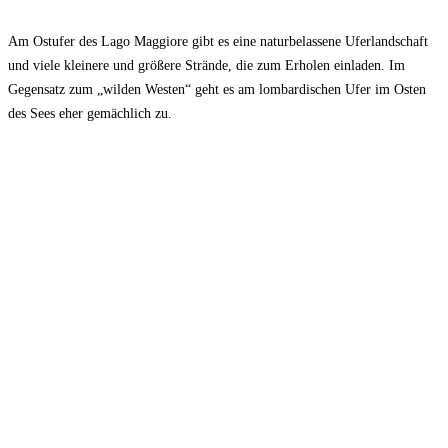
Am Ostufer des Lago Maggiore gibt es eine naturbelassene Uferlandschaft
und viele kleinere und größere Strände, die zum Erholen einladen. Im
Gegensatz zum „wilden Westen“ geht es am lombardischen Ufer im Osten
des Sees eher gemächlich zu.