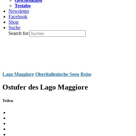
Geschenkabo
Testabo
Newsletter
Facebook
Shop
Suche
Search for:
Lago Maggiore
Oberitalienische Seen
Reise
Ostufer des Lago Maggiore
Teilen