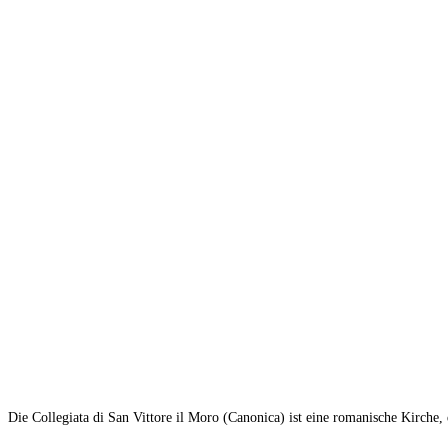
Die Collegiata di San Vittore il Moro (Canonica) ist eine romanische Kirche