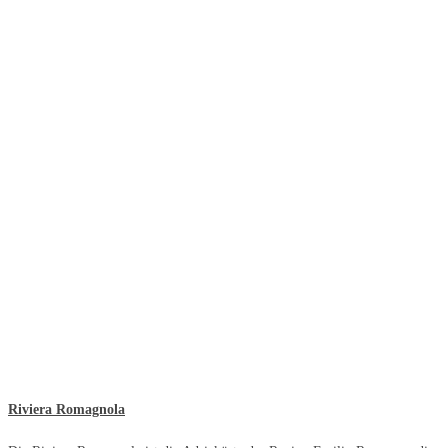
Riviera Romagnola