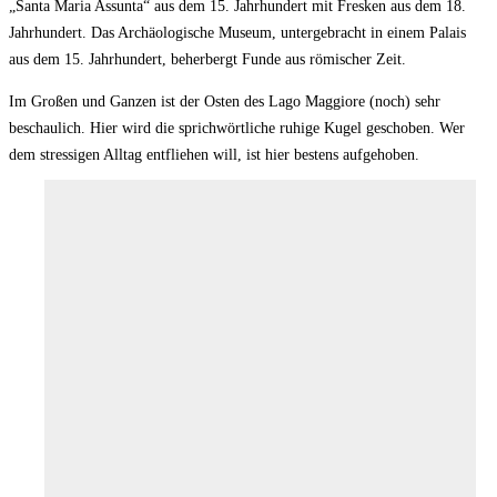
„Santa Maria Assunta“ aus dem 15. Jahrhundert mit Fresken aus dem 18.
Jahrhundert. Das Archäologische Museum, untergebracht in einem Palais
aus dem 15. Jahrhundert, beherbergt Funde aus römischer Zeit.
Im Großen und Ganzen ist der Osten des Lago Maggiore (noch) sehr
beschaulich. Hier wird die sprichwörtliche ruhige Kugel geschoben. Wer
dem stressigen Alltag entfliehen will, ist hier bestens aufgehoben.