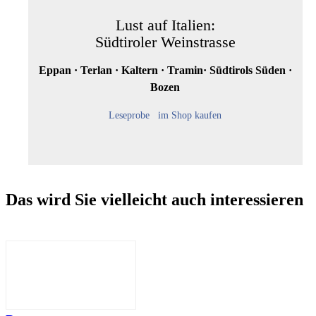
Lust auf Italien:
Südtiroler Weinstrasse
Eppan · Terlan · Kaltern · Tramin· Südtirols Süden ·
Bozen
Leseprobe
im Shop kaufen
Das wird Sie vielleicht auch interessieren