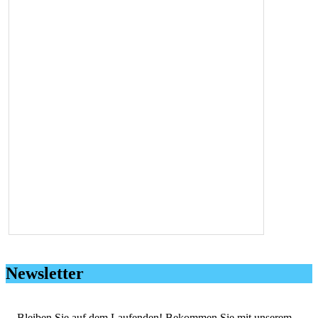
Newsletter
Bleiben Sie auf dem Laufenden! Bekommen Sie mit unserem