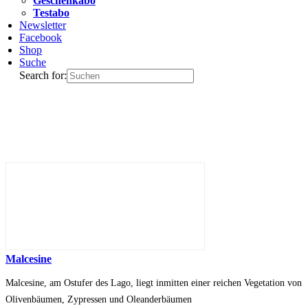
Geschenkabo
Testabo
Newsletter
Facebook
Shop
Suche
Search for:
Malcesine
Malcesine, am Ostufer des Lago, liegt inmitten einer reichen Vegetation von
Olivenbäumen, Zypressen und Oleanderbäumen