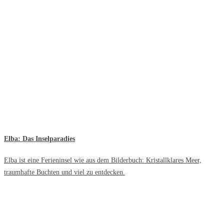
Elba: Das Inselparadies
Elba ist eine Ferieninsel wie aus dem Bilderbuch: Kristallklares Meer,
traumhafte Buchten und viel zu entdecken.