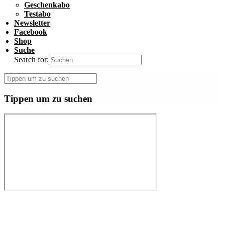
Geschenkabo
Testabo
Newsletter
Facebook
Shop
Suche
Search for:
Tippen um zu suchen