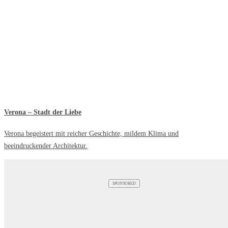
Verona – Stadt der Liebe
Verona begeistert mit reicher Geschichte, mildem Klima und
beeindruckender Architektur.
SPONSORED