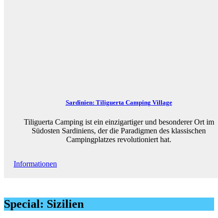
Sardinien: Tiliguerta Camping Village
Tiliguerta Camping ist ein einzigartiger und besonderer Ort im
Südosten Sardiniens, der die Paradigmen des klassischen
Campingplatzes revolutioniert hat.
Informationen
Special: Sizilien