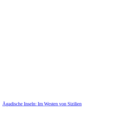
Ägadische Inseln: Im Westen von Sizilien