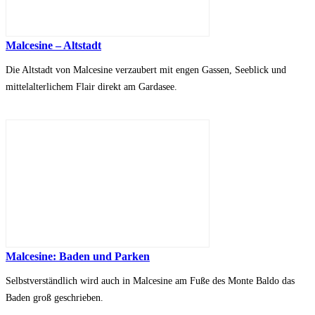
Malcesine – Altstadt
Die Altstadt von Malcesine verzaubert mit engen Gassen, Seeblick und
mittelalterlichem Flair direkt am Gardasee.
Malcesine: Baden und Parken
Selbstverständlich wird auch in Malcesine am Fuße des Monte Baldo das
Baden groß geschrieben.