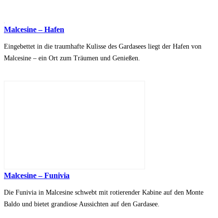
Malcesine – Hafen
Eingebettet in die traumhafte Kulisse des Gardasees liegt der Hafen von
Malcesine – ein Ort zum Träumen und Genießen.
Malcesine – Funivia
Die Funivia in Malcesine schwebt mit rotierender Kabine auf den Monte
Baldo und bietet grandiose Aussichten auf den Gardasee.