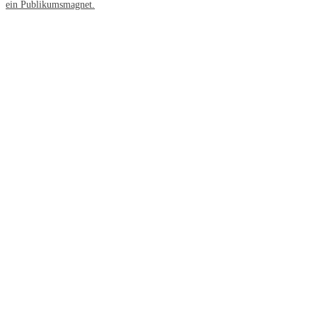
ein Publikumsmagnet.