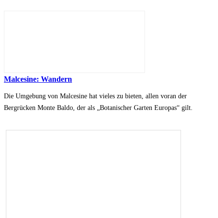
Malcesine: Wandern
Die Umgebung von Malcesine hat vieles zu bieten, allen voran der
Bergrücken Monte Baldo, der als „Botanischer Garten Europas“ gilt.