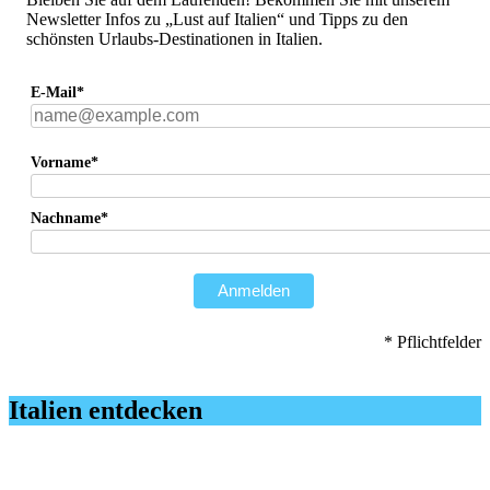
Newsletter Infos zu „Lust auf Italien“ und Tipps zu den
schönsten Urlaubs-Destinationen in Italien.
E-Mail*
Vorname*
Nachname*
Anmelden
* Pflichtfelder
Italien entdecken