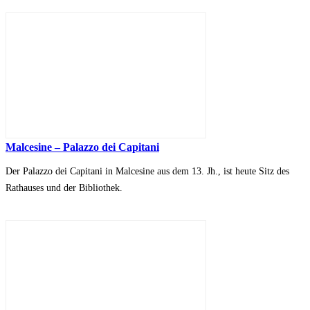
Malcesine – Palazzo dei Capitani
Der Palazzo dei Capitani in Malcesine aus dem 13. Jh., ist heute Sitz des
Rathauses und der Bibliothek.