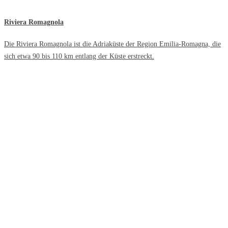
Riviera Romagnola
Die Riviera Romagnola ist die Adriaküste der Region Emilia-Romagna, die
sich etwa 90 bis 110 km entlang der Küste erstreckt.