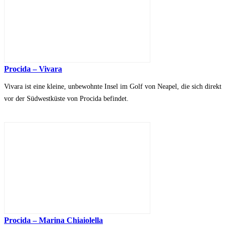
Procida – Vivara
Vivara ist eine kleine, unbewohnte Insel im Golf von Neapel, die sich direkt
vor der Südwestküste von Procida befindet.
Procida – Marina Chiaiolella