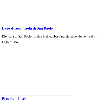
Lago d’Iseo – Isola di San Paolo
Die Isola di San Paolo ist eine kleine, aber faszinierende kleine Insel im
Lago d’Iseo
Procida – Insel