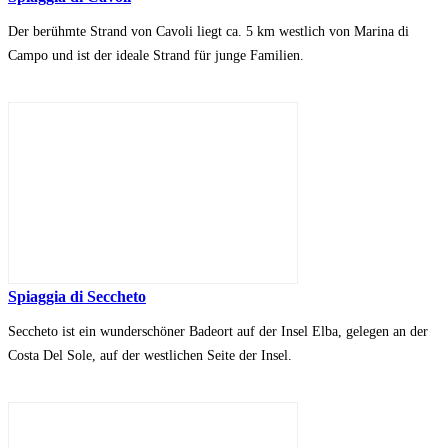
Der berühmte Strand von Cavoli liegt ca. 5 km westlich von Marina di
Campo und ist der ideale Strand für junge Familien.
Spiaggia di Seccheto
Seccheto ist ein wunderschöner Badeort auf der Insel Elba, gelegen an der
Costa Del Sole, auf der westlichen Seite der Insel.