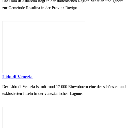
Die Isola di Albarella liegt in der italienischen Region Venetien und gehört
zur Gemeinde Rosolina in der Provinz Rovigo.
Lido di Venezia
Der Lido di Venezia ist mit rund 17.000 Einwohnern eine der schönsten und
exklusivsten Inseln in der venezianischen Lagune.