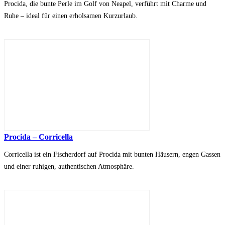
Procida, die bunte Perle im Golf von Neapel, verführt mit Charme und
Ruhe – ideal für einen erholsamen Kurzurlaub.
Procida – Corricella
Corricella ist ein Fischerdorf auf Procida mit bunten Häusern, engen Gassen
und einer ruhigen, authentischen Atmosphäre.