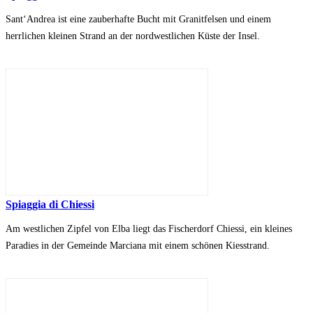
Sant‘Andrea ist eine zauberhafte Bucht mit Granitfelsen und einem
herrlichen kleinen Strand an der nordwestlichen Küste der Insel.
Spiaggia di Chiessi
Am westlichen Zipfel von Elba liegt das Fischerdorf Chiessi, ein kleines
Paradies in der Gemeinde Marciana mit einem schönen Kiesstrand.