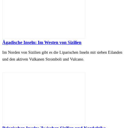
Ägadische Inseln: Im Westen von Sizilien
Im Norden von Sizilien gibt es die Liparischen Inseln mit sieben Eilanden
und den aktiven Vulkanen Stromboli und Vulcano.