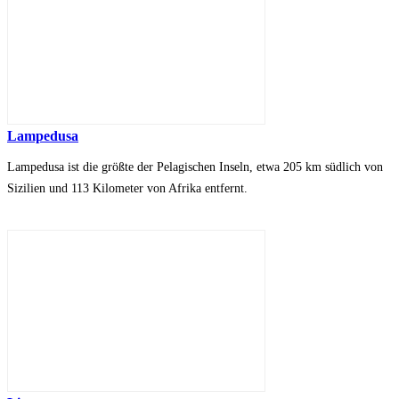
Lampedusa
Lampedusa ist die größte der Pelagischen Inseln, etwa 205 km südlich von
Sizilien und 113 Kilometer von Afrika entfernt.