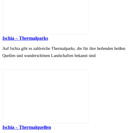
Ischia – Thermalparks
Auf Ischia gibt es zahlreiche Thermalparks, die für ihre heilenden heißen
Quellen und wunderschönen Landschaften bekannt sind.
Ischia – Thermalquellen