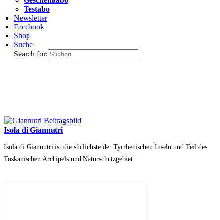
Geschenkabo
Testabo
Newsletter
Facebook
Shop
Suche
Search for:
Isola di Giannutri
Isola di Giannutri ist die südlichste der Tyrrhenischen Inseln und Teil des
Toskanischen Archipels und Naturschutzgebiet.