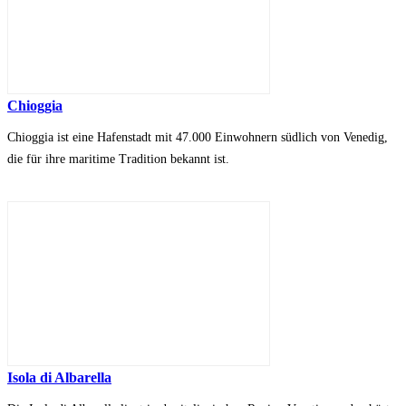
Chioggia
Chioggia ist eine Hafenstadt mit 47.000 Einwohnern südlich von Venedig,
die für ihre maritime Tradition bekannt ist.
Isola di Albarella