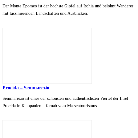
Der Monte Epomeo ist der höchste Gipfel auf Ischia und belohnt Wanderer
mit faszinierenden Landschaften und Ausblicken.
Procida – Semmarezio
Semmarezio ist eines der schönsten und authentischsten Viertel der Insel
Procida in Kampanien – fernab vom Massentourismus.