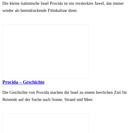
Die kleine italienische Insel Procida ist ein verstecktes Juwel, das immer
wieder als beeindruckende Filmkulisse dient.
Procida – Geschichte
Die Geschichte von Procida machen die Insel zu einem herrlichen Ziel für
Reisende auf der Suche nach Sonne, Strand und Meer.