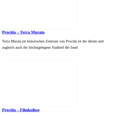
Procida – Terra Murata
Terra Murata im historischen Zentrum von Procida ist der älteste und
zugleich auch der höchstgelegene Stadtteil der Insel.
Procida – Filmkulisse