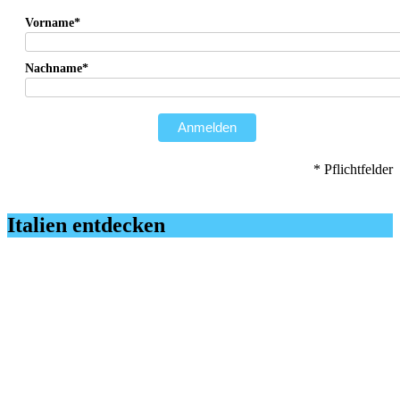
Vorname*
Nachname*
Anmelden
* Pflichtfelder
Italien entdecken