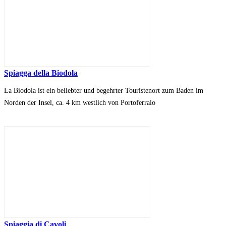
Spiagga della Biodola
La Biodola ist ein beliebter und begehrter Touristenort zum Baden im
Norden der Insel, ca. 4 km westlich von Portoferraio
Spiaggia di Cavoli