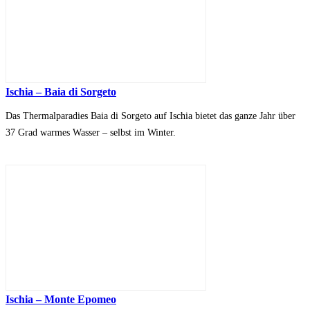
Ischia – Baia di Sorgeto
Das Thermalparadies Baia di Sorgeto auf Ischia bietet das ganze Jahr über
37 Grad warmes Wasser – selbst im Winter.
Ischia – Monte Epomeo