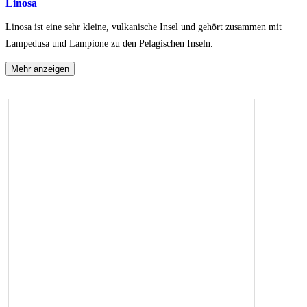
Linosa
Linosa ist eine sehr kleine, vulkanische Insel und gehört zusammen mit
Lampedusa und Lampione zu den Pelagischen Inseln.
Mehr anzeigen