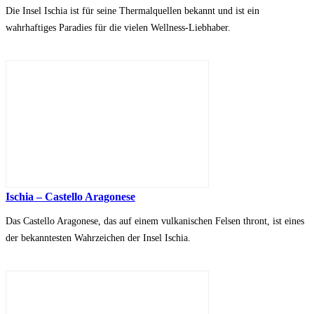
Die Insel Ischia ist für seine Thermalquellen bekannt und ist ein
wahrhaftiges Paradies für die vielen Wellness-Liebhaber.
Ischia – Castello Aragonese
Das Castello Aragonese, das auf einem vulkanischen Felsen thront, ist eines
der bekanntesten Wahrzeichen der Insel Ischia.