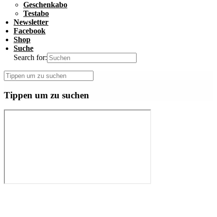
Geschenkabo
Testabo
Newsletter
Facebook
Shop
Suche
Search for:
Tippen um zu suchen