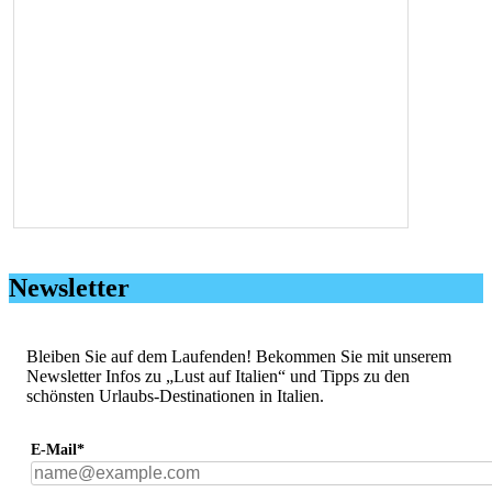
Newsletter
Bleiben Sie auf dem Laufenden! Bekommen Sie mit unserem
Newsletter Infos zu „Lust auf Italien“ und Tipps zu den
schönsten Urlaubs-Destinationen in Italien.
E-Mail*