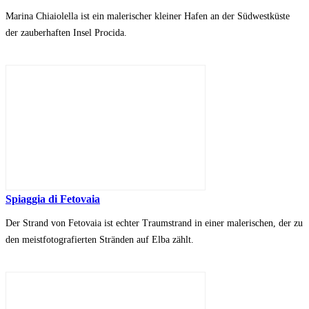
Marina Chiaiolella ist ein malerischer kleiner Hafen an der Südwestküste
der zauberhaften Insel Procida.
Spiaggia di Fetovaia
Der Strand von Fetovaia ist echter Traumstrand in einer malerischen, der zu
den meistfotografierten Stränden auf Elba zählt.