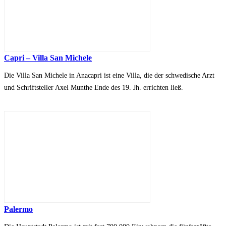
Capri – Villa San Michele
Die Villa San Michele in Anacapri ist eine Villa, die der schwedische Arzt
und Schriftsteller Axel Munthe Ende des 19. Jh. errichten ließ.
Palermo