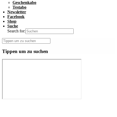
Geschenkabo
Testabo
Newsletter
Facebook
Shop
Suche
Search for:
Tippen um zu suchen