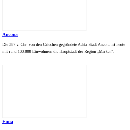
Ancona
Die 387 v. Chr. von den Griechen gegründete Adria-Stadt Ancona ist heute
mit rund 100.000 Einwohnern die Hauptstadt der Region „Marken“.
Enna