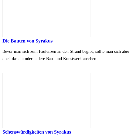
Die Bauten von Syrakus
Bevor man sich zum Faulenzen an den Strand begibt, sollte man sich aber
doch das ein oder andere Bau- und Kunstwerk ansehen.
Sehenswürdigkeiten von Syrakus