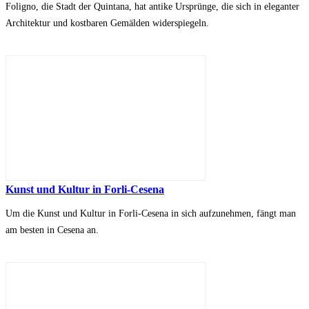
Foligno, die Stadt der Quintana, hat antike Ursprünge, die sich in eleganter
Architektur und kostbaren Gemälden widerspiegeln.
Kunst und Kultur in Forli-Cesena
Um die Kunst und Kultur in Forli-Cesena in sich aufzunehmen, fängt man
am besten in Cesena an.