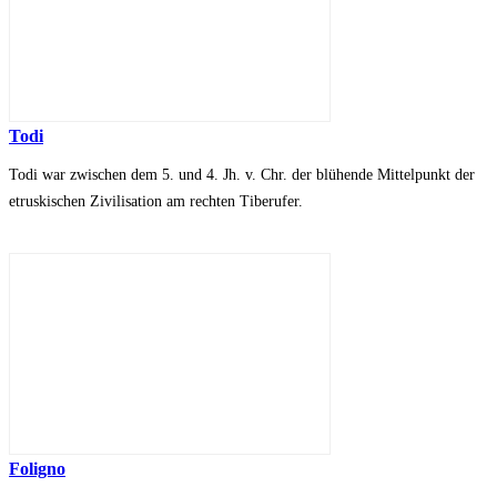
Todi
Todi war zwischen dem 5. und 4. Jh. v. Chr. der blühende Mittelpunkt der
etruskischen Zivilisation am rechten Tiberufer.
Foligno