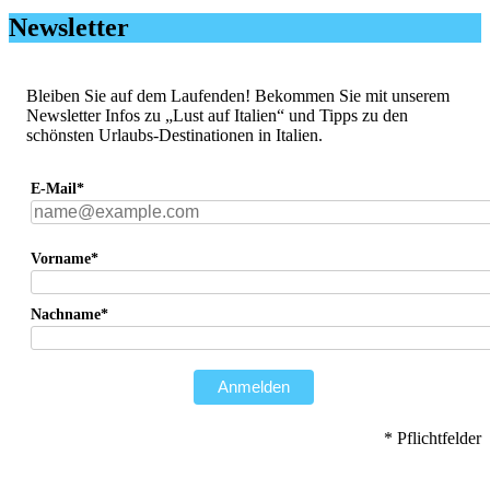
Newsletter
Bleiben Sie auf dem Laufenden! Bekommen Sie mit unserem
Newsletter Infos zu „Lust auf Italien“ und Tipps zu den
schönsten Urlaubs-Destinationen in Italien.
E-Mail*
Vorname*
Nachname*
Anmelden
* Pflichtfelder