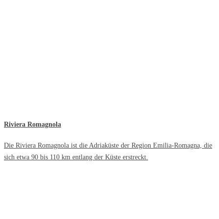
Riviera Romagnola
Die Riviera Romagnola ist die Adriaküste der Region Emilia-Romagna, die
sich etwa 90 bis 110 km entlang der Küste erstreckt.