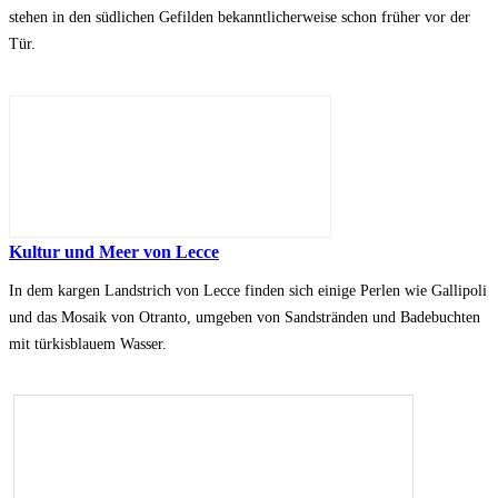
stehen in den südlichen Gefilden bekanntlicherweise schon früher vor der
Tür.
Kultur und Meer von Lecce
In dem kargen Landstrich von Lecce finden sich einige Perlen wie Gallipoli
und das Mosaik von Otranto, umgeben von Sandstränden und Badebuchten
mit türkisblauem Wasser.