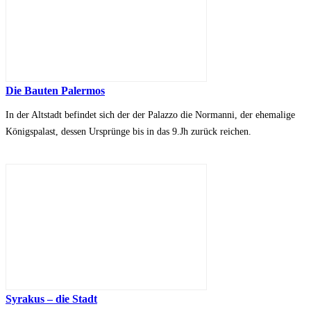
Die Bauten Palermos
In der Altstadt befindet sich der der Palazzo die Normanni, der ehemalige
Königspalast, dessen Ursprünge bis in das 9.Jh zurück reichen.
Syrakus – die Stadt