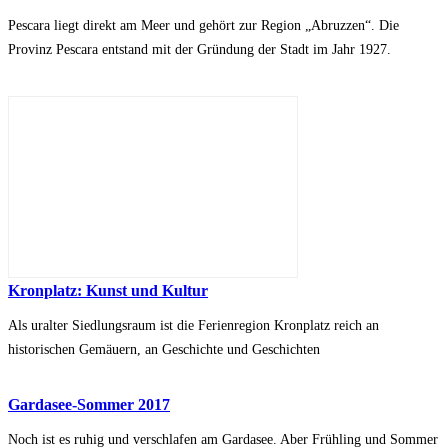
Pescara liegt direkt am Meer und gehört zur Region „Abruzzen“. Die
Provinz Pescara entstand mit der Gründung der Stadt im Jahr 1927.
Kronplatz: Kunst und Kultur
Als uralter Siedlungsraum ist die Ferienregion Kronplatz reich an
historischen Gemäuern, an Geschichte und Geschichten
Gardasee-Sommer 2017
Noch ist es ruhig und verschlafen am Gardasee. Aber Frühling und Sommer