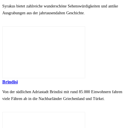
Syrakus bietet zahlreiche wunderschöne Sehenswürdigkeiten und antike
Ausgrabungen aus der jahrtausendalten Geschichte.
Brindisi
Von der südlichen Adriastadt Brindisi mit rund 85.000 Einwohnern fahren
viele Fähren ab in die Nachbarländer Griechenland und Türkei.