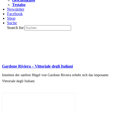
Geschenkabo
Testabo
Newsletter
Facebook
Shop
Suche
Search for:
Gardone Riviera – Vittoriale degli Italiani
Inmitten der sanften Hügel von Gardone Riviera erhebt sich das imposante
Vittoriale degli Italiani.