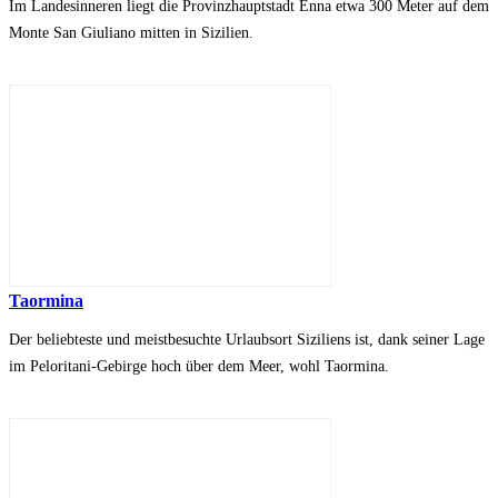
Im Landesinneren liegt die Provinzhauptstadt Enna etwa 300 Meter auf dem
Monte San Giuliano mitten in Sizilien.
Taormina
Der beliebteste und meistbesuchte Urlaubsort Siziliens ist, dank seiner Lage
im Peloritani-Gebirge hoch über dem Meer, wohl Taormina.