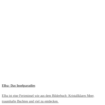
Elba: Das Inselparadies
Elba ist eine Ferieninsel wie aus dem Bilderbuch: Kristallklares Meer,
traumhafte Buchten und viel zu entdecken.