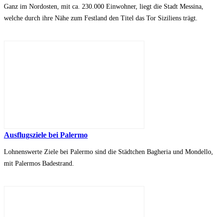
Ganz im Nordosten, mit ca. 230.000 Einwohner, liegt die Stadt Messina,
welche durch ihre Nähe zum Festland den Titel das Tor Siziliens trägt.
Ausflugsziele bei Palermo
Lohnenswerte Ziele bei Palermo sind die Städtchen Bagheria und Mondello,
mit Palermos Badestrand.