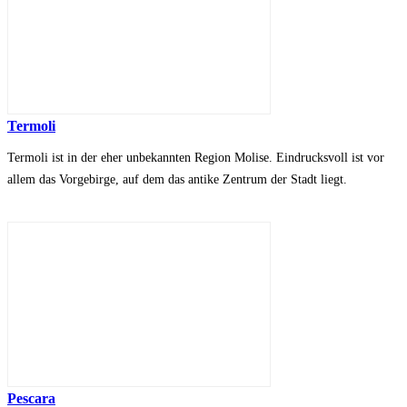
Termoli
Termoli ist in der eher unbekannten Region Molise. Eindrucksvoll ist vor
allem das Vorgebirge, auf dem das antike Zentrum der Stadt liegt.
Pescara