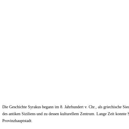
Die Geschichte Syrakus begann im 8. Jahrhundert v. Chr., als griechische Sie
des antiken Siziliens und zu dessen kulturellem Zentrum. Lange Zeit konnte 
Provinzhauptstadt.