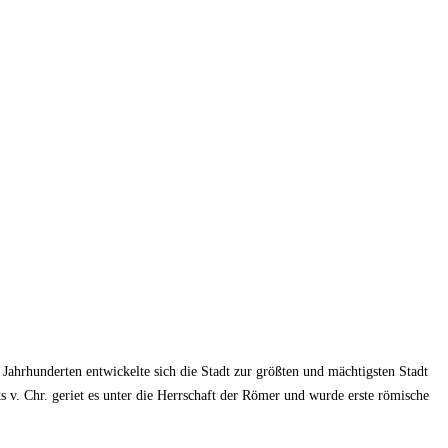
 Jahrhunderten entwickelte sich die Stadt zur größten und mächtigsten Stadt
 v. Chr. geriet es unter die Herrschaft der Römer und wurde erste römische