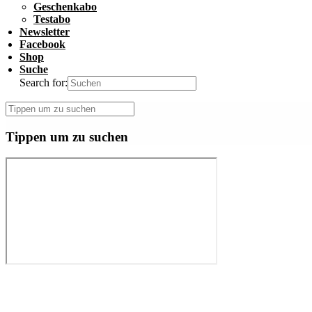
Geschenkabo
Testabo
Newsletter
Facebook
Shop
Suche
Search for:
Tippen um zu suchen