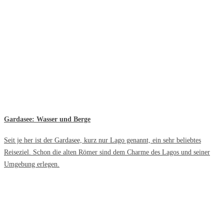
Gardasee: Wasser und Berge
Seit je her ist der Gardasee, kurz nur Lago genannt, ein sehr beliebtes
Reiseziel. Schon die alten Römer sind dem Charme des Lagos und seiner
Umgebung erlegen.