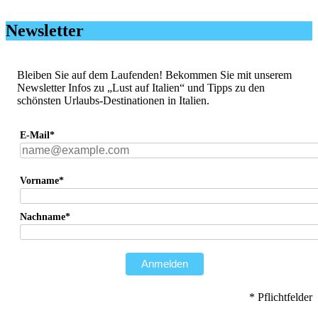
Newsletter
Bleiben Sie auf dem Laufenden! Bekommen Sie mit unserem
Newsletter Infos zu „Lust auf Italien“ und Tipps zu den
schönsten Urlaubs-Destinationen in Italien.
E-Mail*
Vorname*
Nachname*
Anmelden
* Pflichtfelder