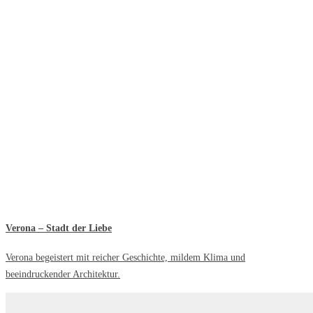
Verona – Stadt der Liebe
Verona begeistert mit reicher Geschichte, mildem Klima und
beeindruckender Architektur.