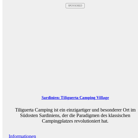
SPONSORED
Sardinien: Tiliguerta Camping Village
Tiliguerta Camping ist ein einzigartiger und besonderer Ort im
Südosten Sardiniens, der die Paradigmen des klassischen
Campingplatzes revolutioniert hat.
Informationen