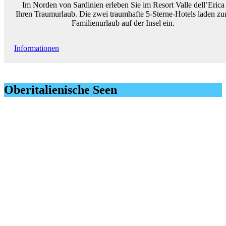
Im Norden von Sardinien erleben Sie im Resort Valle dell’Erica
Ihren Traumurlaub. Die zwei traumhafte 5-Sterne-Hotels laden z
Familienurlaub auf der Insel ein.
Informationen
Oberitalienische Seen