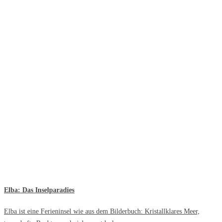
Elba: Das Inselparadies
Elba ist eine Ferieninsel wie aus dem Bilderbuch: Kristallklares Meer,