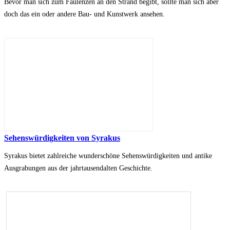
Bevor man sich zum Faulenzen an den Strand begibt, sollte man sich aber
doch das ein oder andere Bau- und Kunstwerk ansehen.
Sehenswürdigkeiten von Syrakus
Syrakus bietet zahlreiche wunderschöne Sehenswürdigkeiten und antike
Ausgrabungen aus der jahrtausendalten Geschichte.