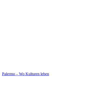
Palermo – Wo Kulturen leben