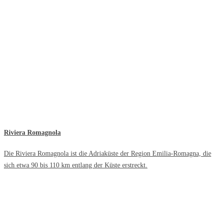
Riviera Romagnola
Die Riviera Romagnola ist die Adriaküste der Region Emilia-Romagna, die
sich etwa 90 bis 110 km entlang der Küste erstreckt.