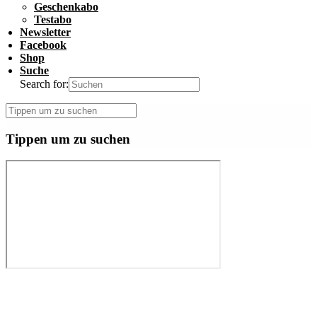
Geschenkabo
Testabo
Newsletter
Facebook
Shop
Suche
Search for:
Tippen um zu suchen