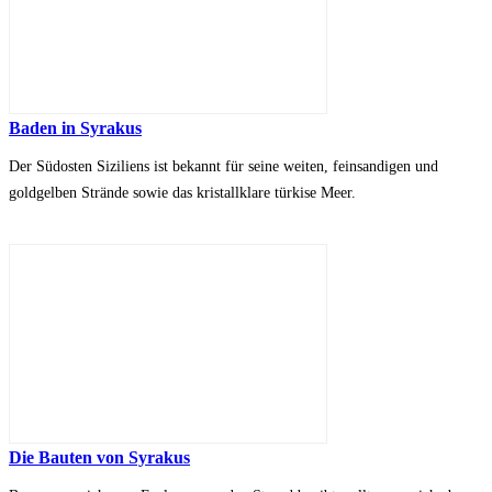
Baden in Syrakus
Der Südosten Siziliens ist bekannt für seine weiten, feinsandigen und
goldgelben Strände sowie das kristallklare türkise Meer.
Die Bauten von Syrakus