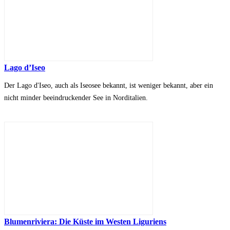
Lago d’Iseo
Der Lago d'Iseo, auch als Iseosee bekannt, ist weniger bekannt, aber ein
nicht minder beeindruckender See in Norditalien.
Blumenriviera: Die Küste im Westen Liguriens