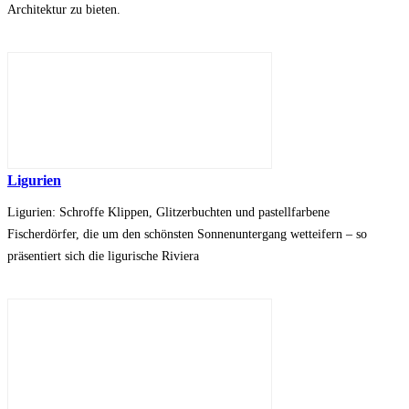
Architektur zu bieten.
Ligurien
Ligurien: Schroffe Klippen, Glitzerbuchten und pastellfarbene
Fischerdörfer, die um den schönsten Sonnenuntergang wetteifern – so
präsentiert sich die ligurische Riviera