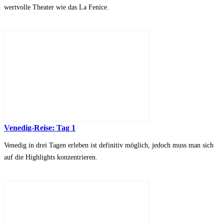
wertvolle Theater wie das La Fenice.
Venedig-Reise: Tag 1
Venedig in drei Tagen erleben ist definitiv möglich, jedoch muss man sich
auf die Highlights konzentrieren.