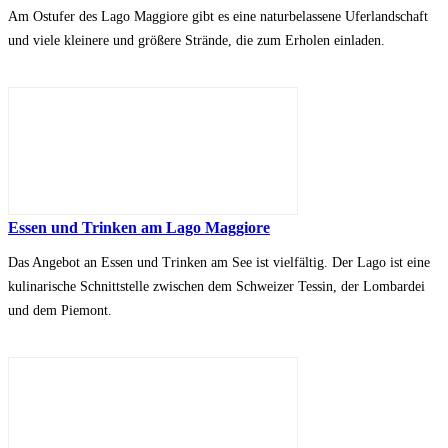
Am Ostufer des Lago Maggiore gibt es eine naturbelassene Uferlandschaft
und viele kleinere und größere Strände, die zum Erholen einladen.
Essen und Trinken am Lago Maggiore
Das Angebot an Essen und Trinken am See ist vielfältig. Der Lago ist eine
kulinarische Schnittstelle zwischen dem Schweizer Tessin, der Lombardei
und dem Piemont.