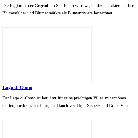
Die Region in der Gegend um San Remo wird wegen der charakteristischen
Blumenfelder und Blumenmärkte als Blumenriviera bezeichnet.
Lago di Como
Der Lago di Como ist berühmt für seine prächtigen Villen mit schönen
Gärten, mediterranes Flair, ein Hauch von High-Society und Dolce Vita.