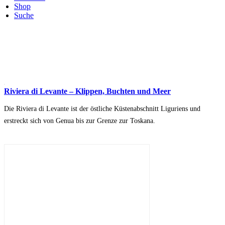
Shop
Suche
Riviera di Levante – Klippen, Buchten und Meer
Die Riviera di Levante ist der östliche Küstenabschnitt Liguriens und
erstreckt sich von Genua bis zur Grenze zur Toskana.