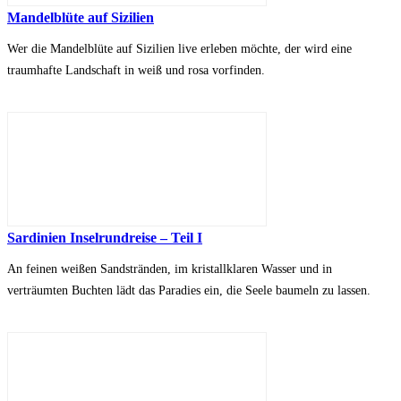
Mandelblüte auf Sizilien
Wer die Mandelblüte auf Sizilien live erleben möchte, der wird eine
traumhafte Landschaft in weiß und rosa vorfinden.
Sardinien Inselrundreise – Teil I
An feinen weißen Sandstränden, im kristallklaren Wasser und in
verträumten Buchten lädt das Paradies ein, die Seele baumeln zu lassen.