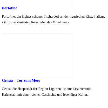
Portofino
Portofino, ein kleines schönes Fischerdorf an der ligurischen Küste Italiens,
zählt zu exklusivsten Reisezielen des Mittelmeers.
Genua – Tor zum Meer
Genua, die Hauptstadt der Region Ligurien, ist eine faszinierende
Hafenstadt mit einer reichen Geschichte und lebendiger Kultur.