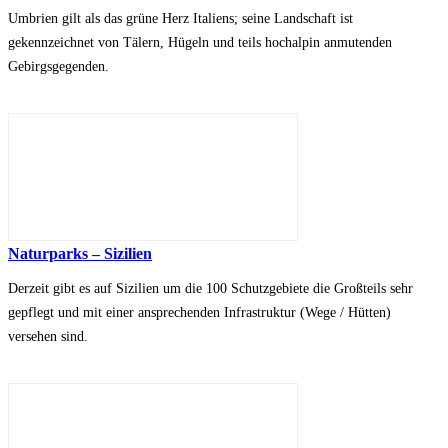
Umbrien gilt als das grüne Herz Italiens; seine Landschaft ist
gekennzeichnet von Tälern, Hügeln und teils hochalpin anmutenden
Gebirgsgegenden.
Naturparks – Sizilien
Derzeit gibt es auf Sizilien um die 100 Schutzgebiete die Großteils sehr
gepflegt und mit einer ansprechenden Infrastruktur (Wege / Hütten)
versehen sind.