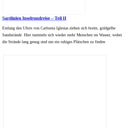
Sardinien Inselrundreise – Teil II
Entlang den Ufern von Carbonia Iglesias ziehen sich breite, goldgelbe
Sandstrände. Hier tummeln sich wieder mehr Menschen im Wasser, wobei
die Strände lang genug sind um ein ruhiges Plätzchen zu finden.