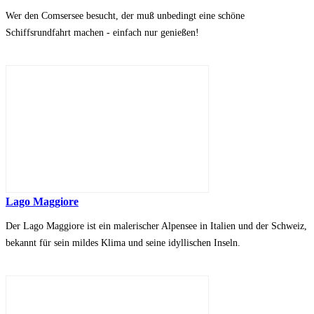
Wer den Comsersee besucht, der muß unbedingt eine schöne
Schiffsrundfahrt machen - einfach nur genießen!
Lago Maggiore
Der Lago Maggiore ist ein malerischer Alpensee in Italien und der Schweiz,
bekannt für sein mildes Klima und seine idyllischen Inseln.