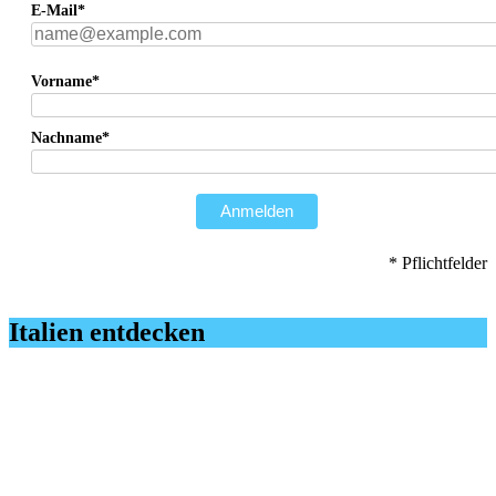
E-Mail*
Vorname*
Nachname*
Anmelden
* Pflichtfelder
Italien entdecken