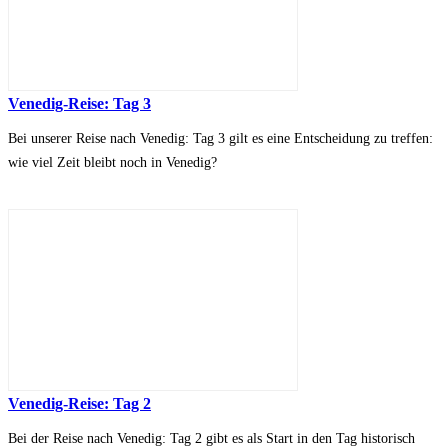
Venedig-Reise: Tag 3
Bei unserer Reise nach Venedig: Tag 3 gilt es eine Entscheidung zu treffen:
wie viel Zeit bleibt noch in Venedig?
Venedig-Reise: Tag 2
Bei der Reise nach Venedig: Tag 2 gibt es als Start in den Tag historisch