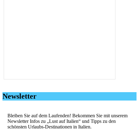
Newsletter
Bleiben Sie auf dem Laufenden! Bekommen Sie mit unserem
Newsletter Infos zu „Lust auf Italien“ und Tipps zu den
schönsten Urlaubs-Destinationen in Italien.