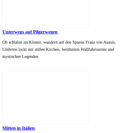
Unterwegs auf Pilgerwegen
Ob schlafen im Kloster, wandern auf den Spuren Franz von Assisis,
Umbrien lockt mit stillen Kirchen, berühmten Wallfahrtsorten und
mystischen Legenden.
Mitten in Italien