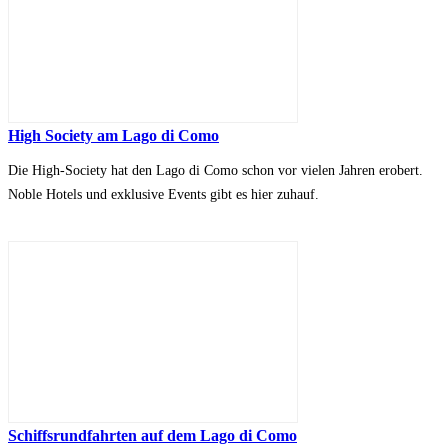
High Society am Lago di Como
Die High-Society hat den Lago di Como schon vor vielen Jahren erobert.
Noble Hotels und exklusive Events gibt es hier zuhauf.
Schiffsrundfahrten auf dem Lago di Como