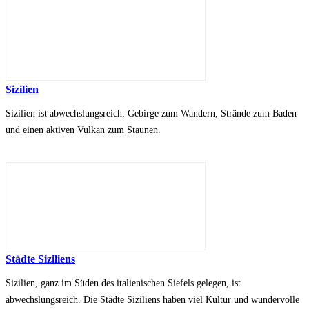
Sizilien
Sizilien ist abwechslungsreich: Gebirge zum Wandern, Strände zum Baden
und einen aktiven Vulkan zum Staunen.
Städte Siziliens
Sizilien, ganz im Süden des italienischen Siefels gelegen, ist
abwechslungsreich. Die Städte Siziliens haben viel Kultur und wundervolle