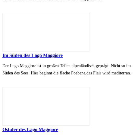
Im Süden des Lago Maggiore
Der Lago Maggiore ist in großen Teilen alpenländisch geprägt. Nicht so im
Süden des Sees. Hier beginnt die flache Poebene,das Flair wird mediterran.
Ostufer des Lago Maggiore