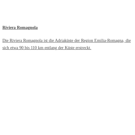
Riviera Romagnola
Die Riviera Romagnola ist die Adriaküste der Region Emilia-Romagna, die
sich etwa 90 bis 110 km entlang der Küste erstreckt.