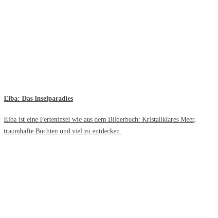
Elba: Das Inselparadies
Elba ist eine Ferieninsel wie aus dem Bilderbuch: Kristallklares Meer,
traumhafte Buchten und viel zu entdecken.