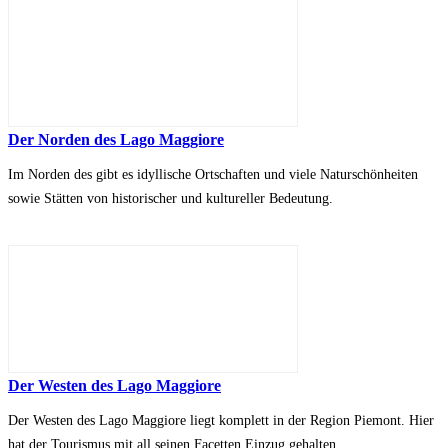
Der Norden des Lago Maggiore
Im Norden des gibt es idyllische Ortschaften und viele Naturschönheiten
sowie Stätten von historischer und kultureller Bedeutung.
Der Westen des Lago Maggiore
Der Westen des Lago Maggiore liegt komplett in der Region Piemont. Hier
hat der Tourismus mit all seinen Facetten Einzug gehalten.