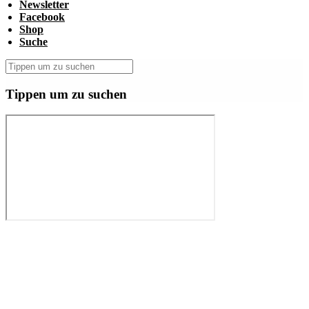
Newsletter
Facebook
Shop
Suche
Tippen um zu suchen