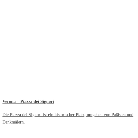
Verona – Piazza dei Signori
Die Piazza dei Signori ist ein historischer Platz, umgeben von Palästen und
Denkmälern.