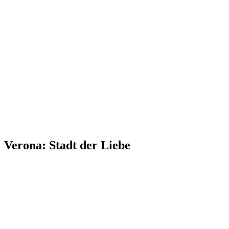
Verona: Stadt der Liebe