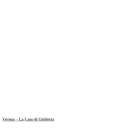
Verona – La Casa di Giulietta