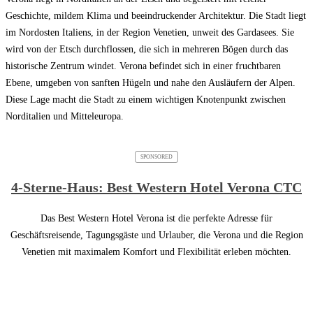
Geschichte, mildem Klima und beeindruckender Architektur. Die Stadt liegt
im Nordosten Italiens, in der Region Venetien, unweit des Gardasees. Sie
wird von der Etsch durchflossen, die sich in mehreren Bögen durch das
historische Zentrum windet. Verona befindet sich in einer fruchtbaren
Ebene, umgeben von sanften Hügeln und nahe den Ausläufern der Alpen.
Diese Lage macht die Stadt zu einem wichtigen Knotenpunkt zwischen
Norditalien und Mitteleuropa.
SPONSORED
4-Sterne-Haus: Best Western Hotel Verona CTC
Das Best Western Hotel Verona ist die perfekte Adresse für
Geschäftsreisende, Tagungsgäste und Urlauber, die Verona und die Region
Venetien mit maximalem Komfort und Flexibilität erleben möchten.