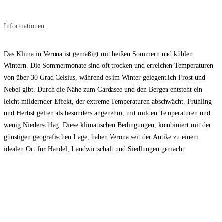
Informationen
Das Klima in Verona ist gemäßigt mit heißen Sommern und kühlen
Wintern. Die Sommermonate sind oft trocken und erreichen Temperaturen
von über 30 Grad Celsius, während es im Winter gelegentlich Frost und
Nebel gibt. Durch die Nähe zum Gardasee und den Bergen entsteht ein
leicht mildernder Effekt, der extreme Temperaturen abschwächt. Frühling
und Herbst gelten als besonders angenehm, mit milden Temperaturen und
wenig Niederschlag. Diese klimatischen Bedingungen, kombiniert mit der
günstigen geografischen Lage, haben Verona seit der Antike zu einem
idealen Ort für Handel, Landwirtschaft und Siedlungen gemacht.