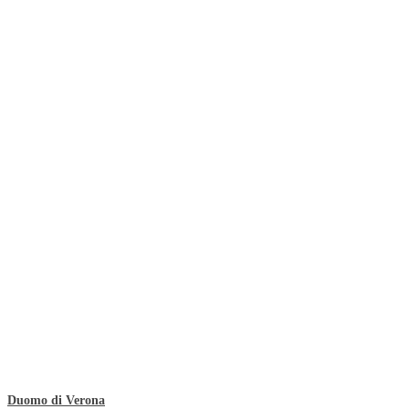
Duomo di Verona