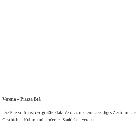
Verona – Piazza Brà
Die Piazza Brà ist der größte Platz Veronas und ein lebendiges Zentrum, das
Geschichte, Kultur und modernes Stadtleben vereint.