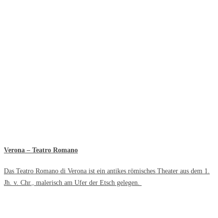
Verona – Teatro Romano
Das Teatro Romano di Verona ist ein antikes römisches Theater aus dem 1.
Jh. v. Chr., malerisch am Ufer der Etsch gelegen.