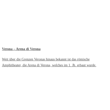
Verona – Arena di Verona
Weit über die Grenzen Veronas hinaus bekannt ist das römische
Amphitheater, die Arena di Verona, welches im 1. Jh. erbaut wurde.