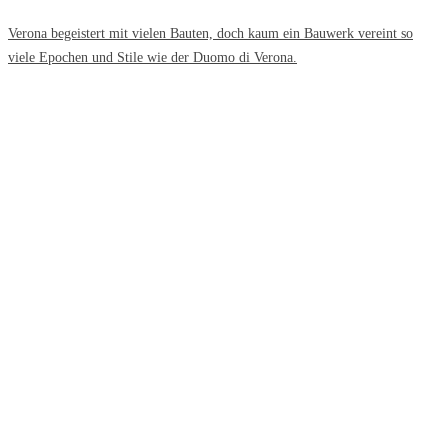
Verona begeistert mit vielen Bauten, doch kaum ein Bauwerk vereint so
viele Epochen und Stile wie der Duomo di Verona.