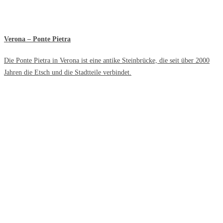
Verona – Ponte Pietra
Die Ponte Pietra in Verona ist eine antike Steinbrücke, die seit über 2000
Jahren die Etsch und die Stadtteile verbindet.