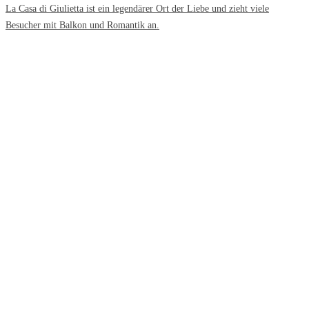
La Casa di Giulietta ist ein legendärer Ort der Liebe und zieht viele
Besucher mit Balkon und Romantik an.