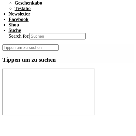
Geschenkabo
Testabo
Newsletter
Facebook
Shop
Suche
Search for:
Tippen um zu suchen