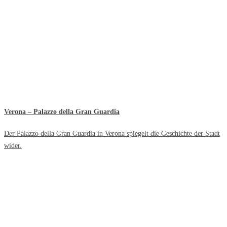
Verona – Palazzo della Gran Guardia
Der Palazzo della Gran Guardia in Verona spiegelt die Geschichte der Stadt
wider.