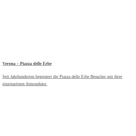
Verona – Piazza delle Erbe
Seit Jahrhunderten begeistert die Piazza delle Erbe Besucher mit ihrer
einzigartigen Atmosphäre.