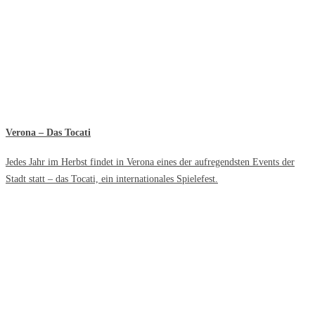
Verona – Das Tocati
Jedes Jahr im Herbst findet in Verona eines der aufregendsten Events der
Stadt statt – das Tocati, ein internationales Spielefest.