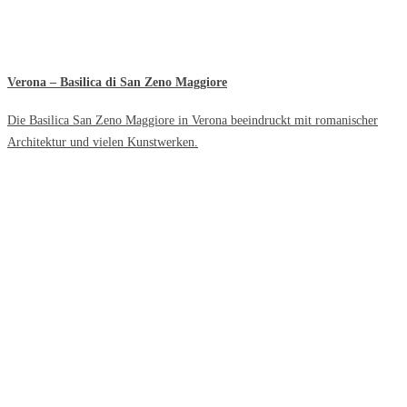
Verona – Basilica di San Zeno Maggiore
Die Basilica San Zeno Maggiore in Verona beeindruckt mit romanischer
Architektur und vielen Kunstwerken.