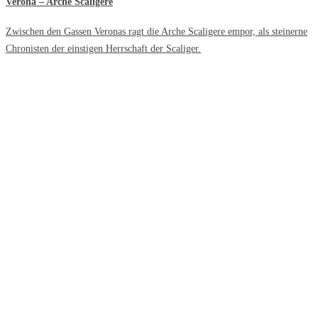
Verona – Arche Scaligere
Zwischen den Gassen Veronas ragt die Arche Scaligere empor, als steinerne
Chronisten der einstigen Herrschaft der Scaliger.