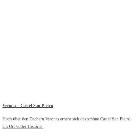
Verona – Castel San Pietro
Hoch über den Dächern Veronas erhebt sich das schöne Castel San Pietro,
ein Ort voller Historie.