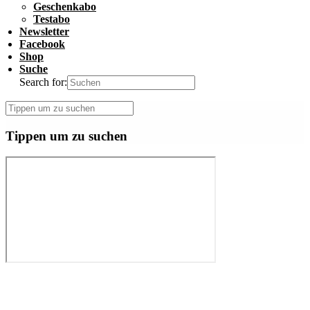
Geschenkabo
Testabo
Newsletter
Facebook
Shop
Suche
Search for:
Tippen um zu suchen