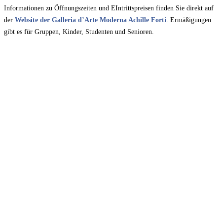
Informationen zu Öffnungszeiten und EIntrittspreisen finden Sie direkt auf
der
Website der Galleria d’Arte Moderna Achille Forti
. Ermäßigungen
gibt es für Gruppen, Kinder, Studenten und Senioren.