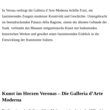
In Verona verbirgt die Galleria d’Arte Moderna Achille Forti, ein
faszinierendes Zeugnis moderner Kreativität und Geschichte. Untergebracht
im beeindruckenden Palazzo della Ragione, einem der ältesten Gebäude der
Stadt, verbindet das Museum zeitgenössische Kunst mit bedeutenden
historischen Werken und gewährt einen faszinierenden Einblick in die
Entwicklung der Kunstszene Italiens.
Kunst im Herzen Veronas – Die Galleria d’Arte
Moderna