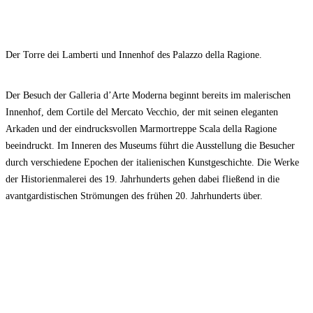
Der Torre dei Lamberti und Innenhof des Palazzo della Ragione.
Der Besuch der Galleria d’Arte Moderna beginnt bereits im malerischen
Innenhof, dem Cortile del Mercato Vecchio, der mit seinen eleganten
Arkaden und der eindrucksvollen Marmortreppe Scala della Ragione
beeindruckt. Im Inneren des Museums führt die Ausstellung die Besucher
durch verschiedene Epochen der italienischen Kunstgeschichte. Die Werke
der Historienmalerei des 19. Jahrhunderts gehen dabei fließend in die
avantgardistischen Strömungen des frühen 20. Jahrhunderts über.