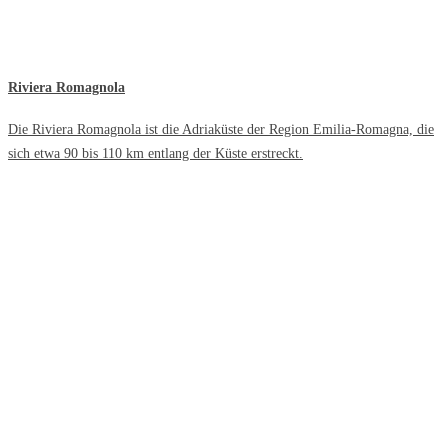
Riviera Romagnola
Die Riviera Romagnola ist die Adriaküste der Region Emilia-Romagna, die
sich etwa 90 bis 110 km entlang der Küste erstreckt.