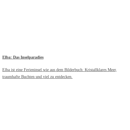
Elba: Das Inselparadies
Elba ist eine Ferieninsel wie aus dem Bilderbuch: Kristallklares Meer,
traumhafte Buchten und viel zu entdecken.