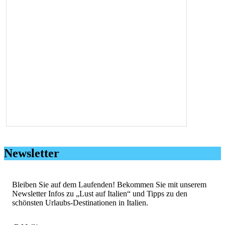
Newsletter
Bleiben Sie auf dem Laufenden! Bekommen Sie mit unserem
Newsletter Infos zu „Lust auf Italien“ und Tipps zu den
schönsten Urlaubs-Destinationen in Italien.