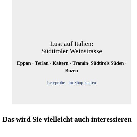
Lust auf Italien:
Südtiroler Weinstrasse
Eppan · Terlan · Kaltern · Tramin· Südtirols Süden ·
Bozen
Leseprobe
im Shop kaufen
Das wird Sie vielleicht auch interessieren