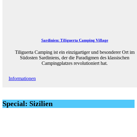
Sardinien: Tiliguerta Camping Village
Tiliguerta Camping ist ein einzigartiger und besonderer Ort im
Südosten Sardiniens, der die Paradigmen des klassischen
Campingplatzes revolutioniert hat.
Informationen
Special: Sizilien