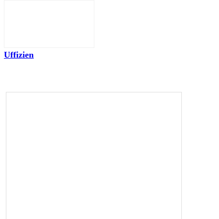
Uffizien