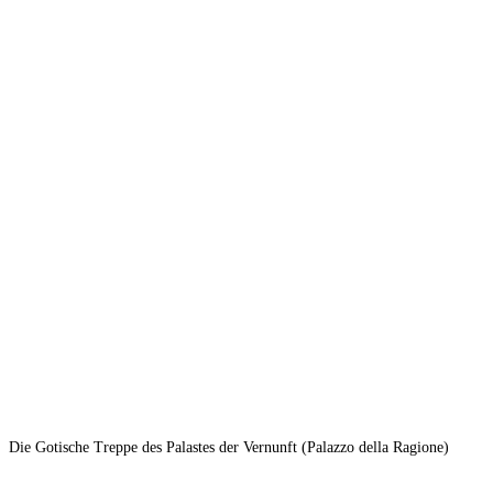
Die Gotische Treppe des Palastes der Vernunft (Palazzo della Ragione)