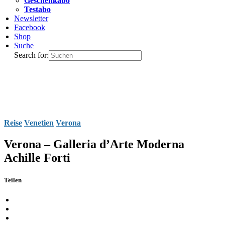
Geschenkabo
Testabo
Newsletter
Facebook
Shop
Suche
Search for:
Reise
Venetien
Verona
Verona – Galleria d’Arte Moderna
Achille Forti
Teilen