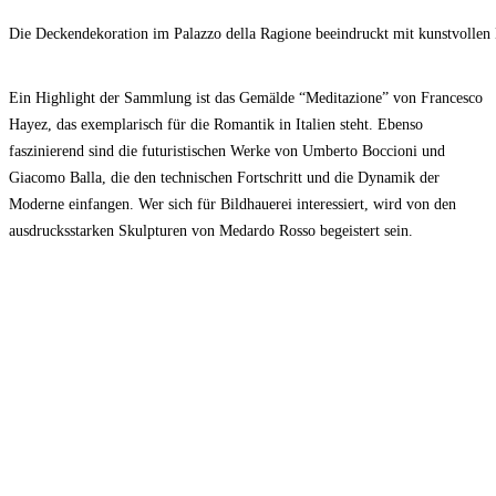
Die Deckendekoration im Palazzo della Ragione beeindruckt mit kunstvollen 
Ein Highlight der Sammlung ist das Gemälde “Meditazione” von Francesco
Hayez, das exemplarisch für die Romantik in Italien steht. Ebenso
faszinierend sind die futuristischen Werke von Umberto Boccioni und
Giacomo Balla, die den technischen Fortschritt und die Dynamik der
Moderne einfangen. Wer sich für Bildhauerei interessiert, wird von den
ausdrucksstarken Skulpturen von Medardo Rosso begeistert sein.