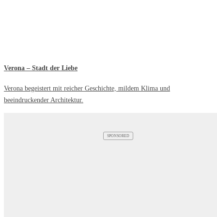
Verona – Stadt der Liebe
Verona begeistert mit reicher Geschichte, mildem Klima und
beeindruckender Architektur.
SPONSORED