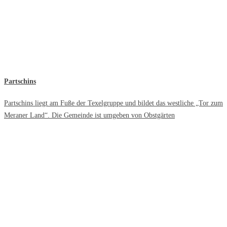
Partschins
Partschins liegt am Fuße der Texelgruppe und bildet das westliche „Tor zum
Meraner Land“. Die Gemeinde ist umgeben von Obstgärten