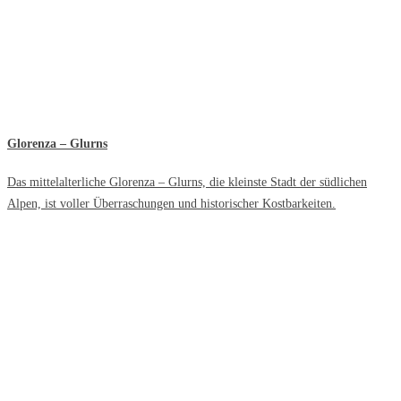
Glorenza – Glurns
Das mittelalterliche Glorenza – Glurns, die kleinste Stadt der südlichen
Alpen, ist voller Überraschungen und historischer Kostbarkeiten.