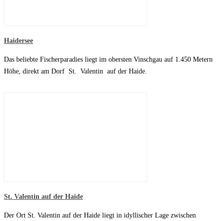
Haidersee
Das beliebte Fischerparadies liegt im obersten Vinschgau auf 1.450 Metern
Höhe, direkt am Dorf St. Valentin auf der Haide.
St. Valentin auf der Haide
Der Ort St. Valentin auf der Haide liegt in idyllischer Lage zwischen