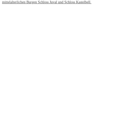
mittelalterlichen Burgen Schloss Juval und Schloss Kastelbell.