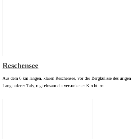
Reschensee
Aus dem 6 km langen, klaren Reschensee, vor der Bergkulisse des urigen
Langtauferer Tals, ragt einsam ein versunkener Kirchturm.