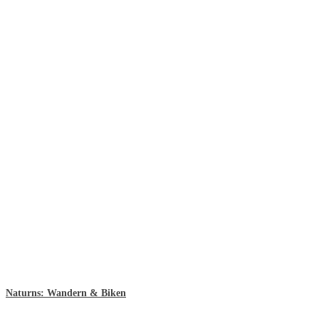
Naturns: Wandern & Biken