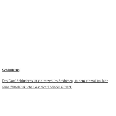
Schluderns
Das Dorf Schluderns ist ein reizvolles Städtchen, in dem einmal im Jahr
seine mittelalterliche Geschichte wieder auflebt.