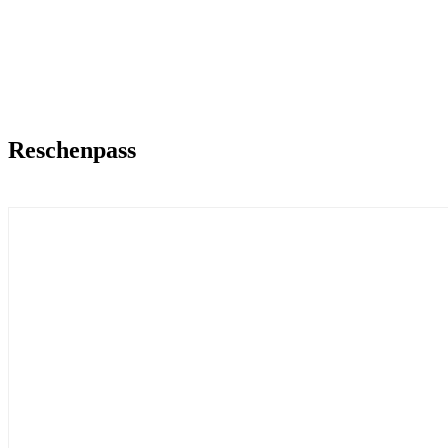
Reschenpass