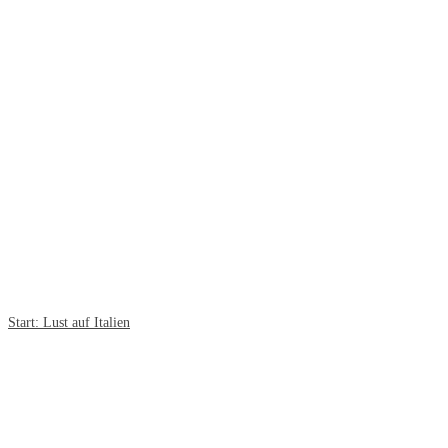
Start: Lust auf Italien