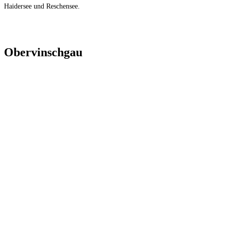
Haidersee und Reschensee.
Obervinschgau