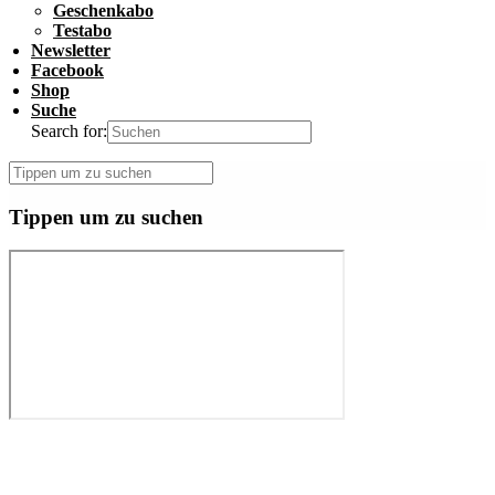
Geschenkabo
Testabo
Newsletter
Facebook
Shop
Suche
Search for:
Tippen um zu suchen