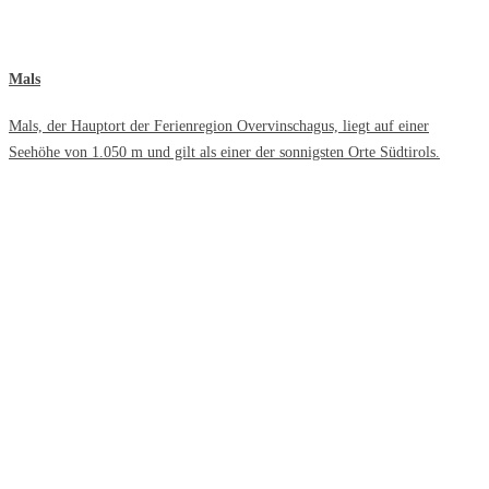
Mals
Mals, der Hauptort der Ferienregion Overvinschagus, liegt auf einer
Seehöhe von 1.050 m und gilt als einer der sonnigsten Orte Südtirols.