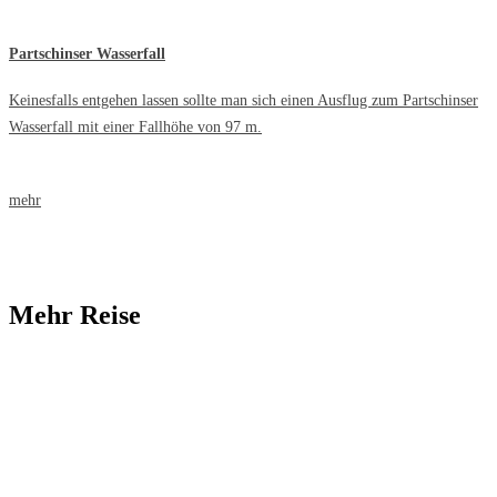
Partschinser Wasserfall
Keinesfalls entgehen lassen sollte man sich einen Ausflug zum Partschinser
Wasserfall mit einer Fallhöhe von 97 m.
mehr
Mehr Reise