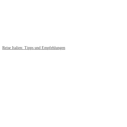
Reise Italien: Tipps und Empfehlungen