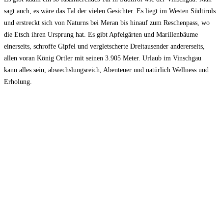
sagt auch, es wäre das Tal der vielen Gesichter. Es liegt im Westen Südtirols
und erstreckt sich von Naturns bei Meran bis hinauf zum Reschenpass, wo
die Etsch ihren Ursprung hat. Es gibt Apfelgärten und Marillenbäume
einerseits, schroffe Gipfel und vergletscherte Dreitausender andererseits,
allen voran König Ortler mit seinen 3.905 Meter. Urlaub im Vinschgau
kann alles sein, abwechslungsreich, Abenteuer und natürlich Wellness und
Erholung.