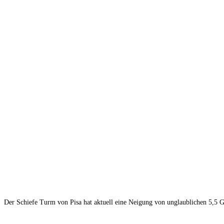
Der Schiefe Turm von Pisa hat aktuell eine Neigung von unglaublichen 5,5 G