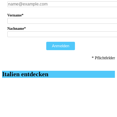
Vorname*
Nachname*
Anmelden
* Pflichtfelder
Italien entdecken