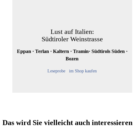
Lust auf Italien:
Südtiroler Weinstrasse
Eppan · Terlan · Kaltern · Tramin· Südtirols Süden ·
Bozen
Leseprobe
im Shop kaufen
Das wird Sie vielleicht auch interessieren