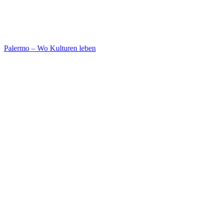
Palermo – Wo Kulturen leben