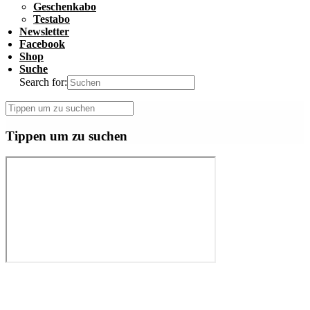
Geschenkabo
Testabo
Newsletter
Facebook
Shop
Suche
Search for:
Tippen um zu suchen