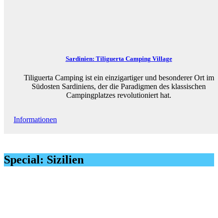
Sardinien: Tiliguerta Camping Village
Tiliguerta Camping ist ein einzigartiger und besonderer Ort im
Südosten Sardiniens, der die Paradigmen des klassischen
Campingplatzes revolutioniert hat.
Informationen
Special: Sizilien