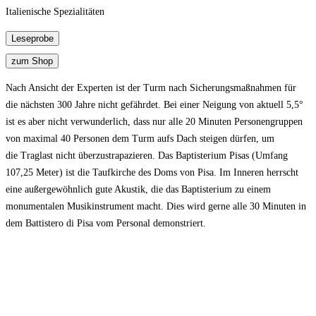
Italienische Spezialitäten
Nach Ansicht der Experten ist der Turm nach Sicherungsmaßnahmen für
die nächsten 300 Jahre nicht gefährdet. Bei einer Neigung von aktuell 5,5°
ist es aber nicht verwunderlich, dass nur alle 20 Minuten Personengruppen
von maximal 40 Personen dem Turm aufs Dach steigen dürfen, um
die Traglast nicht überzustrapazieren. Das Baptisterium Pisas (Umfang
107,25 Meter) ist die Taufkirche des Doms von Pisa. Im Inneren herrscht
eine außergewöhnlich gute Akustik, die das Baptisterium zu einem
monumentalen Musikinstrument macht. Dies wird gerne alle 30 Minuten in
dem Battistero di Pisa vom Personal demonstriert.