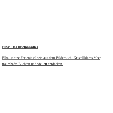
Elba: Das Inselparadies
Elba ist eine Ferieninsel wie aus dem Bilderbuch: Kristallklares Meer,
traumhafte Buchten und viel zu entdecken.