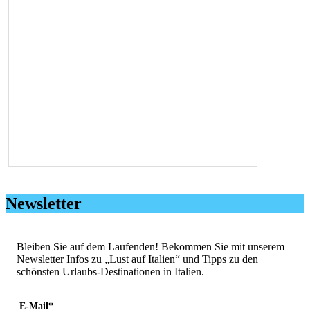
Newsletter
Bleiben Sie auf dem Laufenden! Bekommen Sie mit unserem
Newsletter Infos zu „Lust auf Italien“ und Tipps zu den
schönsten Urlaubs-Destinationen in Italien.
E-Mail*