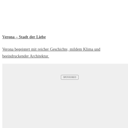
Verona – Stadt der Liebe
Verona begeistert mit reicher Geschichte, mildem Klima und
beeindruckender Architektur.
SPONSORED