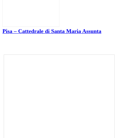
Pisa – Cattedrale di Santa Maria Assunta