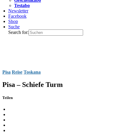
Geschenkabo
Testabo
Newsletter
Facebook
Shop
Suche
Search for:
Pisa
Reise
Toskana
Pisa – Schiefe Turm
Teilen