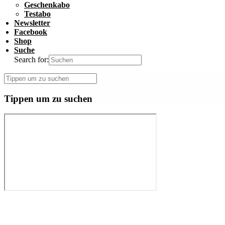
Geschenkabo
Testabo
Newsletter
Facebook
Shop
Suche
Search for:
Tippen um zu suchen