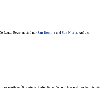
00 Leute. Bewohnt sind nur
San Domino
und
San Nicola
. Auf dem
z des sensiblen Ökosystems. Dafür finden Schnorchler und Taucher hier ein