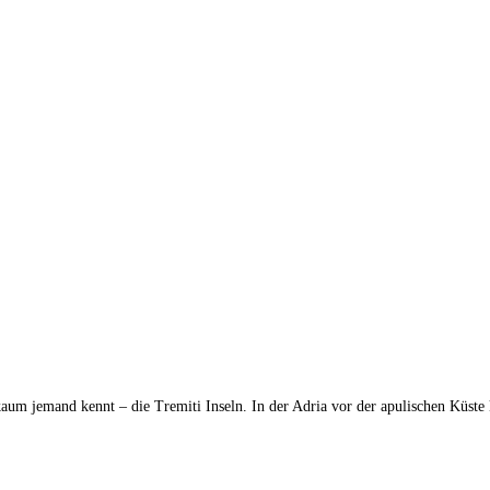
 kaum jemand kennt – die Tremiti Inseln. In der Adria vor der apulischen Küste