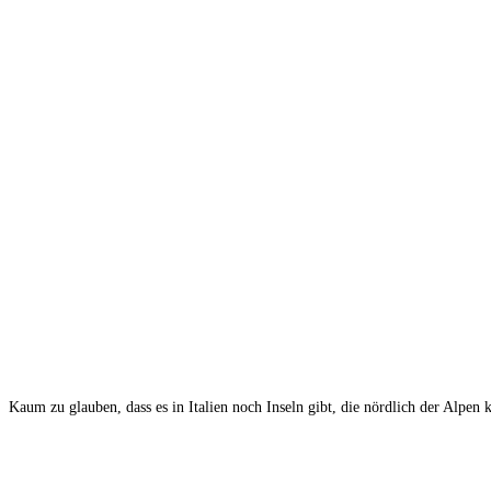
Kaum zu glauben, dass es in Italien noch Inseln gibt, die nördlich der Alpen