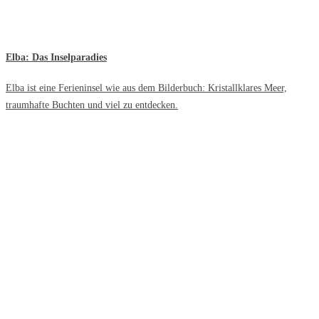
Elba: Das Inselparadies
Elba ist eine Ferieninsel wie aus dem Bilderbuch: Kristallklares Meer,
traumhafte Buchten und viel zu entdecken.