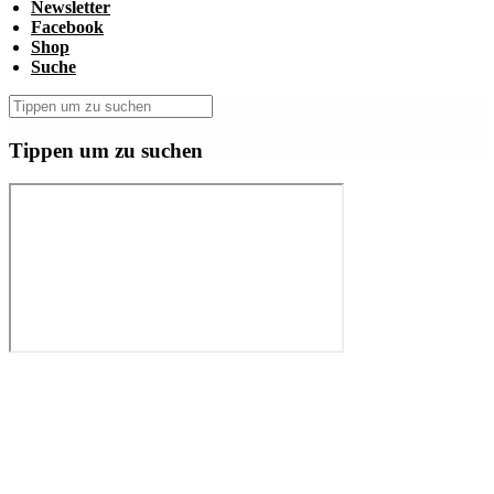
Newsletter
Facebook
Shop
Suche
Tippen um zu suchen