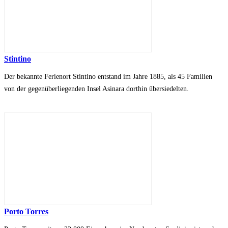
Stintino
Der bekannte Ferienort Stintino entstand im Jahre 1885, als 45 Familien
von der gegenüberliegenden Insel Asinara dorthin übersiedelten.
Porto Torres