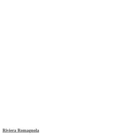
Riviera Romagnola