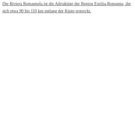
Die Riviera Romagnola ist die Adriaküste der Region Emilia-Romagna, die
sich etwa 90 bis 110 km entlang der Küste erstreckt.