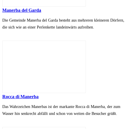
Manerba del Garda
Die Gemeinde Manerba del Garda besteht aus mehreren kleineren Dörfern,
die sich wie an einer Perlenkette landeinwärts aufreihen.
Rocca di Manerba
Das Wahrzeichen Manerbas ist der markante Rocca di Manerba, der zum
Wasser hin senkrecht abfällt und schon von weiten die Besucher grüßt.