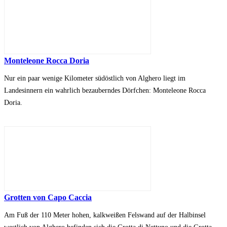
Monteleone Rocca Doria
Nur ein paar wenige Kilometer südöstlich von Alghero liegt im
Landesinnern ein wahrlich bezauberndes Dörfchen: Monteleone Rocca
Doria.
Grotten von Capo Caccia
Am Fuß der 110 Meter hohen, kalkweißen Felswand auf der Halbinsel