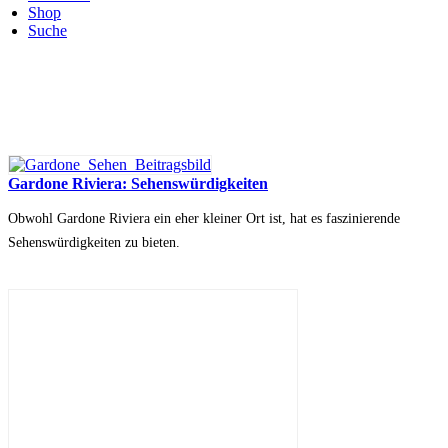
Shop
Suche
Gardone Riviera: Sehenswürdigkeiten
Obwohl Gardone Riviera ein eher kleiner Ort ist, hat es faszinierende
Sehenswürdigkeiten zu bieten.