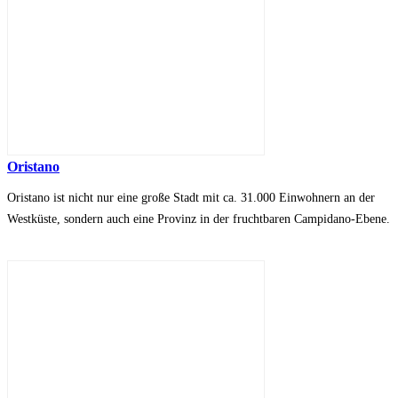
Oristano
Oristano ist nicht nur eine große Stadt mit ca. 31.000 Einwohnern an der
Westküste, sondern auch eine Provinz in der fruchtbaren Campidano-Ebene.