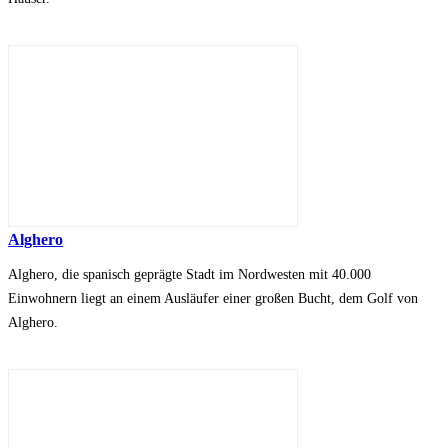
Alghero
Alghero, die spanisch geprägte Stadt im Nordwesten mit 40.000
Einwohnern liegt an einem Ausläufer einer großen Bucht, dem Golf von
Alghero.