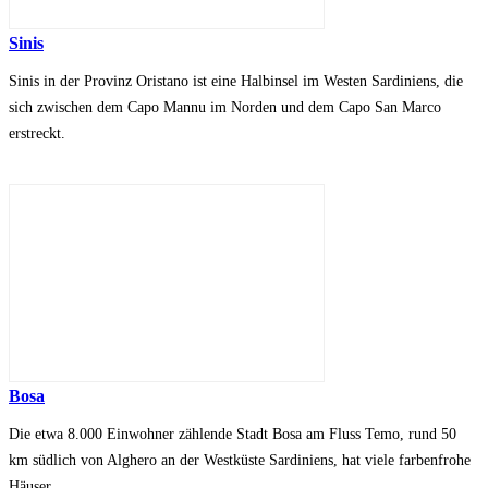
Sinis
Sinis in der Provinz Oristano ist eine Halbinsel im Westen Sardiniens, die
sich zwischen dem Capo Mannu im Norden und dem Capo San Marco
erstreckt.
Bosa
Die etwa 8.000 Einwohner zählende Stadt Bosa am Fluss Temo, rund 50
km südlich von Alghero an der Westküste Sardiniens, hat viele farbenfrohe
Häuser.