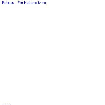
Palermo – Wo Kulturen leben