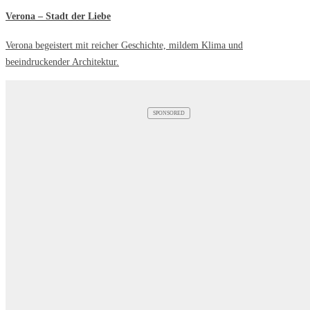
Verona – Stadt der Liebe
Verona begeistert mit reicher Geschichte, mildem Klima und
beeindruckender Architektur.
SPONSORED