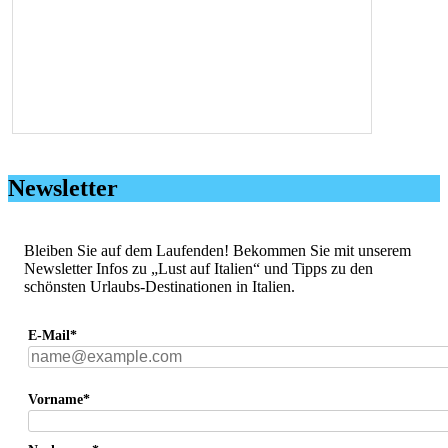
Newsletter
Bleiben Sie auf dem Laufenden! Bekommen Sie mit unserem
Newsletter Infos zu „Lust auf Italien“ und Tipps zu den
schönsten Urlaubs-Destinationen in Italien.
E-Mail*
Vorname*