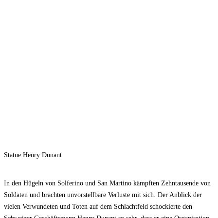
Statue Henry Dunant
In den Hügeln von Solferino und San Martino kämpften Zehntausende von
Soldaten und brachten unvorstellbare Verluste mit sich. Der Anblick der
vielen Verwundeten und Toten auf dem Schlachtfeld schockierte den