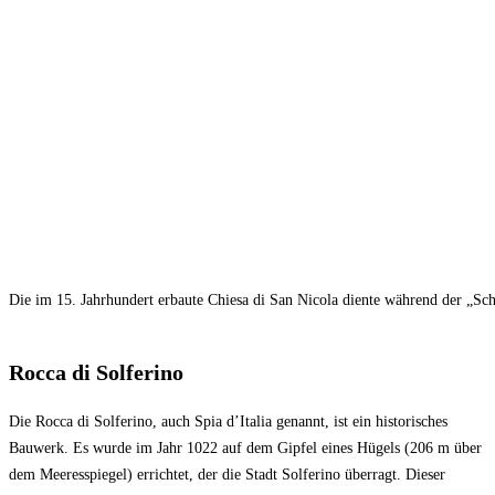
Die im 15. Jahrhundert erbaute Chiesa di San Nicola diente während der „Sch
Rocca di Solferino
Die Rocca di Solferino, auch Spia d’Italia genannt, ist ein historisches
Bauwerk. Es wurde im Jahr 1022 auf dem Gipfel eines Hügels (206 m über
dem Meeresspiegel) errichtet, der die Stadt Solferino überragt. Dieser