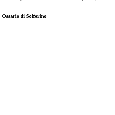
Ossario di Solferino