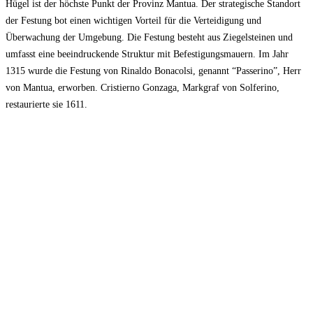
Hügel ist der höchste Punkt der Provinz Mantua. Der strategische Standort
der Festung bot einen wichtigen Vorteil für die Verteidigung und
Überwachung der Umgebung. Die Festung besteht aus Ziegelsteinen und
umfasst eine beeindruckende Struktur mit Befestigungsmauern. Im Jahr
1315 wurde die Festung von Rinaldo Bonacolsi, genannt “Passerino”, Herr
von Mantua, erworben. Cristierno Gonzaga, Markgraf von Solferino,
restaurierte sie 1611.