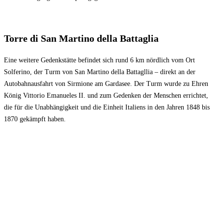
Torre di San Martino della Battaglia
Eine weitere Gedenkstätte befindet sich rund 6 km nördlich vom Ort
Solferino, der Turm von San Martino della Battagllia – direkt an der
Autobahnausfahrt von Sirmione am Gardasee. Der Turm wurde zu Ehren
König Vittorio Emanueles II. und zum Gedenken der Menschen errichtet,
die für die Unabhängigkeit und die Einheit Italiens in den Jahren 1848 bis
1870 gekämpft haben.