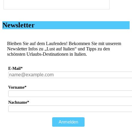
Newsletter
Bleiben Sie auf dem Laufenden! Bekommen Sie mit unserem
Newsletter Infos zu „Lust auf Italien“ und Tipps zu den
schönsten Urlaubs-Destinationen in Italien.
E-Mail*
Vorname*
Nachname*
Anmelden