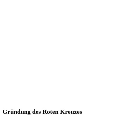
Gründung des Roten Kreuzes