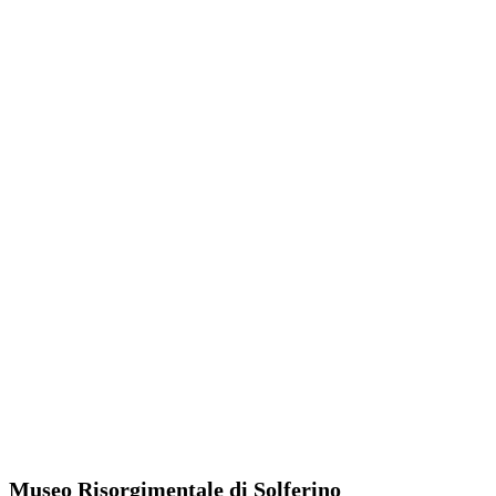
Museo Risorgimentale di Solferino