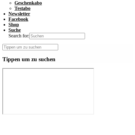
Geschenkabo
Testabo
Newsletter
Facebook
Shop
Suche
Search for:
Tippen um zu suchen