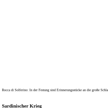
Rocca di Solferino: In der Festung sind Erinnerungsstücke an die große Schla
Sardinischer Krieg