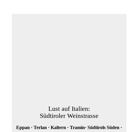
Lust auf Italien:
Südtiroler Weinstrasse
Eppan · Terlan · Kaltern · Tramin· Südtirols Süden ·