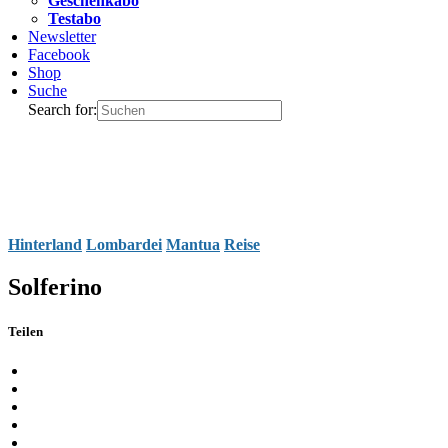
Geschenkabo
Testabo
Newsletter
Facebook
Shop
Suche
Search for:
Hinterland
Lombardei
Mantua
Reise
Solferino
Teilen