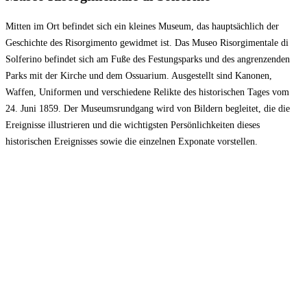
Mitten im Ort befindet sich ein kleines Museum, das hauptsächlich der
Geschichte des Risorgimento gewidmet ist. Das Museo Risorgimentale di
Solferino befindet sich am Fuße des Festungsparks und des angrenzenden
Parks mit der Kirche und dem Ossuarium. Ausgestellt sind Kanonen,
Waffen, Uniformen und verschiedene Relikte des historischen Tages vom
24. Juni 1859. Der Museumsrundgang wird von Bildern begleitet, die die
Ereignisse illustrieren und die wichtigsten Persönlichkeiten dieses
historischen Ereignisses sowie die einzelnen Exponate vorstellen.