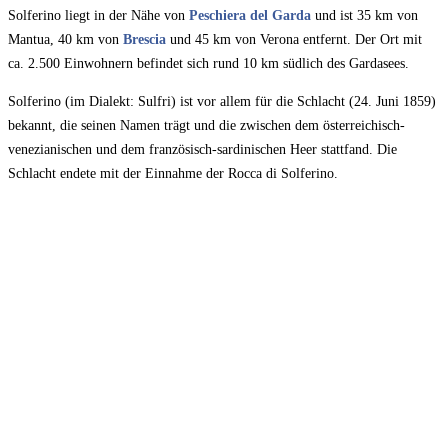
Solferino liegt in der Nähe von
Peschiera del Garda
und ist 35 km von
Mantua, 40 km von
Brescia
und 45 km von Verona entfernt. Der Ort mit
ca. 2.500 Einwohnern befindet sich rund 10 km südlich des Gardasees.
Solferino (im Dialekt: Sulfri) ist vor allem für die Schlacht (24. Juni 1859)
bekannt, die seinen Namen trägt und die zwischen dem österreichisch-
venezianischen und dem französisch-sardinischen Heer stattfand. Die
Schlacht endete mit der Einnahme der Rocca di Solferino.