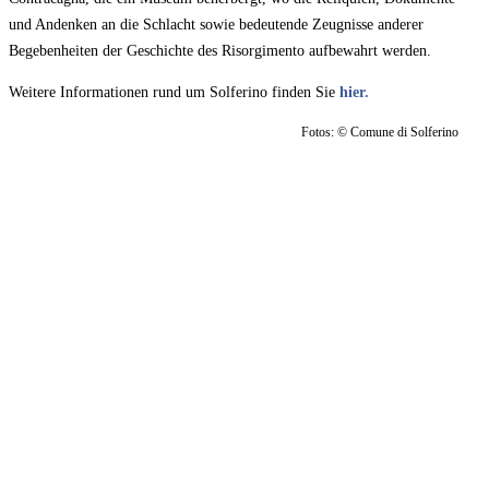
und Andenken an die Schlacht sowie bedeutende Zeugnisse anderer
Begebenheiten der Geschichte des Risorgimento aufbewahrt werden.
Weitere Informationen rund um Solferino finden Sie
hier.
Fotos: © Comune di Solferino