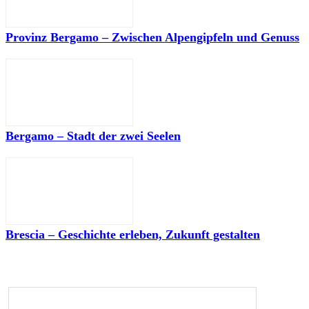
Provinz Bergamo – Zwischen Alpengipfeln und Genuss
Bergamo – Stadt der zwei Seelen
Brescia – Geschichte erleben, Zukunft gestalten