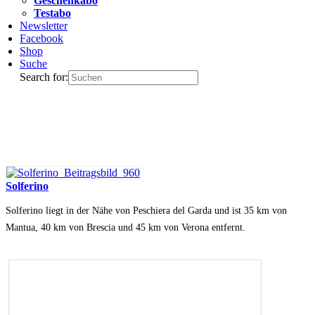
Geschenkabo
Testabo
Newsletter
Facebook
Shop
Suche
Search for:
Solferino
Solferino liegt in der Nähe von Peschiera del Garda und ist 35 km von
Mantua, 40 km von Brescia und 45 km von Verona entfernt.