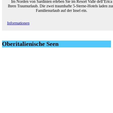
Im Norden von Sardinien erleben Sie im Resort Valle dell’Erica
Ihren Traumurlaub. Die zwei traumhafte 5-Sterne-Hotels laden z
Familienurlaub auf der Insel ein.
Informationen
Oberitalienische Seen