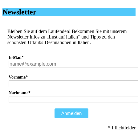
Newsletter
Bleiben Sie auf dem Laufenden! Bekommen Sie mit unserem
Newsletter Infos zu „Lust auf Italien“ und Tipps zu den
schönsten Urlaubs-Destinationen in Italien.
E-Mail*
Vorname*
Nachname*
Anmelden
* Pflichtfelder