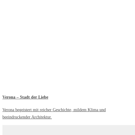
Verona – Stadt der Liebe
Verona begeistert mit reicher Geschichte, mildem Klima und
beeindruckender Architektur.