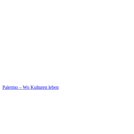
Palermo – Wo Kulturen leben