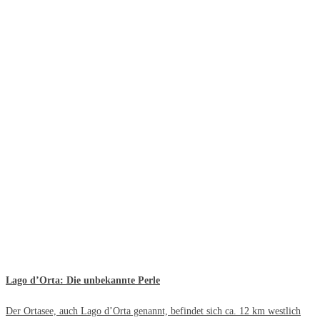
Lago d’Orta: Die unbekannte Perle
Der Ortasee, auch Lago d’Orta genannt, befindet sich ca. 12 km westlich