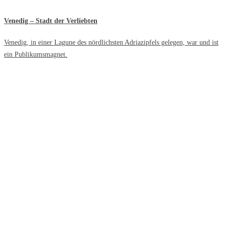
Venedig – Stadt der Verliebten
Venedig, in einer Lagune des nördlichsten Adriazipfels gelegen, war und ist
ein Publikumsmagnet.