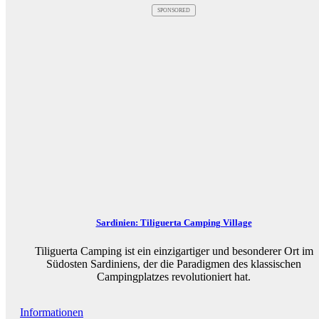
SPONSORED
Sardinien: Tiliguerta Camping Village
Tiliguerta Camping ist ein einzigartiger und besonderer Ort im
Südosten Sardiniens, der die Paradigmen des klassischen
Campingplatzes revolutioniert hat.
Informationen