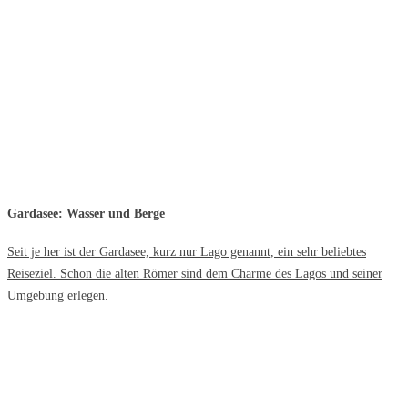
Gardasee: Wasser und Berge
Seit je her ist der Gardasee, kurz nur Lago genannt, ein sehr beliebtes
Reiseziel. Schon die alten Römer sind dem Charme des Lagos und seiner
Umgebung erlegen.