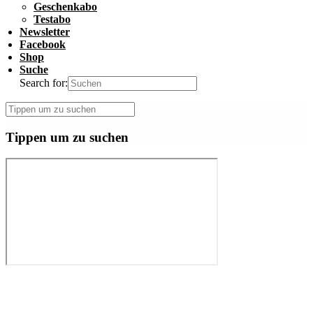
Geschenkabo
Testabo
Newsletter
Facebook
Shop
Suche
Search for:
Tippen um zu suchen