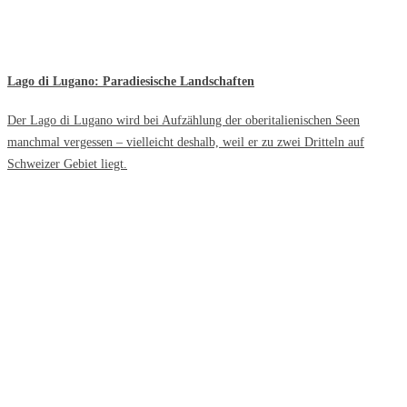
Lago di Lugano: Paradiesische Landschaften
Der Lago di Lugano wird bei Aufzählung der oberitalienischen Seen
manchmal vergessen – vielleicht deshalb, weil er zu zwei Dritteln auf
Schweizer Gebiet liegt.