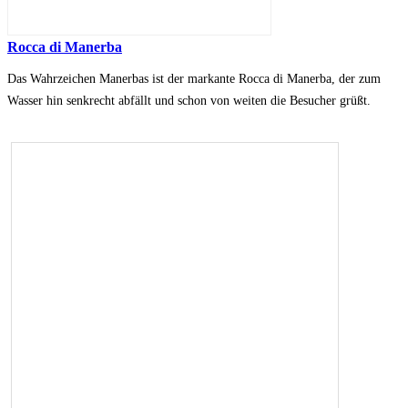
Rocca di Manerba
Das Wahrzeichen Manerbas ist der markante Rocca di Manerba, der zum
Wasser hin senkrecht abfällt und schon von weiten die Besucher grüßt.