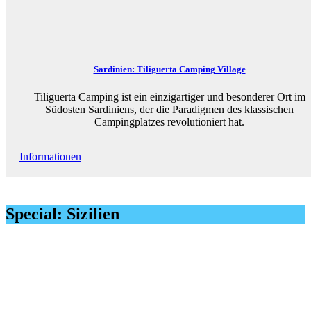
Sardinien: Tiliguerta Camping Village
Tiliguerta Camping ist ein einzigartiger und besonderer Ort im
Südosten Sardiniens, der die Paradigmen des klassischen
Campingplatzes revolutioniert hat.
Informationen
Special: Sizilien