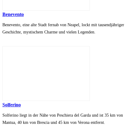
Benevento
Benevento, eine alte Stadt fernab von Neapel, lockt mit tausendjähriger
Geschichte, mystischem Charme und vielen Legenden.
Solferino
Solferino liegt in der Nähe von Peschiera del Garda und ist 35 km von
Mantua, 40 km von Brescia und 45 km von Verona entfernt.