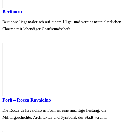
Bertinoro
Bertinoro liegt malerisch auf einem Hügel und vereint mittelalterlichen
Charme mit lebendiger Gastfreundschaft.
Forlì – Rocca Ravaldino
Die Rocca di Ravaldino in Forlì ist eine mächtige Festung, die
Militärgeschichte, Architektur und Symbolik der Stadt vereint.