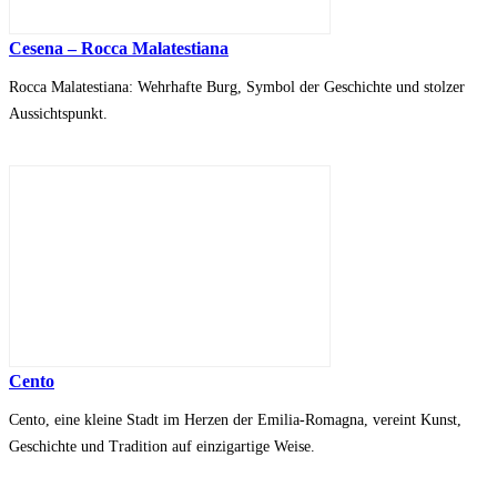
Cesena – Rocca Malatestiana
Rocca Malatestiana: Wehrhafte Burg, Symbol der Geschichte und stolzer
Aussichtspunkt.
Cento
Cento, eine kleine Stadt im Herzen der Emilia-Romagna, vereint Kunst,
Geschichte und Tradition auf einzigartige Weise.