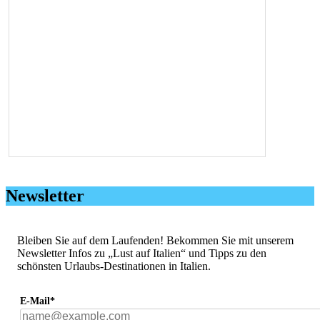
Newsletter
Bleiben Sie auf dem Laufenden! Bekommen Sie mit unserem
Newsletter Infos zu „Lust auf Italien“ und Tipps zu den
schönsten Urlaubs-Destinationen in Italien.
E-Mail*