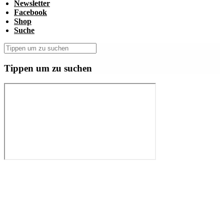
Newsletter
Facebook
Shop
Suche
Tippen um zu suchen