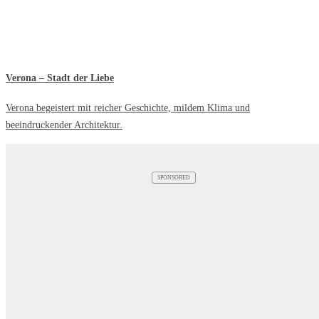
Verona – Stadt der Liebe
Verona begeistert mit reicher Geschichte, mildem Klima und
beeindruckender Architektur.
SPONSORED