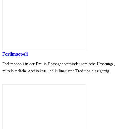
Forlimpopoli
Forlimpopoli in der Emilia-Romagna verbindet römische Ursprünge,
mittelalterliche Architektur und kulinarische Tradition einzigartig.