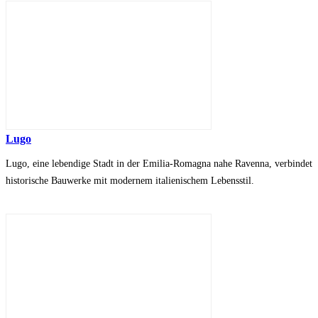
Lugo
Lugo, eine lebendige Stadt in der Emilia-Romagna nahe Ravenna, verbindet
historische Bauwerke mit modernem italienischem Lebensstil.