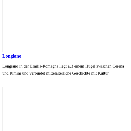
Longiano
Longiano in der Emilia-Romagna liegt auf einem Hügel zwischen Cesena
und Rimini und verbindet mittelalterliche Geschichte mit Kultur.