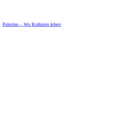
Palermo – Wo Kulturen leben