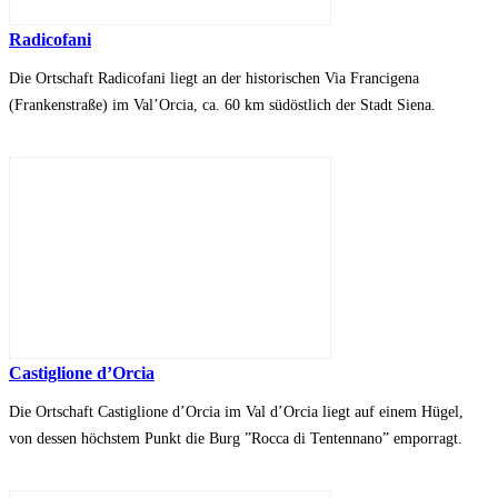
Radicofani
Die Ortschaft Radicofani liegt an der historischen Via Francigena
(Frankenstraße) im Val’Orcia, ca. 60 km südöstlich der Stadt Siena.
Castiglione d’Orcia
Die Ortschaft Castiglione d’Orcia im Val d’Orcia liegt auf einem Hügel,
von dessen höchstem Punkt die Burg ”Rocca di Tentennano” emporragt.