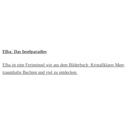
Elba: Das Inselparadies
Elba ist eine Ferieninsel wie aus dem Bilderbuch: Kristallklares Meer,
traumhafte Buchten und viel zu entdecken.