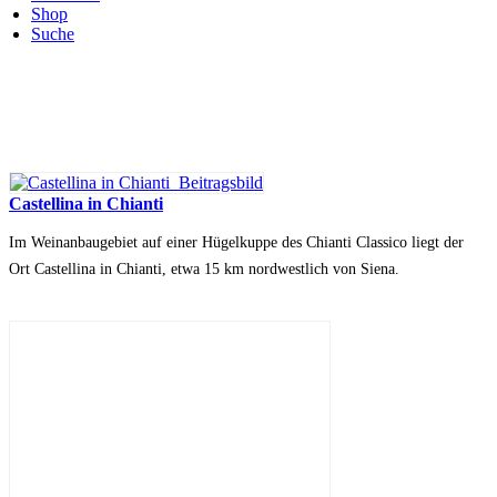
Shop
Suche
Castellina in Chianti
Im Weinanbaugebiet auf einer Hügelkuppe des Chianti Classico liegt der
Ort Castellina in Chianti, etwa 15 km nordwestlich von Siena.