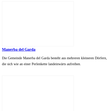
Manerba del Garda
Die Gemeinde Manerba del Garda besteht aus mehreren kleineren Dörfern,
die sich wie an einer Perlenkette landeinwärts aufreihen.