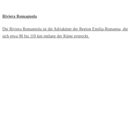
Riviera Romagnola
Die Riviera Romagnola ist die Adriaküste der Region Emilia-Romagna, die
sich etwa 90 bis 110 km entlang der Küste erstreckt.