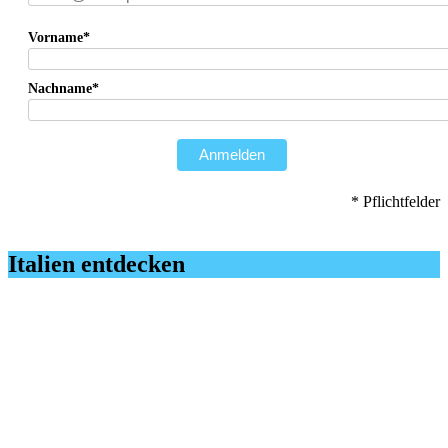
Vorname*
Nachname*
Anmelden
* Pflichtfelder
Italien entdecken