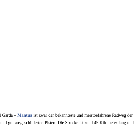
el Garda –
Mantua
ist zwar der bekannteste und meistbefahrene Radweg der
 und gut ausgeschilderten Pisten. Die Strecke ist rund 45 Kilometer lang und