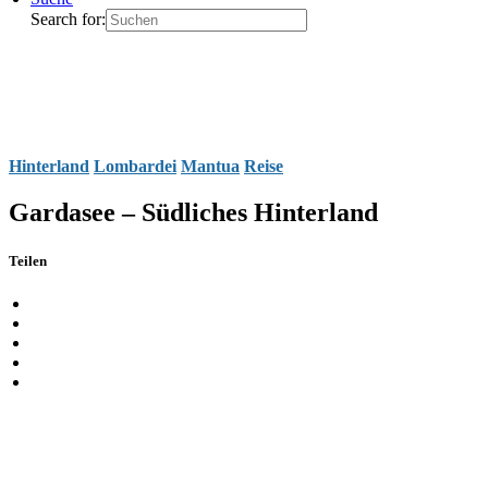
Search for:
Hinterland
Lombardei
Mantua
Reise
Gardasee – Südliches Hinterland
Teilen