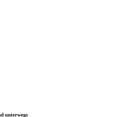
ad unterwegs