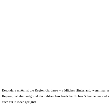
Besonders schön ist die Region Gardasee – Südliches Hinterland, wenn man 
Region, hat aber aufgrund der zahlreichen landschaftlichen Schönheiten viel z
auch für Kinder geeignet.