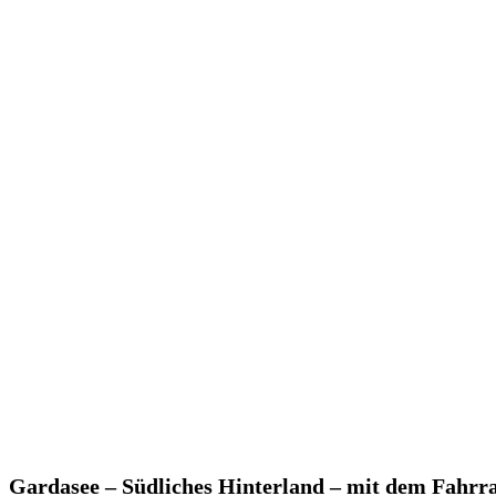
Gardasee – Südliches Hinterland – mit dem Fahrr