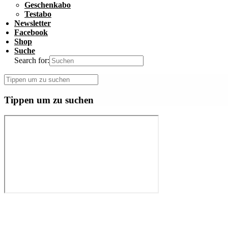
Geschenkabo
Testabo
Newsletter
Facebook
Shop
Suche
Search for:
Tippen um zu suchen