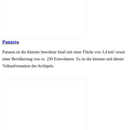
Panarea
Panarea ist die kleinste bewohnte Insel mit einer Fläche von 3,4 km² sowie
einer Bevölkerung von ca. 250 Einwohnern. Es ist die kleinste und älteste
Vulkanformation des Archipels.