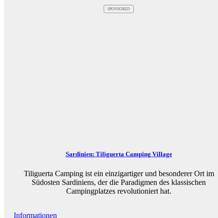
SPONSORED
Sardinien: Tiliguerta Camping Village
Tiliguerta Camping ist ein einzigartiger und besonderer Ort im
Südosten Sardiniens, der die Paradigmen des klassischen
Campingplatzes revolutioniert hat.
Informationen