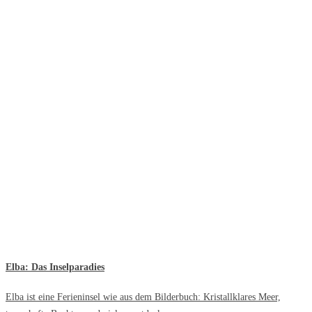
Elba: Das Inselparadies
Elba ist eine Ferieninsel wie aus dem Bilderbuch: Kristallklares Meer,