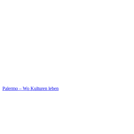
Palermo – Wo Kulturen leben