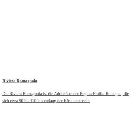
Riviera Romagnola
Die Riviera Romagnola ist die Adriaküste der Region Emilia-Romagna, die
sich etwa 90 bis 110 km entlang der Küste erstreckt.