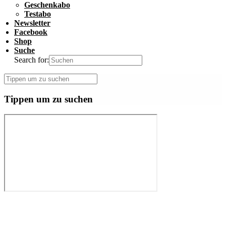
Geschenkabo
Testabo
Newsletter
Facebook
Shop
Suche
Search for:
Tippen um zu suchen