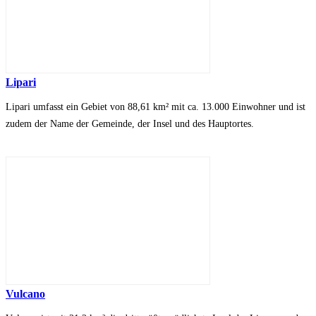
Lipari
Lipari umfasst ein Gebiet von 88,61 km² mit ca. 13.000 Einwohner und ist
zudem der Name der Gemeinde, der Insel und des Hauptortes.
Vulcano