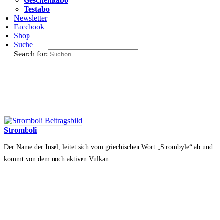
Geschenkabo
Testabo
Newsletter
Facebook
Shop
Suche
Search for:
Stromboli
Der Name der Insel, leitet sich vom griechischen Wort „Strombyle“ ab und
kommt von dem noch aktiven Vulkan.