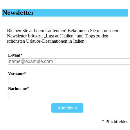
Newsletter
Bleiben Sie auf dem Laufenden! Bekommen Sie mit unserem
Newsletter Infos zu „Lust auf Italien“ und Tipps zu den
schönsten Urlaubs-Destinationen in Italien.
E-Mail*
Vorname*
Nachname*
Anmelden
* Pflichtfelder