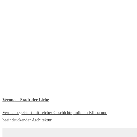
Verona – Stadt der Liebe
Verona begeistert mit reicher Geschichte, mildem Klima und
beeindruckender Architektur.