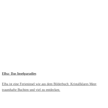
Elba: Das Inselparadies
Elba ist eine Ferieninsel wie aus dem Bilderbuch: Kristallklares Meer,
traumhafte Buchten und viel zu entdecken.