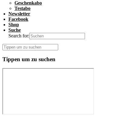
Geschenkabo
Testabo
Newsletter
Facebook
Shop
Suche
Search for:
Tippen um zu suchen