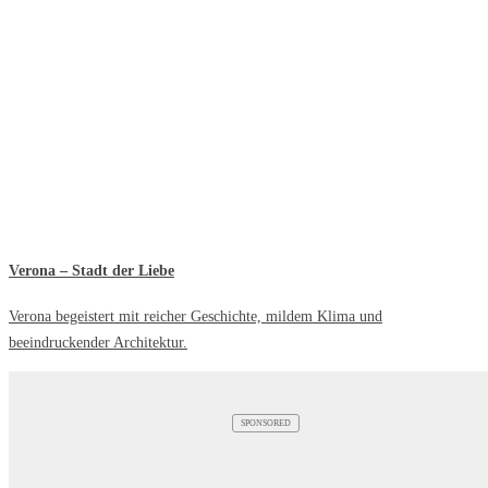
Verona – Stadt der Liebe
Verona begeistert mit reicher Geschichte, mildem Klima und
beeindruckender Architektur.
SPONSORED