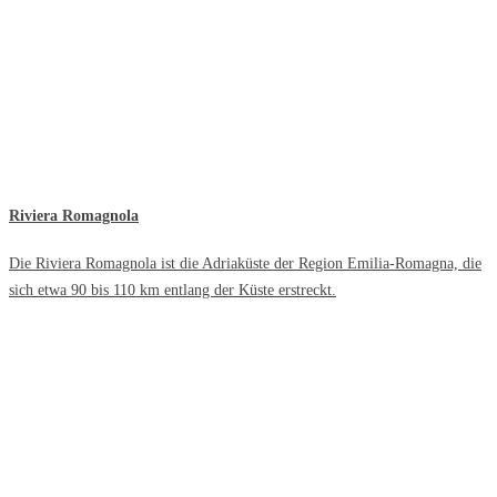
Riviera Romagnola
Die Riviera Romagnola ist die Adriaküste der Region Emilia-Romagna, die
sich etwa 90 bis 110 km entlang der Küste erstreckt.