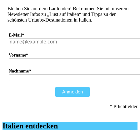
Bleiben Sie auf dem Laufenden! Bekommen Sie mit unserem
Newsletter Infos zu „Lust auf Italien“ und Tipps zu den
schönsten Urlaubs-Destinationen in Italien.
E-Mail*
Vorname*
Nachname*
Anmelden
* Pflichtfelder
Italien entdecken