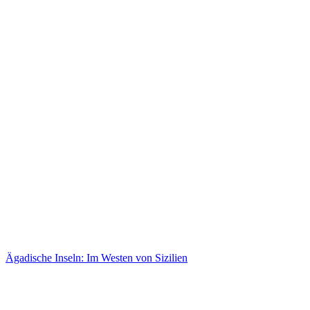
Ägadische Inseln: Im Westen von Sizilien