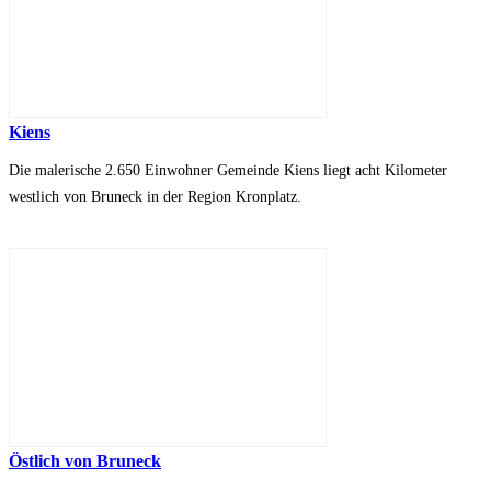
Kiens
Die malerische 2.650 Einwohner Gemeinde Kiens liegt acht Kilometer
westlich von Bruneck in der Region Kronplatz.
Östlich von Bruneck