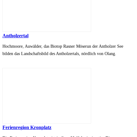
Antholzertal
Hochmoore, Auwälder, das Biotop Rasner Möserun der Antholzer See
bilden das Landschaftsbild des Antholzertals, nördlich von Olang.
Ferienregion Kronplatz