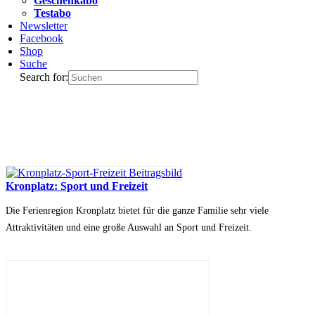
Geschenkabo
Testabo
Newsletter
Facebook
Shop
Suche
Search for:
Kronplatz: Sport und Freizeit
Die Ferienregion Kronplatz bietet für die ganze Familie sehr viele
Attraktivitäten und eine große Auswahl an Sport und Freizeit.