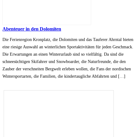
Abenteuer in den Dolomiten
Die Ferienregion Kronplatz, die Dolomiten und das Tauferer Ahrntal bieten
eine riesige Auswahl an winterlichen Sportaktivitäten für jeden Geschmack.
Die Erwartungen an einen Winterurlaub sind so vielfältig. Da sind die
schneesüchtigen Skifahrer und Snowboarder, die Naturfreunde, die den
Zauber der verschneiten Bergwelt erleben wollen, die Fans der nordischen
Wintersportarten, die Familien, die kindertaugliche Abfahrten und […]