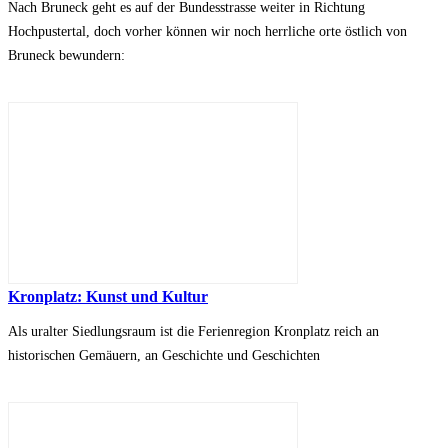
Nach Bruneck geht es auf der Bundesstrasse weiter in Richtung
Hochpustertal, doch vorher können wir noch herrliche orte östlich von
Bruneck bewundern:
Kronplatz: Kunst und Kultur
Als uralter Siedlungsraum ist die Ferienregion Kronplatz reich an
historischen Gemäuern, an Geschichte und Geschichten