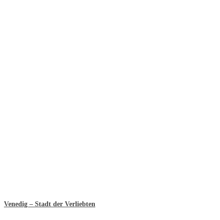
Venedig – Stadt der Verliebten