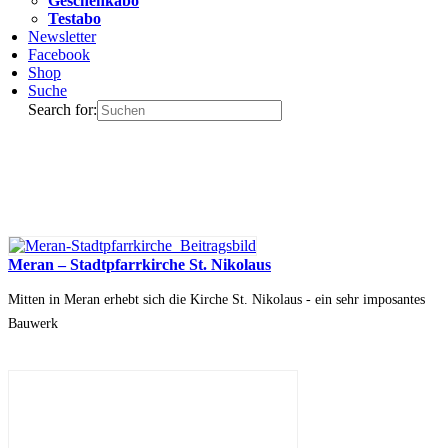
Geschenkabo
Testabo
Newsletter
Facebook
Shop
Suche
Search for:
Meran – Stadtpfarrkirche St. Nikolaus
Mitten in Meran erhebt sich die Kirche St. Nikolaus - ein sehr imposantes
Bauwerk