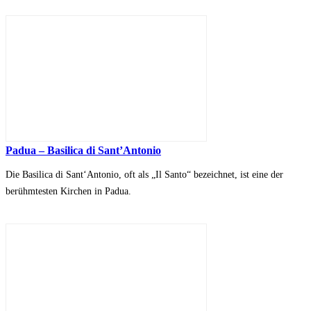
Padua – Basilica di Sant’Antonio
Die Basilica di Sant‘Antonio, oft als „Il Santo“ bezeichnet, ist eine der
berühmtesten Kirchen in Padua.