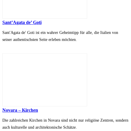
Sant’Agata de’ Goti
Sant'Agata de' Goti ist ein wahrer Geheimtipp für alle, die Italien von
seiner authentischsten Seite erleben möchten.
Novara – Kirchen
Die zahlreichen Kirchen in Novara sind nicht nur religiöse Zentren, sondern
auch kulturelle und architektonische Schätze.