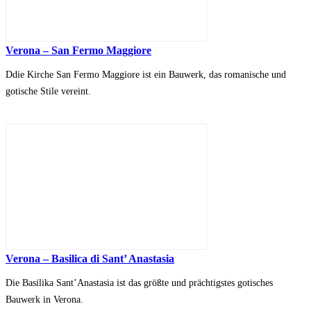
Verona – San Fermo Maggiore
Ddie Kirche San Fermo Maggiore ist ein Bauwerk, das romanische und
gotische Stile vereint.
Verona – Basilica di Sant’ Anastasia
Die Basilika Sant’Anastasia ist das größte und prächtigstes gotisches
Bauwerk in Verona.