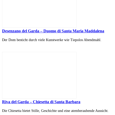
Desenzano del Garda – Duomo di Santa Maria Maddalena
Der Dom besticht durch viele Kunstwerke wie Tiepolos Abendmahl.
Riva del Garda – Chiesetta di Santa Barbara
Die Chiesetta bietet Stille, Geschichte und eine atemberaubende Aussicht.