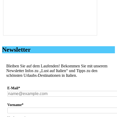
Newsletter
Bleiben Sie auf dem Laufenden! Bekommen Sie mit unserem
Newsletter Infos zu „Lust auf Italien“ und Tipps zu den
schönsten Urlaubs-Destinationen in Italien.
E-Mail*
Vorname*