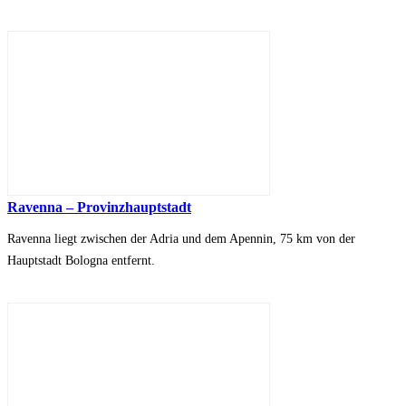
Ravenna – Provinzhauptstadt
Ravenna liegt zwischen der Adria und dem Apennin, 75 km von der
Hauptstadt Bologna entfernt.