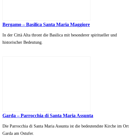
Bergamo – Basilica Santa Maria Maggiore
In der Città Alta thront die Basilica mit besonderer spiritueller und
historischer Bedeutung.
Garda – Parrocchia di Santa Maria Assunta
Die Parrocchia di Santa Maria Assunta ist die bedeutendste Kirche im Ort
Garda am Ostufer.