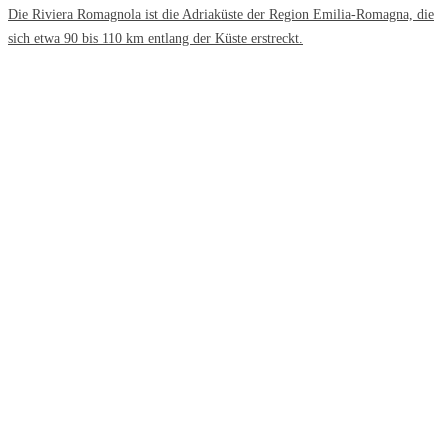
Die Riviera Romagnola ist die Adriaküste der Region Emilia-Romagna, die
sich etwa 90 bis 110 km entlang der Küste erstreckt.