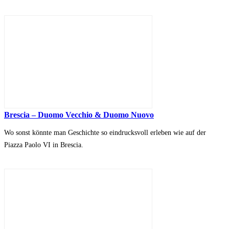
Brescia – Duomo Vecchio & Duomo Nuovo
Wo sonst könnte man Geschichte so eindrucksvoll erleben wie auf der
Piazza Paolo VI in Brescia.