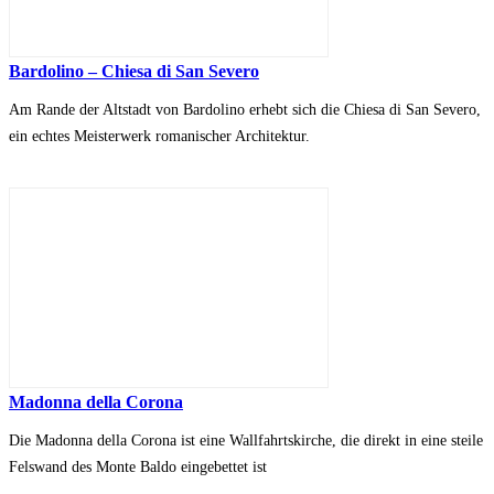
Bardolino – Chiesa di San Severo
Am Rande der Altstadt von Bardolino erhebt sich die Chiesa di San Severo,
ein echtes Meisterwerk romanischer Architektur.
Madonna della Corona
Die Madonna della Corona ist eine Wallfahrtskirche, die direkt in eine steile
Felswand des Monte Baldo eingebettet ist