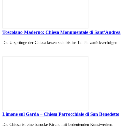
Toscolano-Maderno: Chiesa Monumentale di Sant’Andrea
Die Ursprünge der Chiesa lassen sich bis ins 12. Jh. zurückverfolgen
Limone sul Garda – Chiesa Parrocchiale di San Benedetto
Die Chiesa ist eine barocke Kirche mit bedeutenden Kunstwerken.