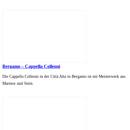
Bergamo – Cappella Colleoni
Die Cappella Colleoni in der Città Alta in Bergamo ist ein Meisterwerk aus
Marmor und Stein.