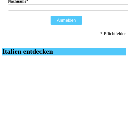
Nachname*
Anmelden
* Pflichtfelder
Italien entdecken