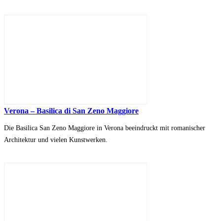
Verona – Basilica di San Zeno Maggiore
Die Basilica San Zeno Maggiore in Verona beeindruckt mit romanischer
Architektur und vielen Kunstwerken.