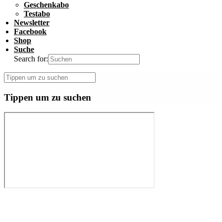
Geschenkabo
Testabo
Newsletter
Facebook
Shop
Suche
Search for:
Tippen um zu suchen