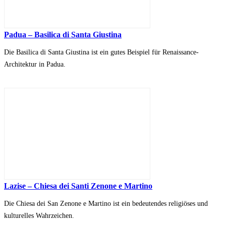
Padua – Basilica di Santa Giustina
Die Basilica di Santa Giustina ist ein gutes Beispiel für Renaissance-
Architektur in Padua.
Lazise – Chiesa dei Santi Zenone e Martino
Die Chiesa dei San Zenone e Martino ist ein bedeutendes religiöses und
kulturelles Wahrzeichen.