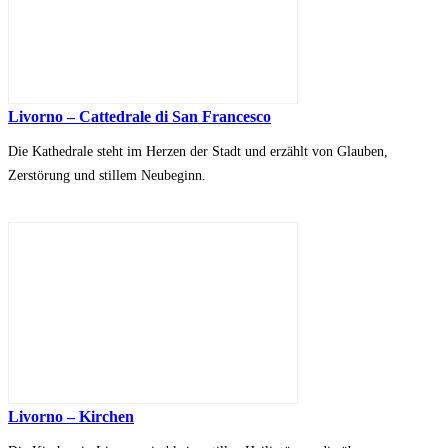
Livorno – Cattedrale di San Francesco
Die Kathedrale steht im Herzen der Stadt und erzählt von Glauben,
Zerstörung und stillem Neubeginn.
Livorno – Kirchen