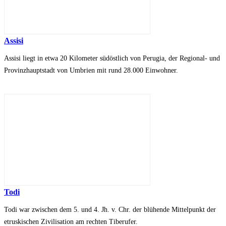
Assisi
Assisi liegt in etwa 20 Kilometer südöstlich von Perugia, der Regional- und
Provinzhauptstadt von Umbrien mit rund 28.000 Einwohner.
Todi
Todi war zwischen dem 5. und 4. Jh. v. Chr. der blühende Mittelpunkt der
etruskischen Zivilisation am rechten Tiberufer.