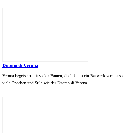
Duomo di Verona
Verona begeistert mit vielen Bauten, doch kaum ein Bauwerk vereint so
viele Epochen und Stile wie der Duomo di Verona.