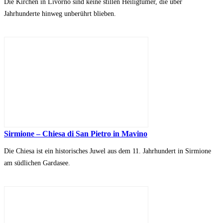
Die Kirchen in Livorno sind keine stillen Heiligtümer, die über
Jahrhunderte hinweg unberührt blieben.
Sirmione – Chiesa di San Pietro in Mavino
Die Chiesa ist ein historisches Juwel aus dem 11. Jahrhundert in Sirmione
am südlichen Gardasee.