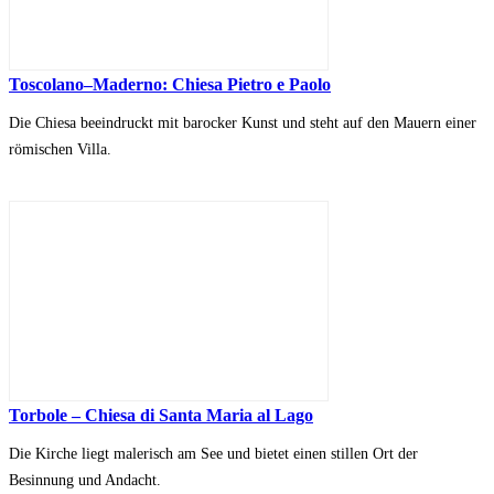
Toscolano–Maderno: Chiesa Pietro e Paolo
Die Chiesa beeindruckt mit barocker Kunst und steht auf den Mauern einer
römischen Villa.
Torbole – Chiesa di Santa Maria al Lago
Die Kirche liegt malerisch am See und bietet einen stillen Ort der
Besinnung und Andacht.