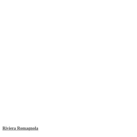
Riviera Romagnola