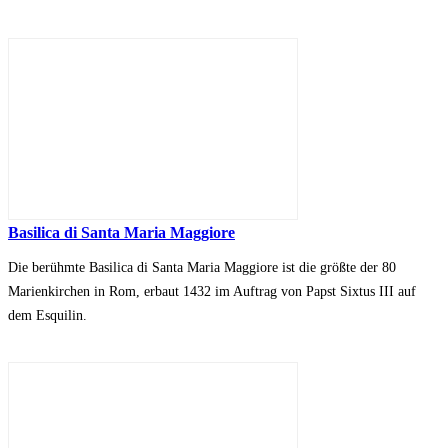
Basilica di Santa Maria Maggiore
Die berühmte Basilica di Santa Maria Maggiore ist die größte der 80
Marienkirchen in Rom, erbaut 1432 im Auftrag von Papst Sixtus III auf
dem Esquilin.