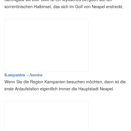
sorrentinischen Halbinsel, das sich im Golf von Neapel erstreckt.
Kampanien – Anreise
Wenn Sie die Region Kampanien besuchen möchten, dann ist die
erste Anlaufstation eigentlich immer die Hauptstadt Neapel.