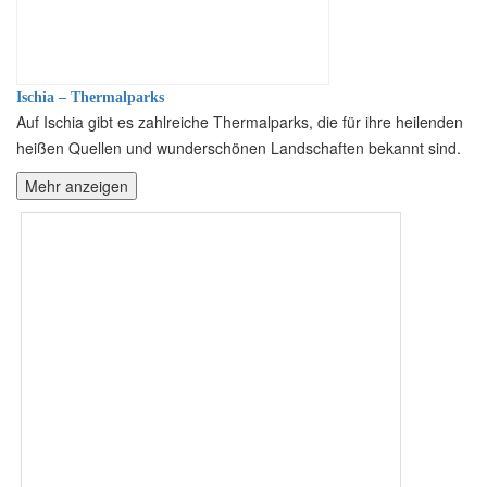
Ischia – Thermalparks
Auf Ischia gibt es zahlreiche Thermalparks, die für ihre heilenden
heißen Quellen und wunderschönen Landschaften bekannt sind.
Mehr anzeigen