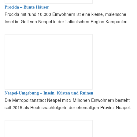
Procida – Bunte Häuser
Procida mit rund 10.000 Einwohnern ist eine kleine, malerische
Insel im Golf von Neapel in der italienischen Region Kampanien.
Neapel-Umgebung – Inseln, Küsten und Ruinen
Die Metropolitanstadt Neapel mit 3 Millionen Einwohnern besteht
seit 2015 als Rechtsnachfolgerin der ehemaligen Provinz Neapel.