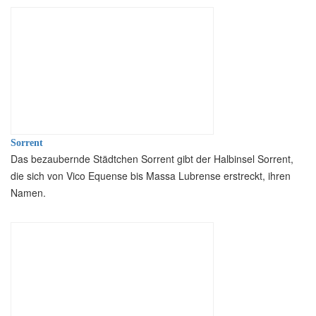
Sorrent
Das bezaubernde Städtchen Sorrent gibt der Halbinsel Sorrent,
die sich von Vico Equense bis Massa Lubrense erstreckt, ihren
Namen.