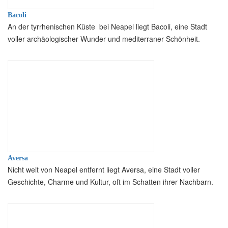
Bacoli
An der tyrrhenischen Küste bei Neapel liegt Bacoli, eine Stadt
voller archäologischer Wunder und mediterraner Schönheit.
Aversa
Nicht weit von Neapel entfernt liegt Aversa, eine Stadt voller
Geschichte, Charme und Kultur, oft im Schatten ihrer Nachbarn.