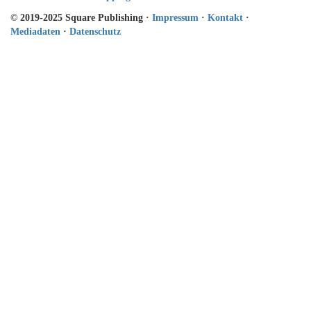
© 2019-2025 Square Publishing ·
Impressum
·
Kontakt
·
Mediadaten
·
Datenschutz