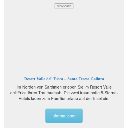
SPONSORED
Resort Valle dell’Erica – Santa Teresa Gallura
Im Norden von Sardinien erleben Sie im Resort Valle
dell’Erica Ihren Traumurlaub. Die zwei traumhafte 5-Sterne-
Hotels laden zum Familienurlaub auf der Insel ein.
Informationen