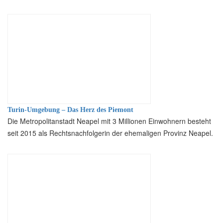
Turin-Umgebung – Das Herz des Piemont
Die Metropolitanstadt Neapel mit 3 Millionen Einwohnern besteht
seit 2015 als Rechtsnachfolgerin der ehemaligen Provinz Neapel.