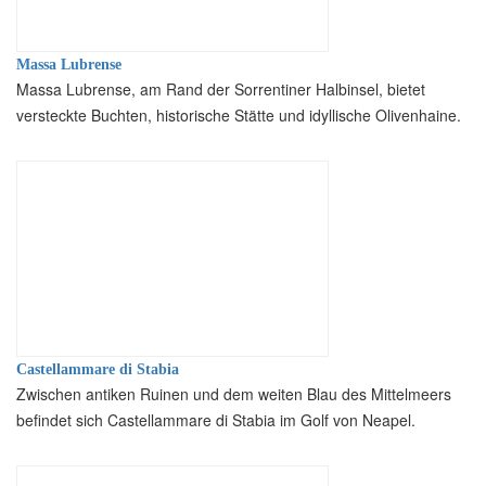
Massa Lubrense
Massa Lubrense, am Rand der Sorrentiner Halbinsel, bietet
versteckte Buchten, historische Stätte und idyllische Olivenhaine.
Castellammare di Stabia
Zwischen antiken Ruinen und dem weiten Blau des Mittelmeers
befindet sich Castellammare di Stabia im Golf von Neapel.