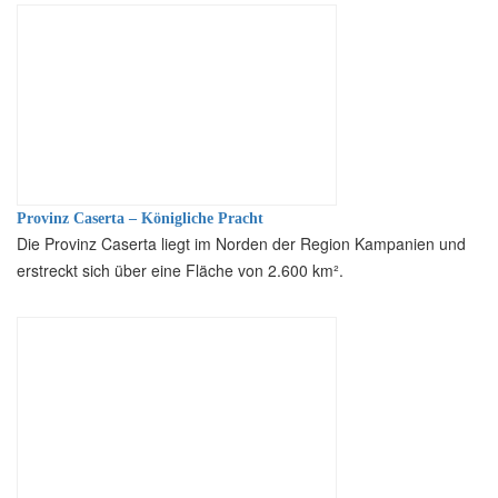
Provinz Caserta – Königliche Pracht
Die Provinz Caserta liegt im Norden der Region Kampanien und
erstreckt sich über eine Fläche von 2.600 km².