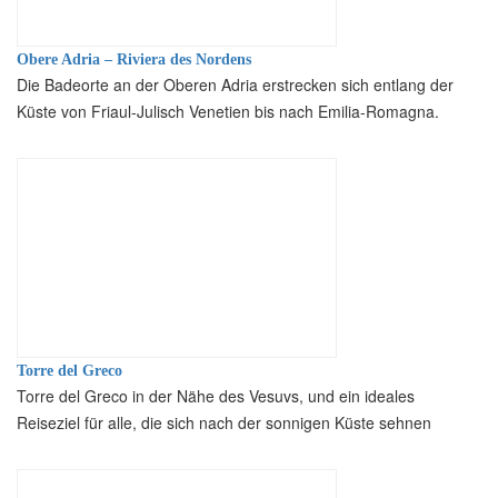
Obere Adria – Riviera des Nordens
Die Badeorte an der Oberen Adria erstrecken sich entlang der
Küste von Friaul-Julisch Venetien bis nach Emilia-Romagna.
Torre del Greco
Torre del Greco in der Nähe des Vesuvs, und ein ideales
Reiseziel für alle, die sich nach der sonnigen Küste sehnen