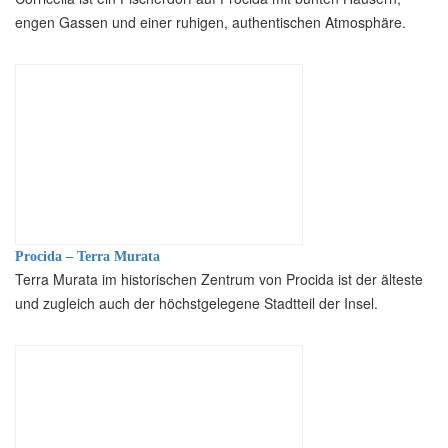
engen Gassen und einer ruhigen, authentischen Atmosphäre.
Procida – Terra Murata
Terra Murata im historischen Zentrum von Procida ist der älteste
und zugleich auch der höchstgelegene Stadtteil der Insel.