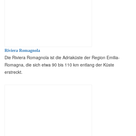
Riviera Romagnola
Die Riviera Romagnola ist die Adriaküste der Region Emilia-
Romagna, die sich etwa 90 bis 110 km entlang der Küste
erstreckt.