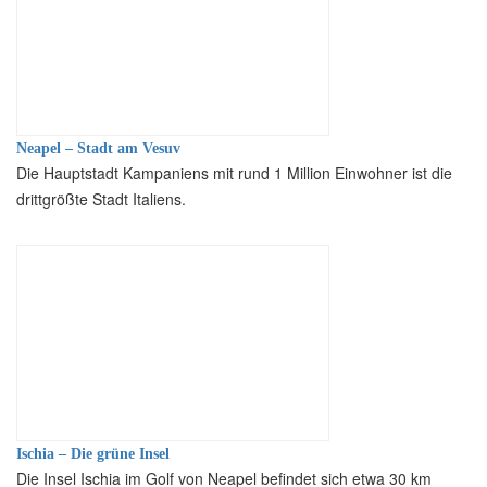
Neapel – Stadt am Vesuv
Die Hauptstadt Kampaniens mit rund 1 Million Einwohner ist die
drittgrößte Stadt Italiens.
Ischia – Die grüne Insel
Die Insel Ischia im Golf von Neapel befindet sich etwa 30 km