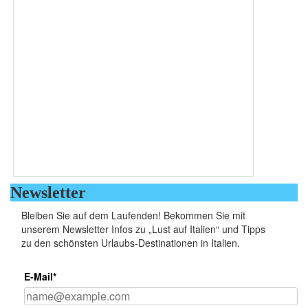
Newsletter
Bleiben Sie auf dem Laufenden! Bekommen Sie mit
unserem Newsletter Infos zu „Lust auf Italien“ und Tipps
zu den schönsten Urlaubs-Destinationen in Italien.
E-Mail*