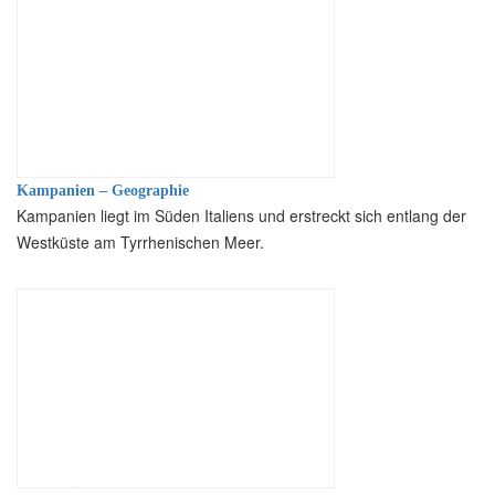
Kampanien – Geographie
Kampanien liegt im Süden Italiens und erstreckt sich entlang der
Westküste am Tyrrhenischen Meer.