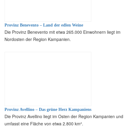
Provinz Benevento – Land der edlen Weine
Die Provinz Benevento mit etwa 265.000 Einwohnern liegt im
Nordosten der Region Kampanien.
Provinz Avellino – Das grüne Herz Kampaniens
Die Provinz Avellino liegt im Osten der Region Kampanien und
umfasst eine Fläche von etwa 2.800 km².