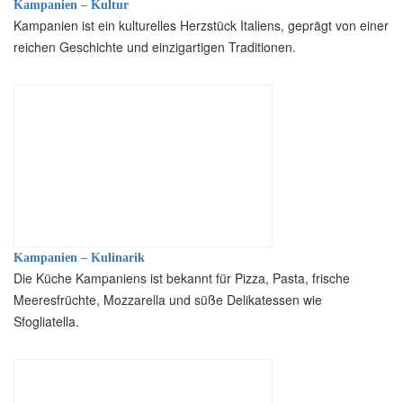
Kampanien – Kultur
Kampanien ist ein kulturelles Herzstück Italiens, geprägt von einer
reichen Geschichte und einzigartigen Traditionen.
Kampanien – Kulinarik
Die Küche Kampaniens ist bekannt für Pizza, Pasta, frische
Meeresfrüchte, Mozzarella und süße Delikatessen wie
Sfogliatella.