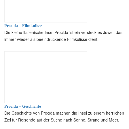
Procida – Filmkulisse
Die kleine italienische Insel Procida ist ein verstecktes Juwel, das
immer wieder als beeindruckende Filmkulisse dient.
Procida – Geschichte
Die Geschichte von Procida machen die Insel zu einem herrlichen
Ziel für Reisende auf der Suche nach Sonne, Strand und Meer.