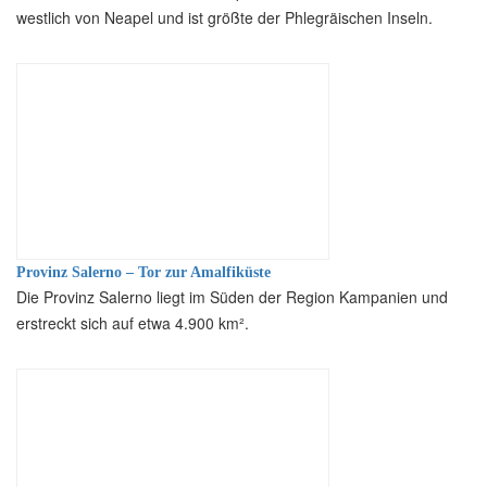
westlich von Neapel und ist größte der Phlegräischen Inseln.
Provinz Salerno – Tor zur Amalfiküste
Die Provinz Salerno liegt im Süden der Region Kampanien und
erstreckt sich auf etwa 4.900 km².