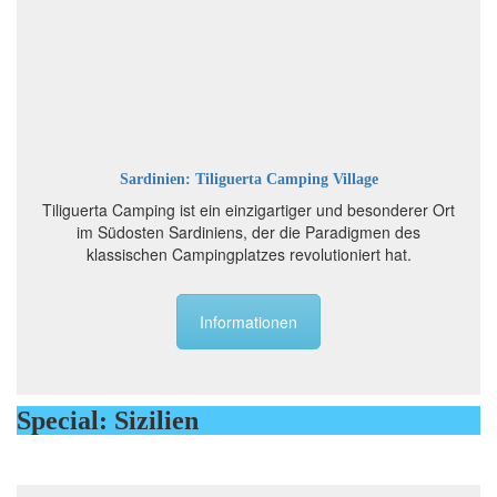
Sardinien: Tiliguerta Camping Village
Tiliguerta Camping ist ein einzigartiger und besonderer Ort
im Südosten Sardiniens, der die Paradigmen des
klassischen Campingplatzes revolutioniert hat.
Informationen
Special: Sizilien