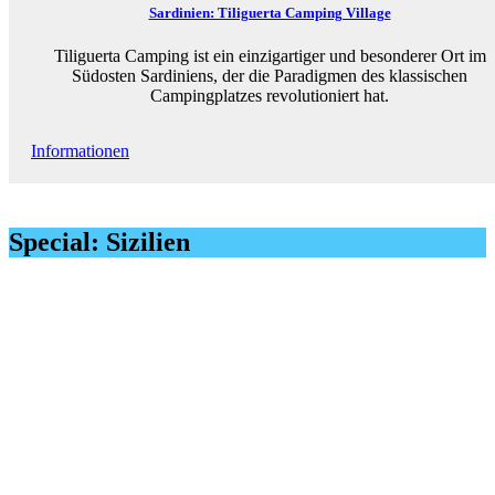
Sardinien: Tiliguerta Camping Village
Tiliguerta Camping ist ein einzigartiger und besonderer Ort im
Südosten Sardiniens, der die Paradigmen des klassischen
Campingplatzes revolutioniert hat.
Informationen
Special: Sizilien