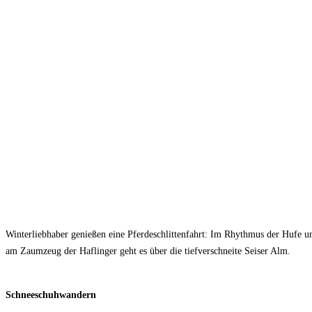
Winterliebhaber genießen eine Pferdeschlittenfahrt: Im Rhythmus der Hufe 
am Zaumzeug der Haflinger geht es über die tiefverschneite Seiser Alm.
Schneeschuhwandern