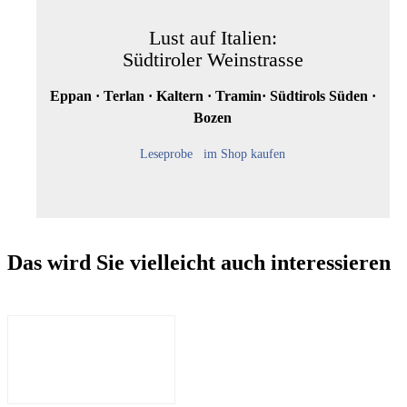
Lust auf Italien:
Südtiroler Weinstrasse
Eppan · Terlan · Kaltern · Tramin· Südtirols Süden ·
Bozen
Leseprobe
im Shop kaufen
Das wird Sie vielleicht auch interessieren