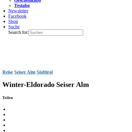
Geschenkabo
Testabo
Newsletter
Facebook
Shop
Suche
Search for:
Reise
Seiser Alm
Südtirol
Winter-Eldorado Seiser Alm
Teilen