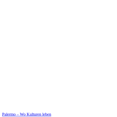
Palermo – Wo Kulturen leben