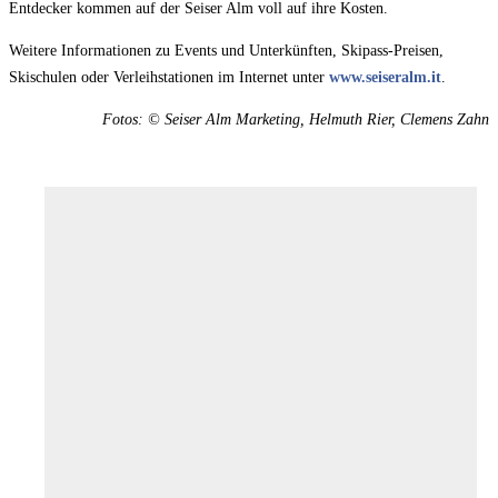
Entdecker kommen auf der Seiser Alm voll auf ihre Kosten.
Weitere Informationen zu Events und Unterkünften, Skipass-Preisen,
Skischulen oder Verleihstationen im Internet unter
www.seiseralm.it
.
Fotos: © Seiser Alm Marketing, Helmuth Rier, Clemens Zahn