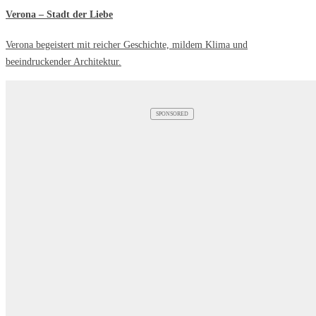
Verona – Stadt der Liebe
Verona begeistert mit reicher Geschichte, mildem Klima und
beeindruckender Architektur.
SPONSORED