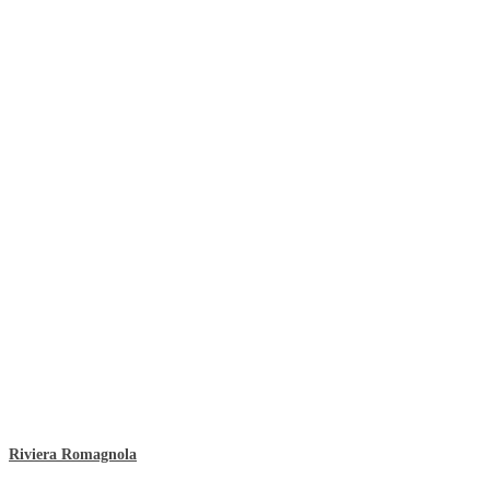
Riviera Romagnola