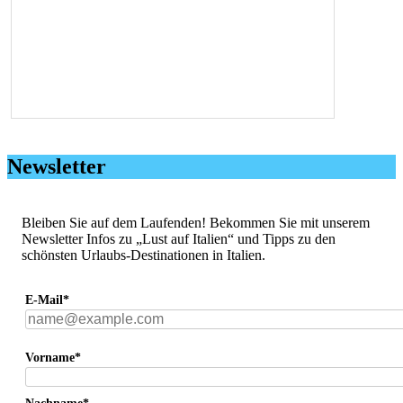
Newsletter
Bleiben Sie auf dem Laufenden! Bekommen Sie mit unserem
Newsletter Infos zu „Lust auf Italien“ und Tipps zu den
schönsten Urlaubs-Destinationen in Italien.
E-Mail*
Vorname*