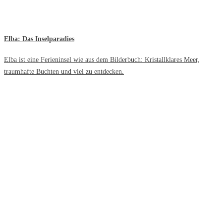
Elba: Das Inselparadies
Elba ist eine Ferieninsel wie aus dem Bilderbuch: Kristallklares Meer,
traumhafte Buchten und viel zu entdecken.