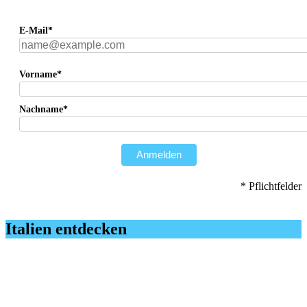
E-Mail*
Vorname*
Nachname*
Anmelden
* Pflichtfelder
Italien entdecken