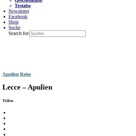
Geschenkabo
Testabo
Newsletter
Facebook
Shop
Suche
Search for:
Apulien
Reise
Lecce – Apulien
Teilen