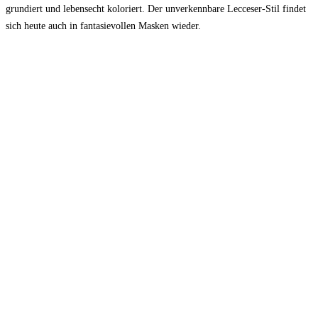
grundiert und lebensecht koloriert. Der unverkennbare Lecceser-Stil findet
sich heute auch in fantasievollen Masken wieder.