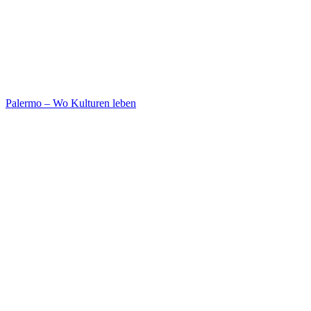
Palermo – Wo Kulturen leben