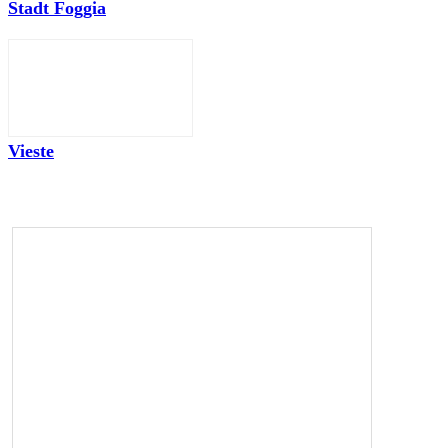
Stadt Foggia
Vieste