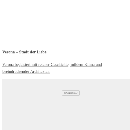
Verona – Stadt der Liebe
Verona begeistert mit reicher Geschichte, mildem Klima und
beeindruckender Architektur.
SPONSORED