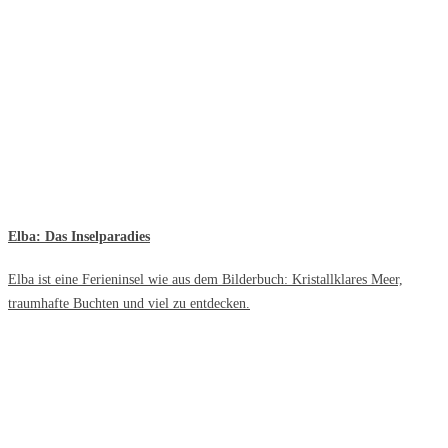
Elba: Das Inselparadies
Elba ist eine Ferieninsel wie aus dem Bilderbuch: Kristallklares Meer,
traumhafte Buchten und viel zu entdecken.