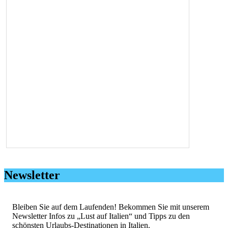
Newsletter
Bleiben Sie auf dem Laufenden! Bekommen Sie mit unserem
Newsletter Infos zu „Lust auf Italien“ und Tipps zu den
schönsten Urlaubs-Destinationen in Italien.