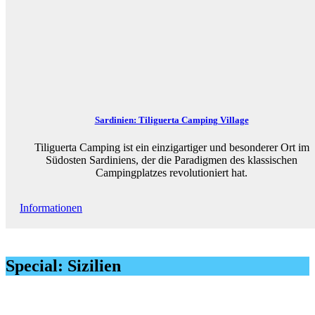
Sardinien: Tiliguerta Camping Village
Tiliguerta Camping ist ein einzigartiger und besonderer Ort im
Südosten Sardiniens, der die Paradigmen des klassischen
Campingplatzes revolutioniert hat.
Informationen
Special: Sizilien