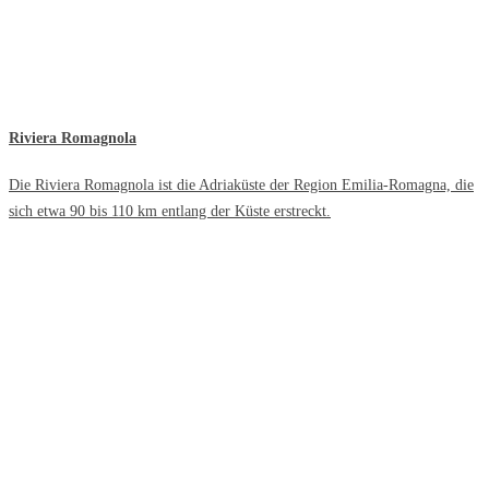
Riviera Romagnola
Die Riviera Romagnola ist die Adriaküste der Region Emilia-Romagna, die
sich etwa 90 bis 110 km entlang der Küste erstreckt.