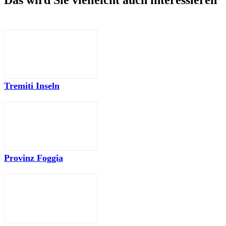
Tremiti Inseln
Provinz Foggia