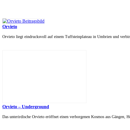
Orvieto
Orvieto liegt eindrucksvoll auf einem Tuffsteinplateau in Umbrien und verbin
Orvieto – Underground
Das unterirdische Orvieto eröffnet einen verborgenen Kosmos aus Gängen, Hö