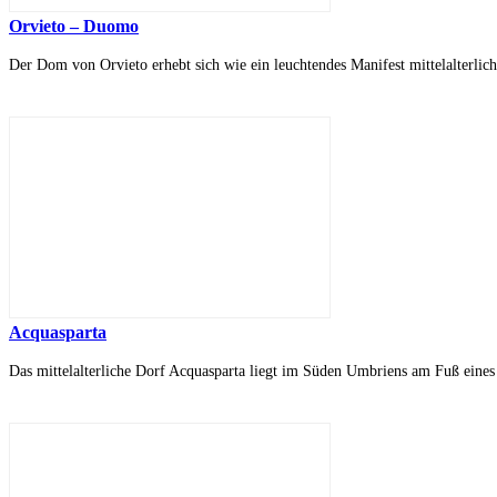
Orvieto – Duomo
Der Dom von Orvieto erhebt sich wie ein leuchtendes Manifest mittelalterlic
Acquasparta
Das mittelalterliche Dorf Acquasparta liegt im Süden Umbriens am Fuß eines