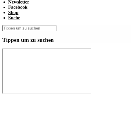
Newsletter
Facebook
Shop
Suche
Tippen um zu suchen