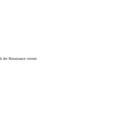
k der Renaissance vereint.