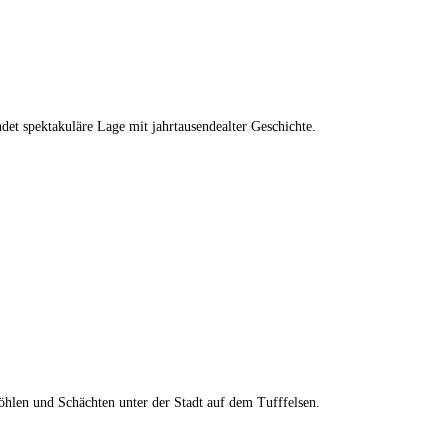
det spektakuläre Lage mit jahrtausendealter Geschichte.
hlen und Schächten unter der Stadt auf dem Tufffelsen.