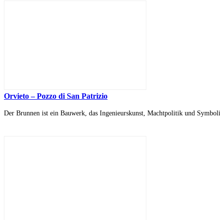
Orvieto – Pozzo di San Patrizio
Der Brunnen ist ein Bauwerk, das Ingenieurskunst, Machtpolitik und Symboli