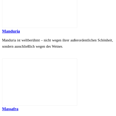
Manduria
Manduria ist weltberühmt – nicht wegen ihrer außerordentlichen Schönheit,
sondern ausschließlich wegen des Weines.
Massafra