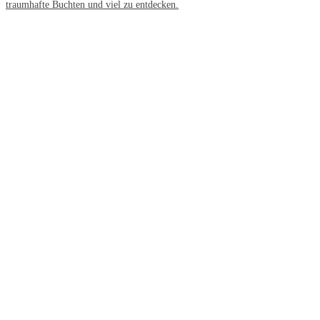
traumhafte Buchten und viel zu entdecken.