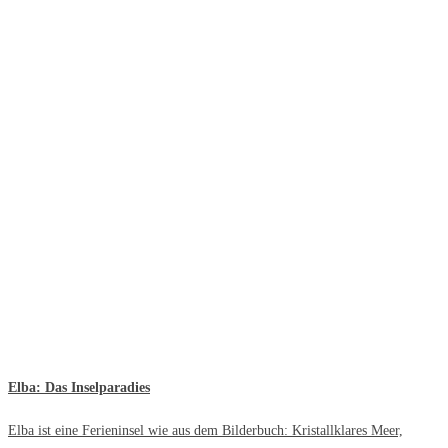
Elba: Das Inselparadies
Elba ist eine Ferieninsel wie aus dem Bilderbuch: Kristallklares Meer,