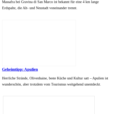
Massafra bei Gravina di San Marco ist bekannt für eine 4 km lange
Erdspalte, die Alt- und Neustadt voneinander trennt.
Geheimtipp: Apulien
Herrliche Strände, Olivenhaine, beste Küche und Kultur satt – Apulien ist
wunderschön, aber trotzdem vom Tourismus weitgehend unentdeckt.