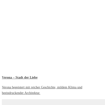
Verona – Stadt der Liebe
Verona begeistert mit reicher Geschichte, mildem Klima und
beeindruckender Architektur.