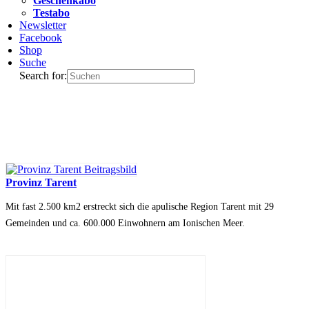
Geschenkabo
Testabo
Newsletter
Facebook
Shop
Suche
Search for:
Provinz Tarent
Mit fast 2.500 km2 erstreckt sich die apulische Region Tarent mit 29
Gemeinden und ca. 600.000 Einwohnern am Ionischen Meer.