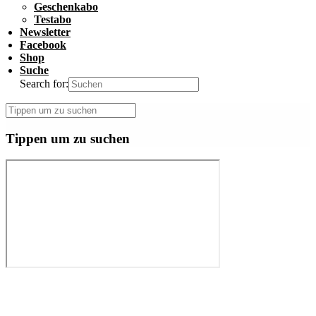
Geschenkabo
Testabo
Newsletter
Facebook
Shop
Suche
Search for:
Tippen um zu suchen