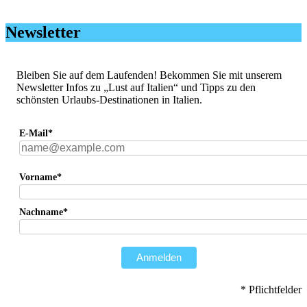
Newsletter
Bleiben Sie auf dem Laufenden! Bekommen Sie mit unserem
Newsletter Infos zu „Lust auf Italien“ und Tipps zu den
schönsten Urlaubs-Destinationen in Italien.
E-Mail*
Vorname*
Nachname*
Anmelden
* Pflichtfelder