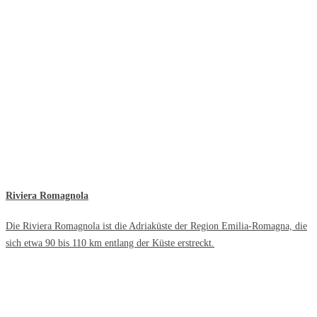
Riviera Romagnola
Die Riviera Romagnola ist die Adriaküste der Region Emilia-Romagna, die
sich etwa 90 bis 110 km entlang der Küste erstreckt.