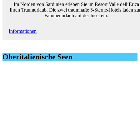
Im Norden von Sardinien erleben Sie im Resort Valle dell’Erica
Ihren Traumurlaub. Die zwei traumhafte 5-Sterne-Hotels laden z
Familienurlaub auf der Insel ein.
Informationen
Oberitalienische Seen