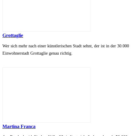
Grottaglie
Wer sich mehr nach einer künstlerischen Stadt sehnt, der ist in der 30.000
Einwohnerstadt Grottaglie genau richtig.
Martina Franca