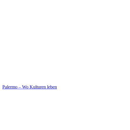
Palermo – Wo Kulturen leben