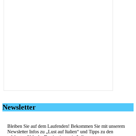
Newsletter
Bleiben Sie auf dem Laufenden! Bekommen Sie mit unserem
Newsletter Infos zu „Lust auf Italien“ und Tipps zu den