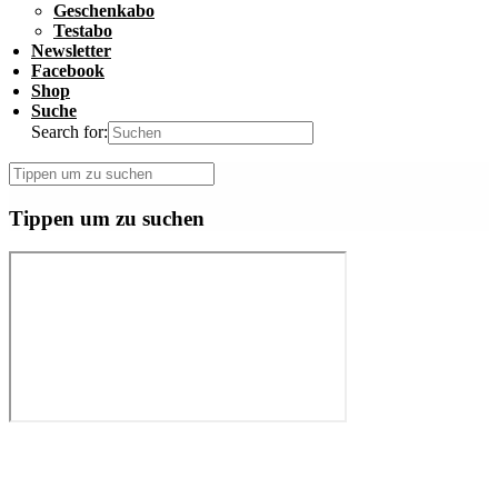
Geschenkabo
Testabo
Newsletter
Facebook
Shop
Suche
Search for:
Tippen um zu suchen