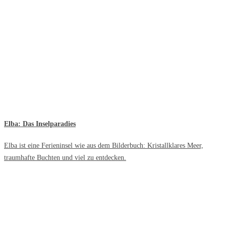
Elba: Das Inselparadies
Elba ist eine Ferieninsel wie aus dem Bilderbuch: Kristallklares Meer,
traumhafte Buchten und viel zu entdecken.