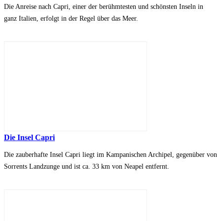
Die Anreise nach Capri, einer der berühmtesten und schönsten Inseln in
ganz Italien, erfolgt in der Regel über das Meer.
Die Insel Capri
Die zauberhafte Insel Capri liegt im Kampanischen Archipel, gegenüber von
Sorrents Landzunge und ist ca. 33 km von Neapel entfernt.