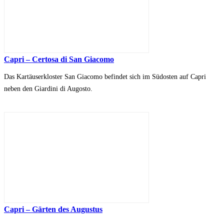
Capri – Certosa di San Giacomo
Das Kartäuserkloster San Giacomo befindet sich im Südosten auf Capri
neben den Giardini di Augosto.
Capri – Gärten des Augustus