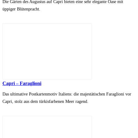
Die Gärten des Augustus auf Capri bieten eine sehr elegante Oase mit
üppiger Blütenpracht.
Capri – Faraglioni
Das ultimative Postkartenmotiv Italiens: die majestätischen Faraglioni vor
Capri, stolz aus dem türkisfarbenen Meer ragend.