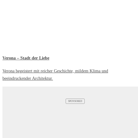
Verona – Stadt der Liebe
Verona begeistert mit reicher Geschichte, mildem Klima und
beeindruckender Architektur.
SPONSORED