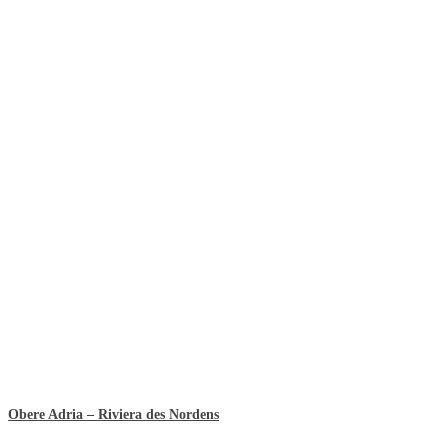
Obere Adria – Riviera des Nordens