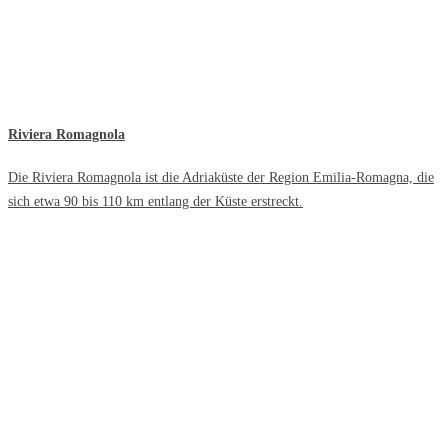
Riviera Romagnola
Die Riviera Romagnola ist die Adriaküste der Region Emilia-Romagna, die
sich etwa 90 bis 110 km entlang der Küste erstreckt.