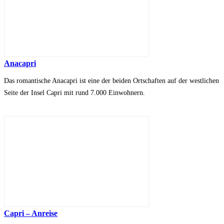
Anacapri
Das romantische Anacapri ist eine der beiden Ortschaften auf der westlichen
Seite der Insel Capri mit rund 7.000 Einwohnern.
Capri – Anreise