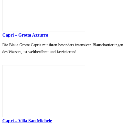
Capri – Grotta Azzurra
Die Blaue Grotte Capris mit ihren besonders intensiven Blauschattierungen
des Wassers, ist weltberühmt und faszinierend.
Capri – Villa San Michele