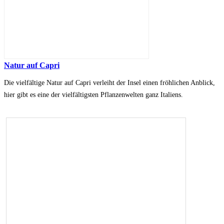
Natur auf Capri
Die vielfältige Natur auf Capri verleiht der Insel einen fröhlichen Anblick,
hier gibt es eine der vielfältigsten Pflanzenwelten ganz Italiens.