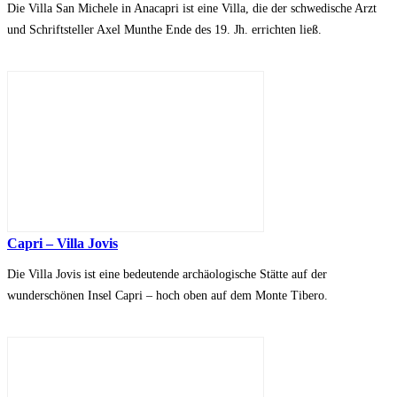
Die Villa San Michele in Anacapri ist eine Villa, die der schwedische Arzt
und Schriftsteller Axel Munthe Ende des 19. Jh. errichten ließ.
Capri – Villa Jovis
Die Villa Jovis ist eine bedeutende archäologische Stätte auf der
wunderschönen Insel Capri – hoch oben auf dem Monte Tibero.