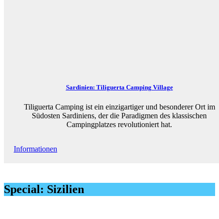
Sardinien: Tiliguerta Camping Village
Tiliguerta Camping ist ein einzigartiger und besonderer Ort im
Südosten Sardiniens, der die Paradigmen des klassischen
Campingplatzes revolutioniert hat.
Informationen
Special: Sizilien