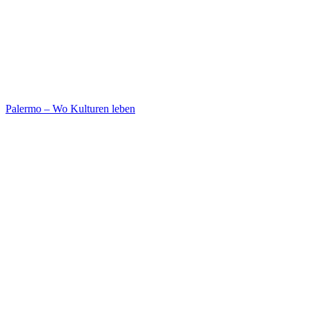
Palermo – Wo Kulturen leben