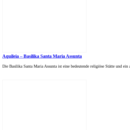
Aquileia – Basilika Santa Maria Assunta
Die Basilika Santa Maria Assunta ist eine bedeutende religiöse Stätte und ein 