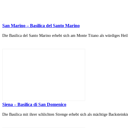
San Marino – Basilica del Santo Marino
Die Basilica del Santo Marino erhebt sich am Monte Titano als würdiges Hei
Siena – Basilica di San Domenico
Die Basilica mit ihrer schlichten Strenge erhebt sich als mächtige Backsteinki