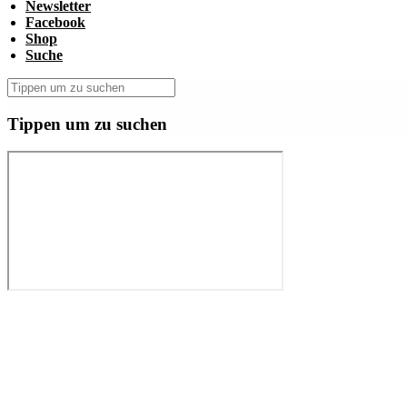
Newsletter
Facebook
Shop
Suche
Tippen um zu suchen