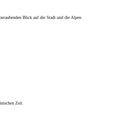
beraubenden Blick auf die Stadt und die Alpen.
inischen Zeit.