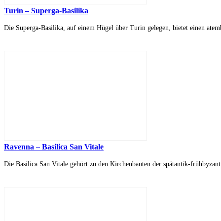
Turin – Superga-Basilika
Die Superga-Basilika, auf einem Hügel über Turin gelegen, bietet einen atem
Ravenna – Basilica San Vitale
Die Basilica San Vitale gehört zu den Kirchenbauten der spätantik-frühbyzant