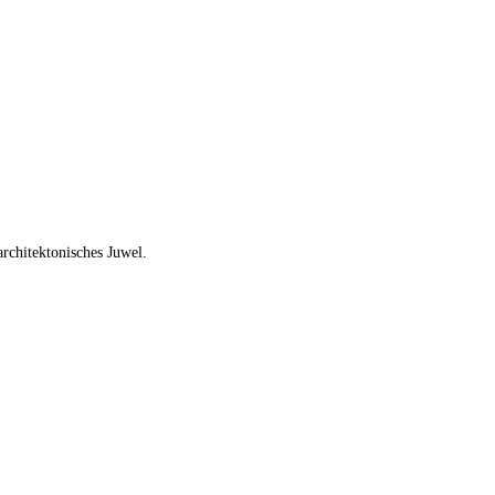
architektonisches Juwel.