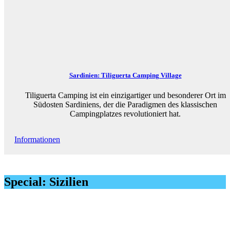
Sardinien: Tiliguerta Camping Village
Tiliguerta Camping ist ein einzigartiger und besonderer Ort im
Südosten Sardiniens, der die Paradigmen des klassischen
Campingplatzes revolutioniert hat.
Informationen
Special: Sizilien