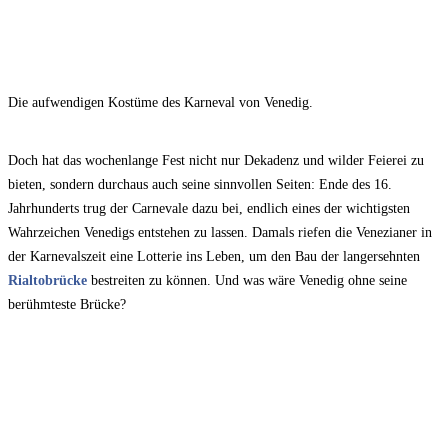
Die aufwendigen Kostüme des Karneval von Venedig.
Doch hat das wochenlange Fest nicht nur Dekadenz und wilder Feierei zu
bieten, sondern durchaus auch seine sinnvollen Seiten: Ende des 16.
Jahrhunderts trug der Carnevale dazu bei, endlich eines der wichtigsten
Wahrzeichen Venedigs entstehen zu lassen. Damals riefen die Venezianer in
der Karnevalszeit eine Lotterie ins Leben, um den Bau der langersehnten
Rialtobrücke
bestreiten zu können. Und was wäre Venedig ohne seine
berühmteste Brücke?