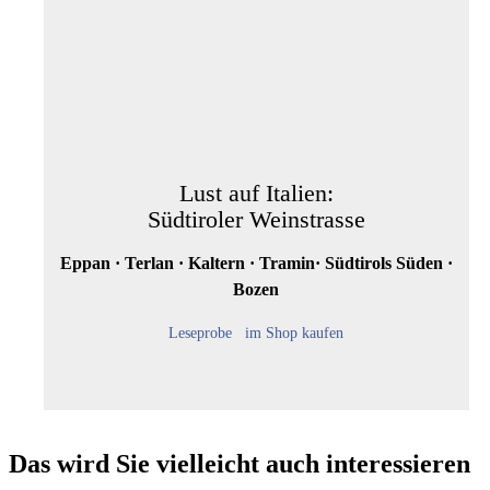
Lust auf Italien:
Südtiroler Weinstrasse
Eppan · Terlan · Kaltern · Tramin· Südtirols Süden ·
Bozen
Leseprobe
im Shop kaufen
Das wird Sie vielleicht auch interessieren