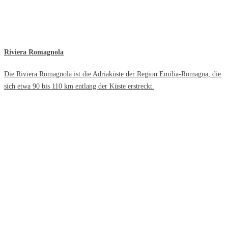
Riviera Romagnola
Die Riviera Romagnola ist die Adriaküste der Region Emilia-Romagna, die
sich etwa 90 bis 110 km entlang der Küste erstreckt.