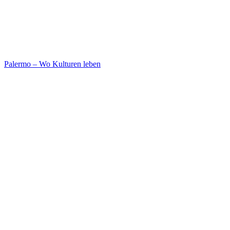
Palermo – Wo Kulturen leben