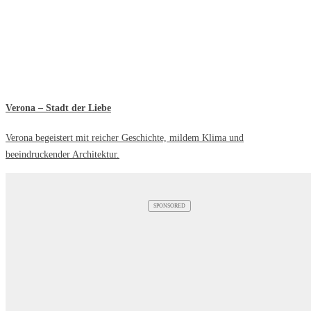
Verona – Stadt der Liebe
Verona begeistert mit reicher Geschichte, mildem Klima und
beeindruckender Architektur.
SPONSORED