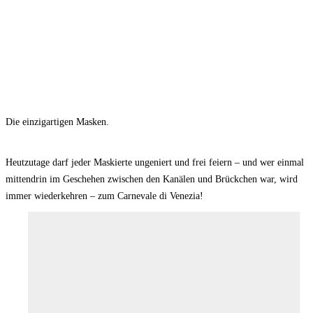
Die einzigartigen Masken.
Heutzutage darf jeder Maskierte ungeniert und frei feiern – und wer einmal
mittendrin im Geschehen zwischen den Kanälen und Brückchen war, wird
immer wiederkehren – zum Carnevale di Venezia!