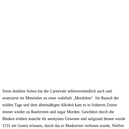
Seine dunklen Seiten hat der Carnevale selbstverständlich auch und
avancierte im Mittelalter zu einer wahrhaft „Mordsfete“. Im Rausch der
wilden Tage und dem übermäßigen Alkohol kam es in früheren Zeiten
immer wieder zu Raufereien und sogar Morden. Geschützt durch die
Masken trieben manche ihr anonymes Unwesen und aufgrund dessen wurde
1531 ein Gesetz erlassen, durch das es Maskierten verboten wurde, Waffen