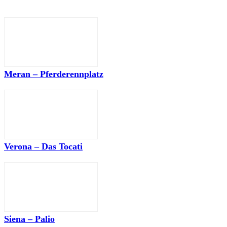
Meran – Pferderennplatz
Verona – Das Tocati
Siena – Palio