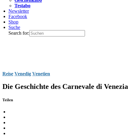
Geschenkabo
Testabo
Newsletter
Facebook
Shop
Suche
Search for:
Reise
Venedig
Venetien
Die Geschichte des Carnevale di Venezia
Teilen