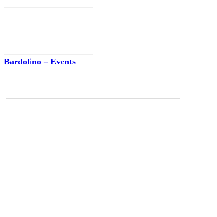
Bardolino – Events