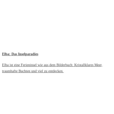
Elba: Das Inselparadies
Elba ist eine Ferieninsel wie aus dem Bilderbuch: Kristallklares Meer,
traumhafte Buchten und viel zu entdecken.