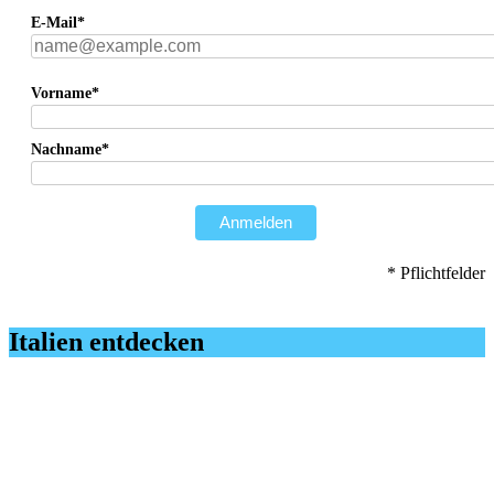
E-Mail*
Vorname*
Nachname*
Anmelden
* Pflichtfelder
Italien entdecken