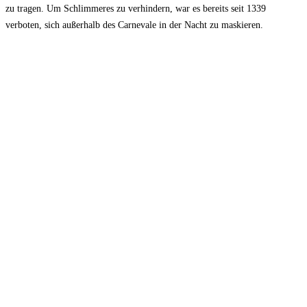
zu tragen. Um Schlimmeres zu verhindern, war es bereits seit 1339
verboten, sich außerhalb des Carnevale in der Nacht zu maskieren.