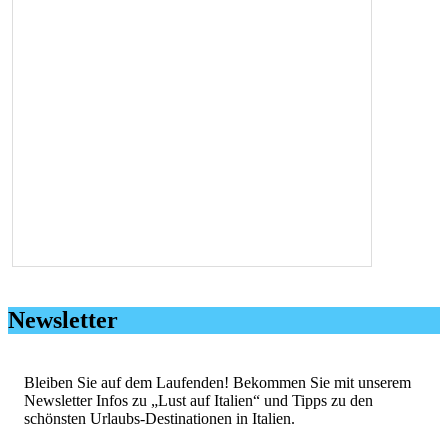
Newsletter
Bleiben Sie auf dem Laufenden! Bekommen Sie mit unserem
Newsletter Infos zu „Lust auf Italien“ und Tipps zu den
schönsten Urlaubs-Destinationen in Italien.