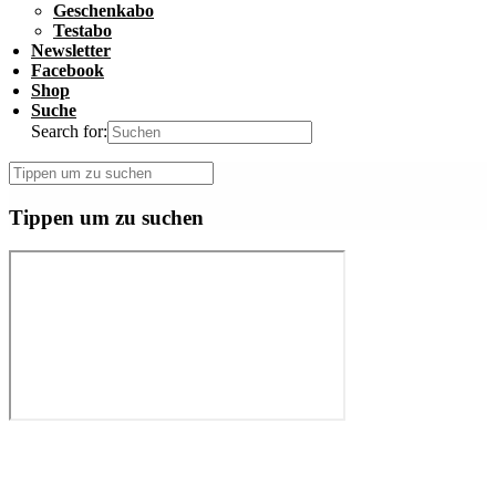
Geschenkabo
Testabo
Newsletter
Facebook
Shop
Suche
Search for:
Tippen um zu suchen