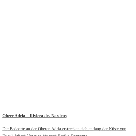
Obere Adria – Riviera des Nordens
Die Badeorte an der Oberen Adria erstrecken sich entlang der Küste von