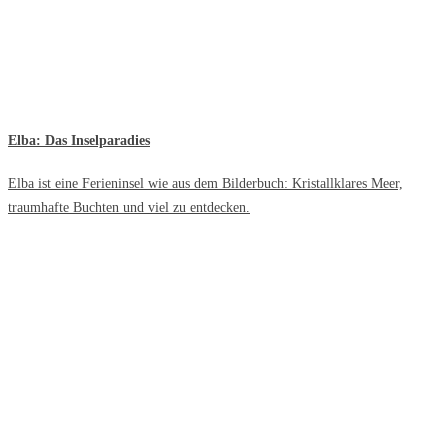
Elba: Das Inselparadies
Elba ist eine Ferieninsel wie aus dem Bilderbuch: Kristallklares Meer,
traumhafte Buchten und viel zu entdecken.