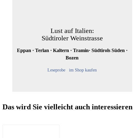
Lust auf Italien:
Südtiroler Weinstrasse
Eppan · Terlan · Kaltern · Tramin· Südtirols Süden ·
Bozen
Leseprobe
im Shop kaufen
Das wird Sie vielleicht auch interessieren