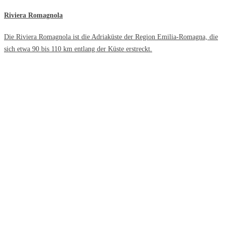
Riviera Romagnola
Die Riviera Romagnola ist die Adriaküste der Region Emilia-Romagna, die
sich etwa 90 bis 110 km entlang der Küste erstreckt.