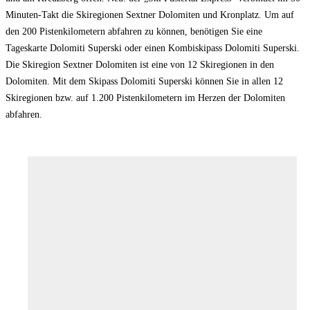
Minuten-Takt die Skiregionen Sextner Dolomiten und Kronplatz. Um auf
den 200 Pistenkilometern abfahren zu können, benötigen Sie eine
Tageskarte Dolomiti Superski oder einen Kombiskipass Dolomiti Superski.
Die Skiregion Sextner Dolomiten ist eine von 12 Skiregionen in den
Dolomiten. Mit dem Skipass Dolomiti Superski können Sie in allen 12
Skiregionen bzw. auf 1.200 Pistenkilometern im Herzen der Dolomiten
abfahren.