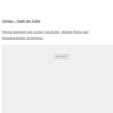
Verona – Stadt der Liebe
Verona begeistert mit reicher Geschichte, mildem Klima und
beeindruckender Architektur.
SPONSORED