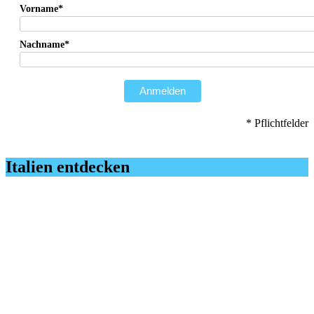
Vorname*
Nachname*
Anmelden
* Pflichtfelder
Italien entdecken