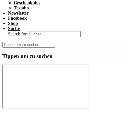
Geschenkabo
Testabo
Newsletter
Facebook
Shop
Suche
Search for:
Tippen um zu suchen