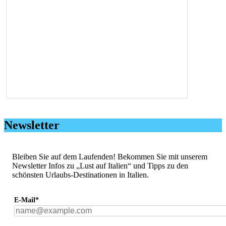
Newsletter
Bleiben Sie auf dem Laufenden! Bekommen Sie mit unserem
Newsletter Infos zu „Lust auf Italien“ und Tipps zu den
schönsten Urlaubs-Destinationen in Italien.
E-Mail*