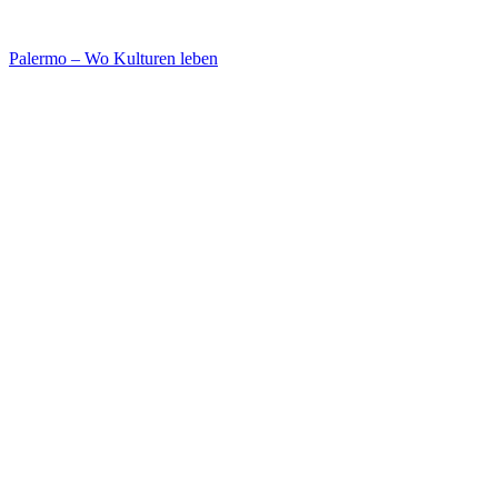
Palermo – Wo Kulturen leben