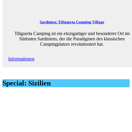
Sardinien: Tiliguerta Camping Village
Tiliguerta Camping ist ein einzigartiger und besonderer Ort im
Südosten Sardiniens, der die Paradigmen des klassischen
Campingplatzes revolutioniert hat.
Informationen
Special: Sizilien