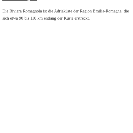
Die Riviera Romagnola ist die Adriaküste der Region Emilia-Romagna, die
sich etwa 90 bis 110 km entlang der Küste erstreckt.