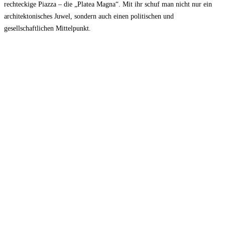
rechteckige Piazza – die „Platea Magna“. Mit ihr schuf man nicht nur ein
architektonisches Juwel, sondern auch einen politischen und
gesellschaftlichen Mittelpunkt.