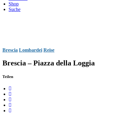
Shop
Suche
Brescia
Lombardei
Reise
Brescia – Piazza della Loggia
Teilen