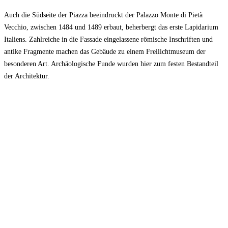
Auch die Südseite der Piazza beeindruckt der Palazzo Monte di Pietà
Vecchio, zwischen 1484 und 1489 erbaut, beherbergt das erste Lapidarium
Italiens. Zahlreiche in die Fassade eingelassene römische Inschriften und
antike Fragmente machen das Gebäude zu einem Freilichtmuseum der
besonderen Art. Archäologische Funde wurden hier zum festen Bestandteil
der Architektur.