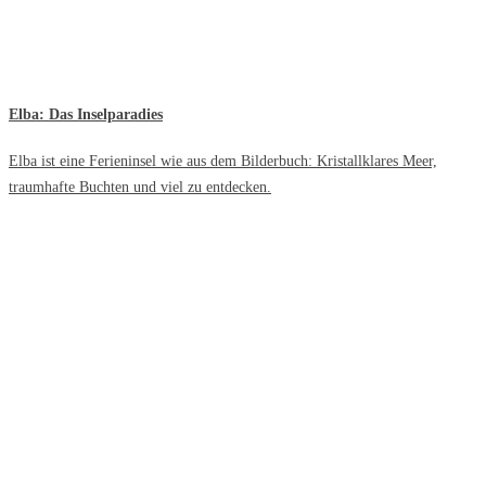
Elba: Das Inselparadies
Elba ist eine Ferieninsel wie aus dem Bilderbuch: Kristallklares Meer,
traumhafte Buchten und viel zu entdecken.