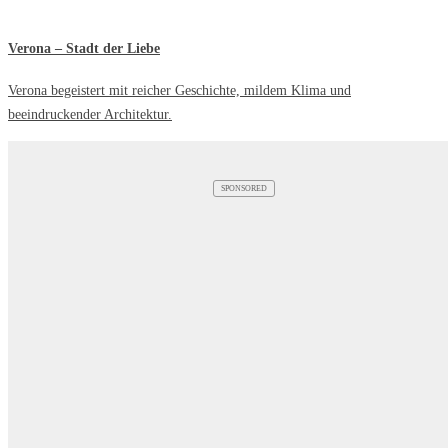
Verona – Stadt der Liebe
Verona begeistert mit reicher Geschichte, mildem Klima und
beeindruckender Architektur.
SPONSORED