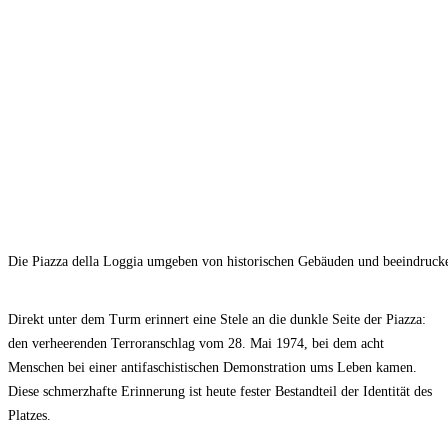
Die Piazza della Loggia umgeben von historischen Gebäuden und beeindrucke
Direkt unter dem Turm erinnert eine Stele an die dunkle Seite der Piazza:
den verheerenden Terroranschlag vom 28. Mai 1974, bei dem acht
Menschen bei einer antifaschistischen Demonstration ums Leben kamen.
Diese schmerzhafte Erinnerung ist heute fester Bestandteil der Identität des
Platzes.