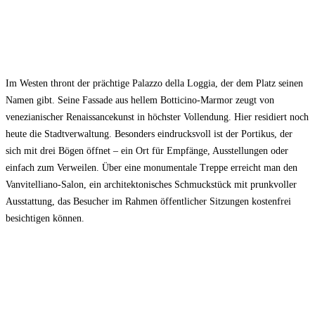
Im Westen thront der prächtige Palazzo della Loggia, der dem Platz seinen
Namen gibt. Seine Fassade aus hellem Botticino-Marmor zeugt von
venezianischer Renaissancekunst in höchster Vollendung. Hier residiert noch
heute die Stadtverwaltung. Besonders eindrucksvoll ist der Portikus, der
sich mit drei Bögen öffnet – ein Ort für Empfänge, Ausstellungen oder
einfach zum Verweilen. Über eine monumentale Treppe erreicht man den
Vanvitelliano-Salon, ein architektonisches Schmuckstück mit prunkvoller
Ausstattung, das Besucher im Rahmen öffentlicher Sitzungen kostenfrei
besichtigen können.