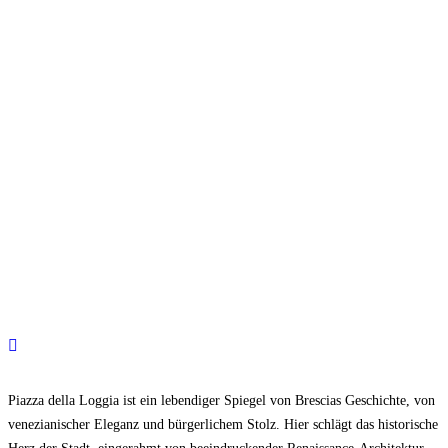
Piazza della Loggia ist ein lebendiger Spiegel von Brescias Geschichte, von
venezianischer Eleganz und bürgerlichem Stolz. Hier schlägt das historische