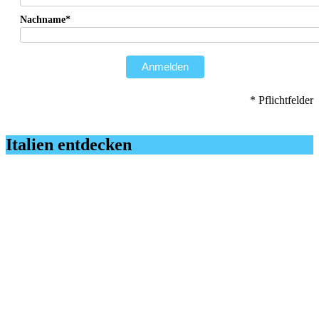
Nachname*
Anmelden
* Pflichtfelder
Italien entdecken