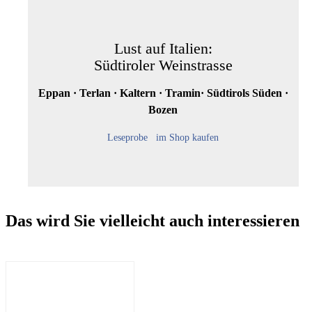
Lust auf Italien:
Südtiroler Weinstrasse
Eppan · Terlan · Kaltern · Tramin· Südtirols Süden ·
Bozen
Leseprobe
im Shop kaufen
Das wird Sie vielleicht auch interessieren