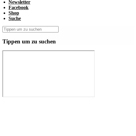
Newsletter
Facebook
Shop
Suche
Tippen um zu suchen