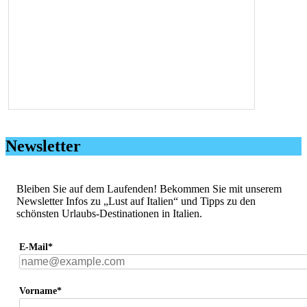
Newsletter
Bleiben Sie auf dem Laufenden! Bekommen Sie mit unserem
Newsletter Infos zu „Lust auf Italien“ und Tipps zu den
schönsten Urlaubs-Destinationen in Italien.
E-Mail*
Vorname*