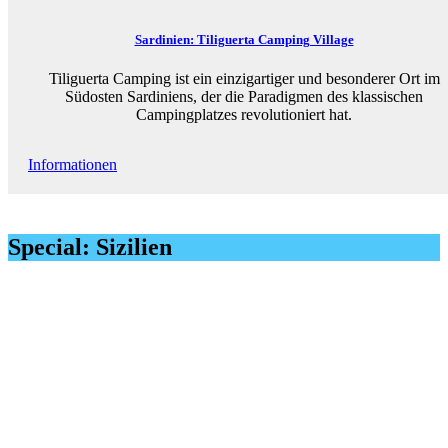
Sardinien: Tiliguerta Camping Village
Tiliguerta Camping ist ein einzigartiger und besonderer Ort im
Südosten Sardiniens, der die Paradigmen des klassischen
Campingplatzes revolutioniert hat.
Informationen
Special: Sizilien