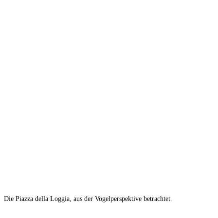
Die Piazza della Loggia, aus der Vogelperspektive betrachtet.