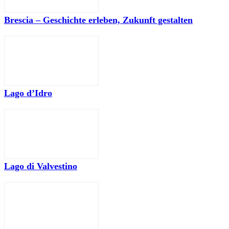
Brescia – Geschichte erleben, Zukunft gestalten
Lago d’Idro
Lago di Valvestino