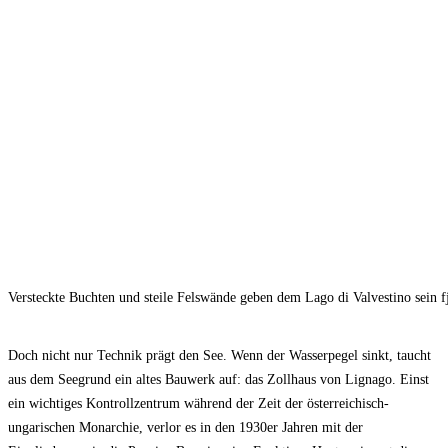
Versteckte Buchten und steile Felswände geben dem Lago di Valvestino sein f
Doch nicht nur Technik prägt den See. Wenn der Wasserpegel sinkt, taucht
aus dem Seegrund ein altes Bauwerk auf: das Zollhaus von Lignago. Einst
ein wichtiges Kontrollzentrum während der Zeit der österreichisch-
ungarischen Monarchie, verlor es in den 1930er Jahren mit der