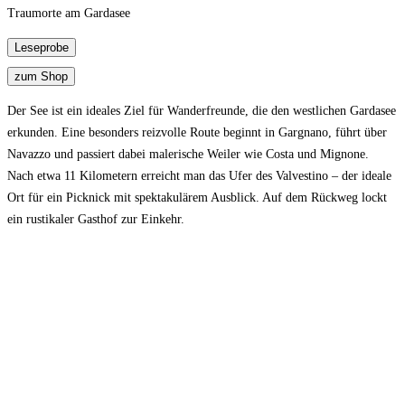
Traumorte am Gardasee
Der See ist ein ideales Ziel für Wanderfreunde, die den westlichen Gardasee
erkunden. Eine besonders reizvolle Route beginnt in Gargnano, führt über
Navazzo und passiert dabei malerische Weiler wie Costa und Mignone.
Nach etwa 11 Kilometern erreicht man das Ufer des Valvestino – der ideale
Ort für ein Picknick mit spektakulärem Ausblick. Auf dem Rückweg lockt
ein rustikaler Gasthof zur Einkehr.