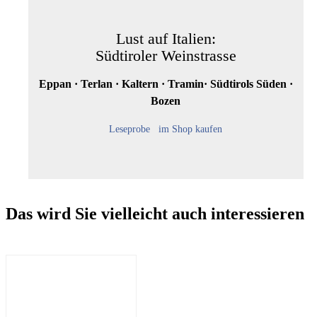
Lust auf Italien:
Südtiroler Weinstrasse
Eppan · Terlan · Kaltern · Tramin· Südtirols Süden ·
Bozen
Leseprobe
im Shop kaufen
Das wird Sie vielleicht auch interessieren