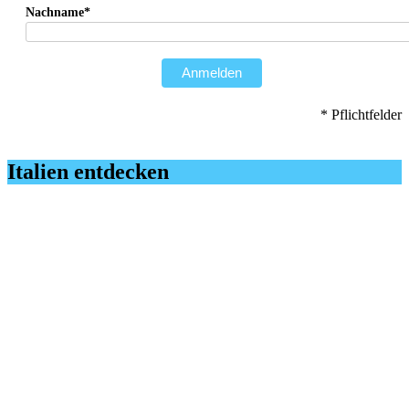
Nachname*
Anmelden
* Pflichtfelder
Italien entdecken