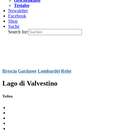
Geschenkabo
Testabo
Newsletter
Facebook
Shop
Suche
Search for:
Brescia
Gardasee
Lombardei
Reise
Lago di Valvestino
Teilen