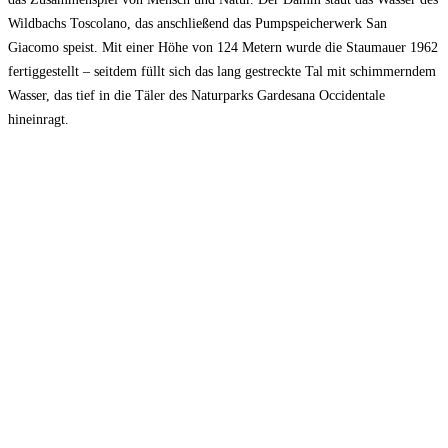
Wildbachs Toscolano, das anschließend das Pumpspeicherwerk San
Giacomo speist. Mit einer Höhe von 124 Metern wurde die Staumauer 1962
fertiggestellt – seitdem füllt sich das lang gestreckte Tal mit schimmerndem
Wasser, das tief in die Täler des Naturparks Gardesana Occidentale
hineinragt.