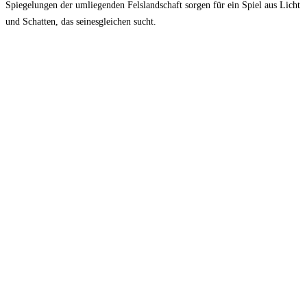
Spiegelungen der umliegenden Felslandschaft sorgen für ein Spiel aus Licht
und Schatten, das seinesgleichen sucht.