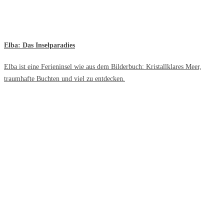
Elba: Das Inselparadies
Elba ist eine Ferieninsel wie aus dem Bilderbuch: Kristallklares Meer,
traumhafte Buchten und viel zu entdecken.