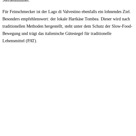
Sternenhimmel.
Für Feinschmecker ist der Lago di Valvestino ebenfalls ein lohnendes Ziel.
Besonders empfehlenswert: der lokale Hartkäse Tombea. Dieser wird nach
traditionellen Methoden hergestellt, steht unter dem Schutz der Slow-Food-
Bewegung und trägt das italienische Gütesiegel für traditionelle
Lebensmittel (PAT).