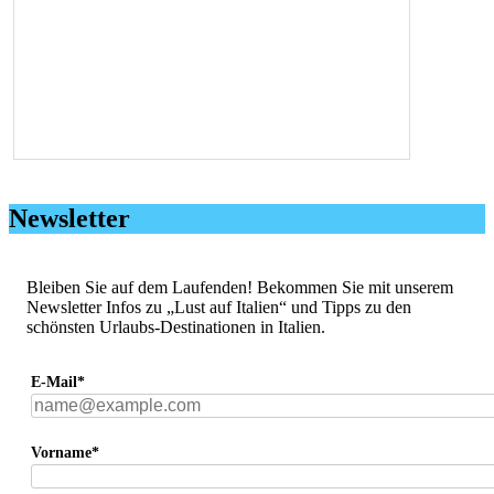
Newsletter
Bleiben Sie auf dem Laufenden! Bekommen Sie mit unserem
Newsletter Infos zu „Lust auf Italien“ und Tipps zu den
schönsten Urlaubs-Destinationen in Italien.
E-Mail*
Vorname*