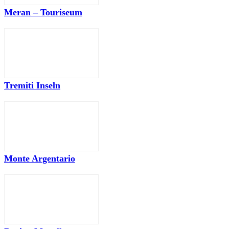
Meran – Touriseum
Tremiti Inseln
Monte Argentario