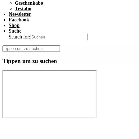
Geschenkabo
Testabo
Newsletter
Facebook
Shop
Suche
Search for:
Tippen um zu suchen