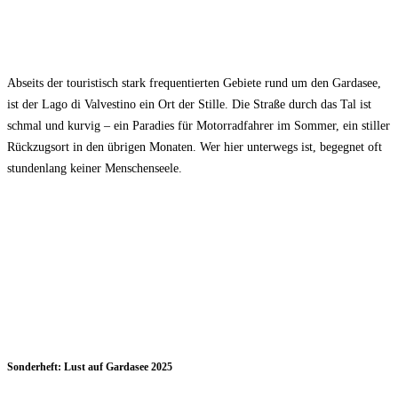
Abseits der touristisch stark frequentierten Gebiete rund um den Gardasee,
ist der Lago di Valvestino ein Ort der Stille. Die Straße durch das Tal ist
schmal und kurvig – ein Paradies für Motorradfahrer im Sommer, ein stiller
Rückzugsort in den übrigen Monaten. Wer hier unterwegs ist, begegnet oft
stundenlang keiner Menschenseele.
Sonderheft: Lust auf Gardasee 2025