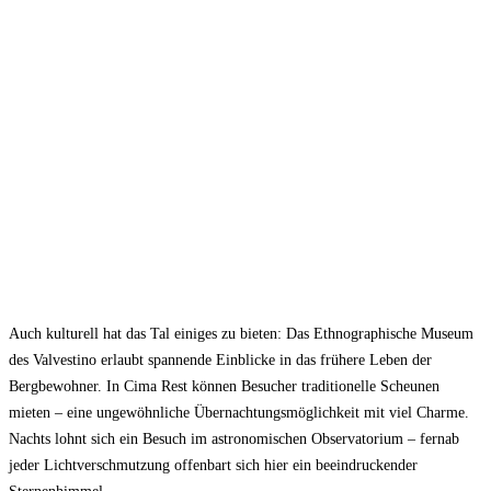
Auch kulturell hat das Tal einiges zu bieten: Das Ethnographische Museum
des Valvestino erlaubt spannende Einblicke in das frühere Leben der
Bergbewohner. In Cima Rest können Besucher traditionelle Scheunen
mieten – eine ungewöhnliche Übernachtungsmöglichkeit mit viel Charme.
Nachts lohnt sich ein Besuch im astronomischen Observatorium – fernab
jeder Lichtverschmutzung offenbart sich hier ein beeindruckender