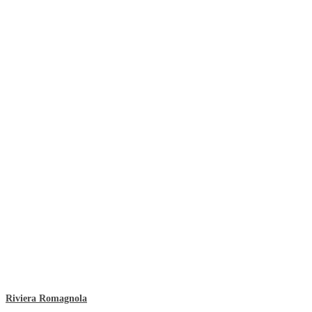
Riviera Romagnola