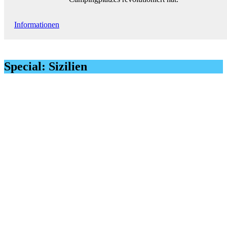
Informationen
Special: Sizilien