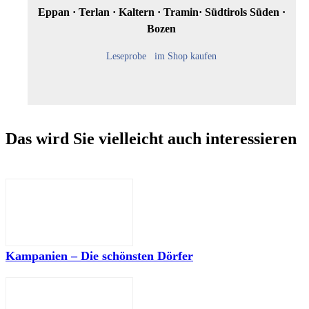
Eppan · Terlan · Kaltern · Tramin· Südtirols Süden ·
Bozen
Leseprobe
im Shop kaufen
Das wird Sie vielleicht auch interessieren
Kampanien – Die schönsten Dörfer