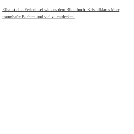
Elba ist eine Ferieninsel wie aus dem Bilderbuch: Kristallklares Meer,
traumhafte Buchten und viel zu entdecken.