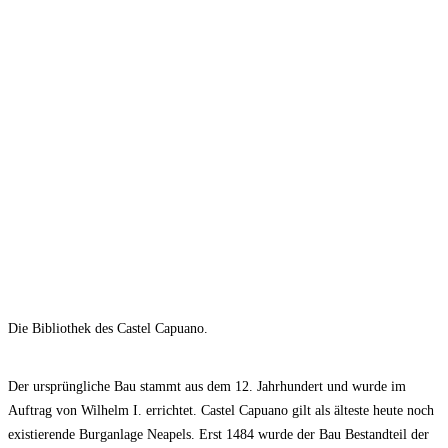
Die Bibliothek des Castel Capuano.
Der ursprüngliche Bau stammt aus dem 12. Jahrhundert und wurde im
Auftrag von Wilhelm I. errichtet. Castel Capuano gilt als älteste heute noch
existierende Burganlage Neapels. Erst 1484 wurde der Bau Bestandteil der