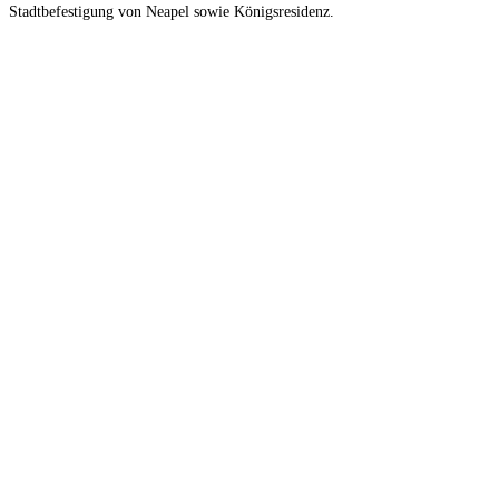
Stadtbefestigung von Neapel sowie Königsresidenz.