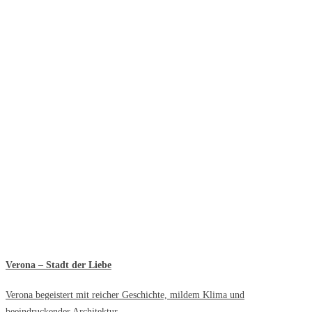
Verona – Stadt der Liebe
Verona begeistert mit reicher Geschichte, mildem Klima und
beeindruckender Architektur.