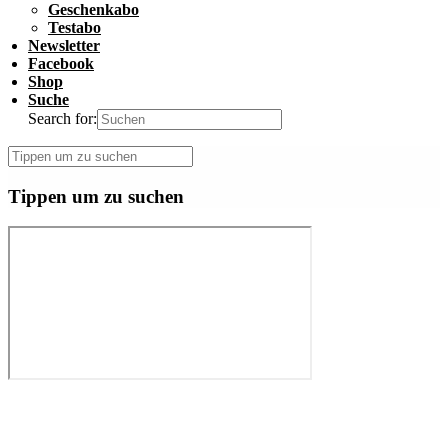
Geschenkabo
Testabo
Newsletter
Facebook
Shop
Suche
Search for:
Tippen um zu suchen