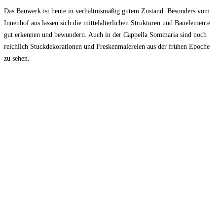
Das Bauwerk ist heute in verhältnismäßig gutem Zustand. Besonders vom
Innenhof aus lassen sich die mittelalterlichen Strukturen und Bauelemente
gut erkennen und bewundern. Auch in der Cappella Sommaria sind noch
reichlich Stuckdekorationen und Freskenmalereien aus der frühen Epoche
zu sehen.