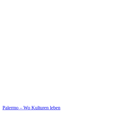
Palermo – Wo Kulturen leben