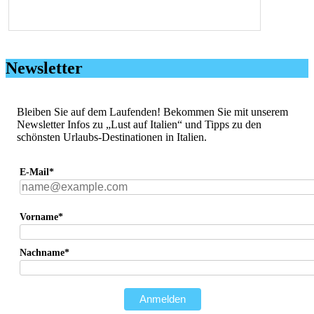
Newsletter
Bleiben Sie auf dem Laufenden! Bekommen Sie mit unserem
Newsletter Infos zu „Lust auf Italien“ und Tipps zu den
schönsten Urlaubs-Destinationen in Italien.
E-Mail*
Vorname*
Nachname*
Anmelden