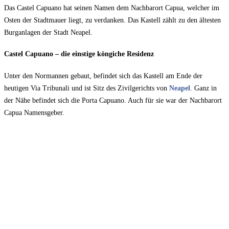
Das Castel Capuano hat seinen Namen dem Nachbarort Capua, welcher im
Osten der Stadtmauer liegt, zu verdanken. Das Kastell zählt zu den ältesten
Burganlagen der Stadt Neapel.
Castel Capuano – die einstige köngiche Residenz
Unter den Normannen gebaut, befindet sich das Kastell am Ende der
heutigen Via Tribunali und ist Sitz des Zivilgerichts von
Neapel
. Ganz in
der Nähe befindet sich die Porta Capuano. Auch für sie war der Nachbarort
Capua Namensgeber.