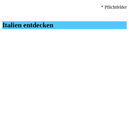
* Pflichtfelder
Italien entdecken