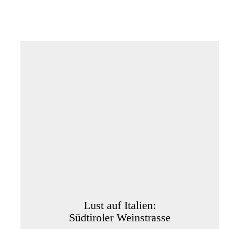
Lust auf Italien:
Südtiroler Weinstrasse