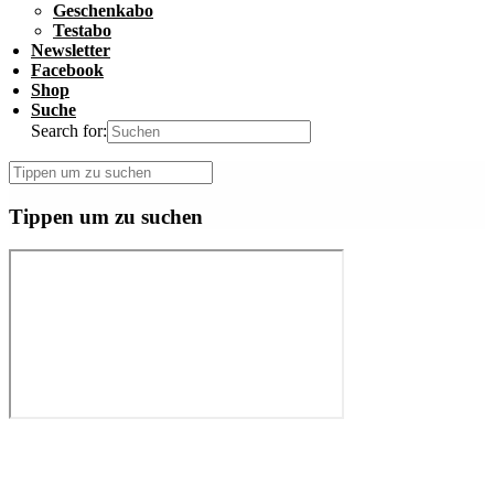
Geschenkabo
Testabo
Newsletter
Facebook
Shop
Suche
Search for:
Tippen um zu suchen