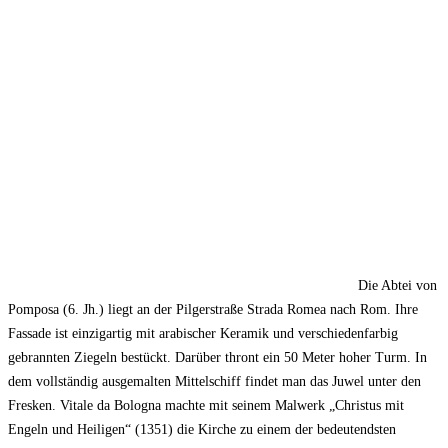
Die Abtei von
Pomposa (6. Jh.) liegt an der Pilgerstraße Strada Romea nach Rom. Ihre
Fassade ist einzigartig mit arabischer Keramik und verschiedenfarbig
gebrannten Ziegeln bestückt. Darüber thront ein 50 Meter hoher Turm. In
dem vollständig ausgemalten Mittelschiff findet man das Juwel unter den
Fresken. Vitale da Bologna machte mit seinem Malwerk „Christus mit
Engeln und Heiligen“ (1351) die Kirche zu einem der bedeutendsten