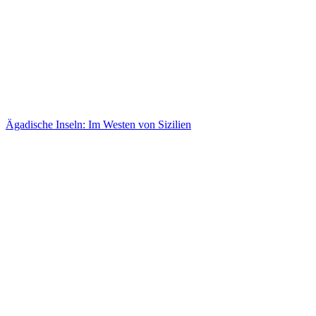
Ägadische Inseln: Im Westen von Sizilien