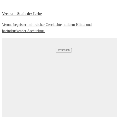
Verona – Stadt der Liebe
Verona begeistert mit reicher Geschichte, mildem Klima und
beeindruckender Architektur.
SPONSORED