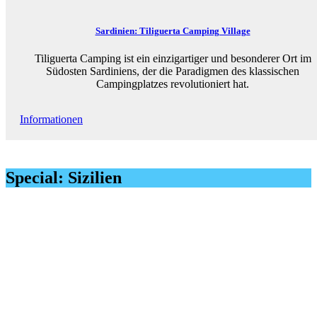
Sardinien: Tiliguerta Camping Village
Tiliguerta Camping ist ein einzigartiger und besonderer Ort im
Südosten Sardiniens, der die Paradigmen des klassischen
Campingplatzes revolutioniert hat.
Informationen
Special: Sizilien