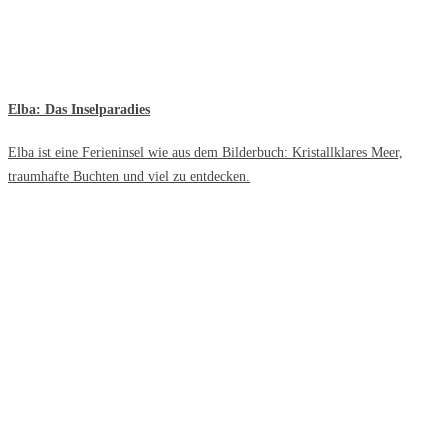
Elba: Das Inselparadies
Elba ist eine Ferieninsel wie aus dem Bilderbuch: Kristallklares Meer,
traumhafte Buchten und viel zu entdecken.