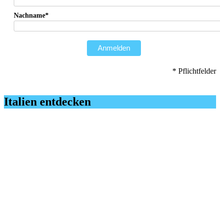
Nachname*
Anmelden
* Pflichtfelder
Italien entdecken