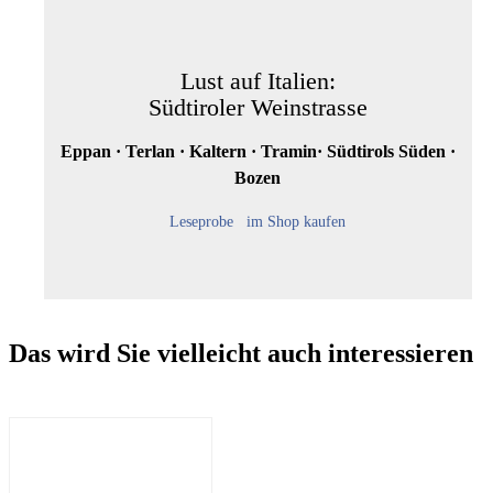
Lust auf Italien:
Südtiroler Weinstrasse
Eppan · Terlan · Kaltern · Tramin· Südtirols Süden ·
Bozen
Leseprobe
im Shop kaufen
Das wird Sie vielleicht auch interessieren