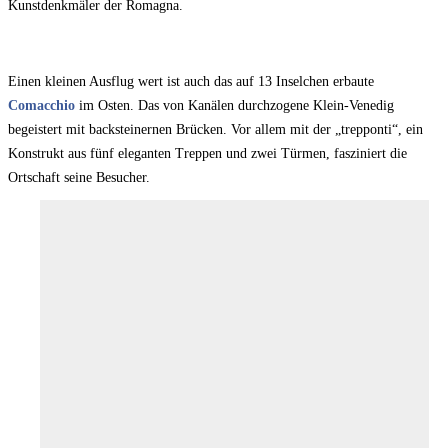
Kunstdenkmäler der Romagna.
Einen kleinen Ausflug wert ist auch das auf 13 Inselchen erbaute
Comacchio
im Osten. Das von Kanälen durchzogene Klein-Venedig
begeistert mit backsteinernen Brücken. Vor allem mit der „trepponti“, ein
Konstrukt aus fünf eleganten Treppen und zwei Türmen, fasziniert die
Ortschaft seine Besucher.