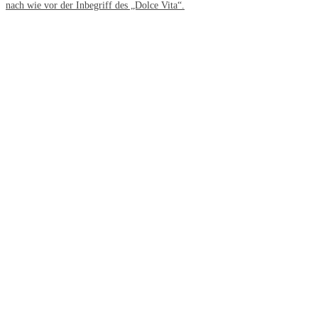
nach wie vor der Inbegriff des „Dolce Vita“.