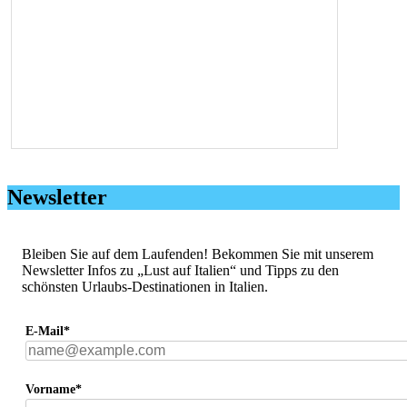
Newsletter
Bleiben Sie auf dem Laufenden! Bekommen Sie mit unserem
Newsletter Infos zu „Lust auf Italien“ und Tipps zu den
schönsten Urlaubs-Destinationen in Italien.
E-Mail*
Vorname*