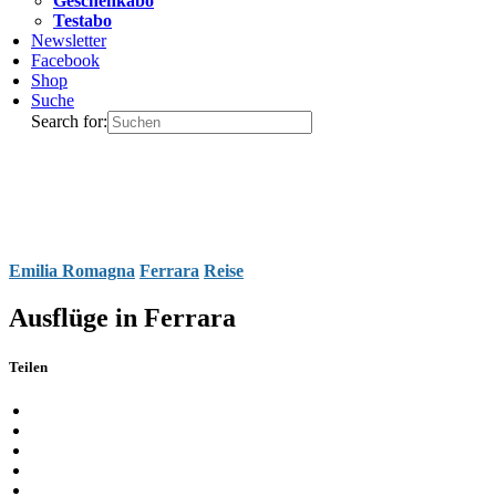
Geschenkabo
Testabo
Newsletter
Facebook
Shop
Suche
Search for:
Emilia Romagna
Ferrara
Reise
Ausflüge in Ferrara
Teilen