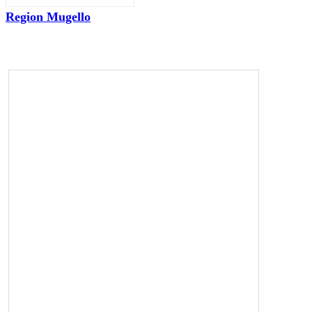
Region Mugello