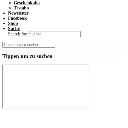
Geschenkabo
Testabo
Newsletter
Facebook
Shop
Suche
Search for:
Tippen um zu suchen