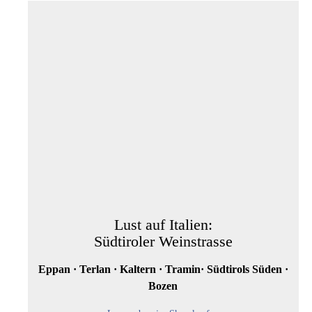
Lust auf Italien:
Südtiroler Weinstrasse
Eppan · Terlan · Kaltern · Tramin· Südtirols Süden ·
Bozen