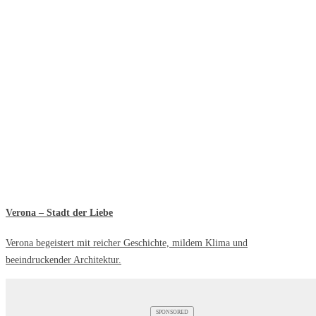
Verona – Stadt der Liebe
Verona begeistert mit reicher Geschichte, mildem Klima und
beeindruckender Architektur.
SPONSORED