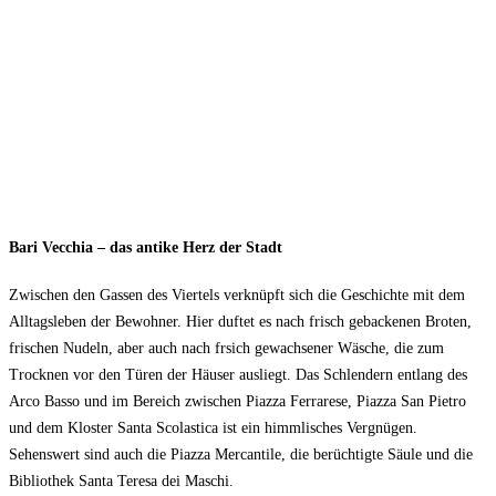
Bari Vecchia – das antike Herz der Stadt
Zwischen den Gassen des Viertels verknüpft sich die Geschichte mit dem
Alltagsleben der Bewohner. Hier duftet es nach frisch gebackenen Broten,
frischen Nudeln, aber auch nach frsich gewachsener Wäsche, die zum
Trocknen vor den Türen der Häuser ausliegt. Das Schlendern entlang des
Arco Basso und im Bereich zwischen Piazza Ferrarese, Piazza San Pietro
und dem Kloster Santa Scolastica ist ein himmlisches Vergnügen.
Sehenswert sind auch die Piazza Mercantile, die berüchtigte Säule und die
Bibliothek Santa Teresa dei Maschi.