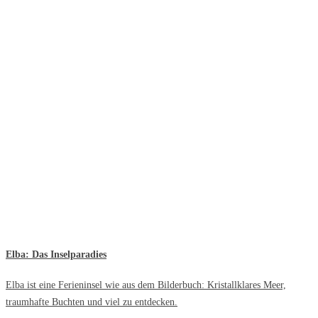
Elba: Das Inselparadies
Elba ist eine Ferieninsel wie aus dem Bilderbuch: Kristallklares Meer,
traumhafte Buchten und viel zu entdecken.