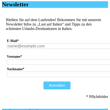
Newsletter
Bleiben Sie auf dem Laufenden! Bekommen Sie mit unserem
Newsletter Infos zu „Lust auf Italien“ und Tipps zu den
schönsten Urlaubs-Destinationen in Italien.
E-Mail*
Vorname*
Nachname*
Anmelden
* Pflichtfelder