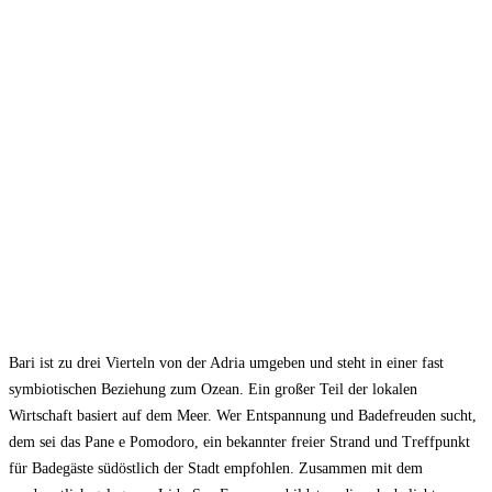
Bari ist zu drei Vierteln von der Adria umgeben und steht in einer fast
symbiotischen Beziehung zum Ozean. Ein großer Teil der lokalen
Wirtschaft basiert auf dem Meer. Wer Entspannung und Badefreuden sucht,
dem sei das Pane e Pomodoro, ein bekannter freier Strand und Treffpunkt
für Badegäste südöstlich der Stadt empfohlen. Zusammen mit dem