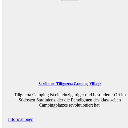
Sardinien: Tiliguerta Camping Village
Tiliguerta Camping ist ein einzigartiger und besonderer Ort im
Südosten Sardiniens, der die Paradigmen des klassischen
Campingplatzes revolutioniert hat.
Informationen