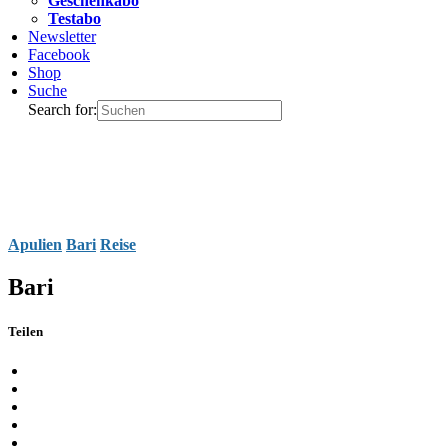
Geschenkabo
Testabo
Newsletter
Facebook
Shop
Suche
Search for:
Apulien
Bari
Reise
Bari
Teilen