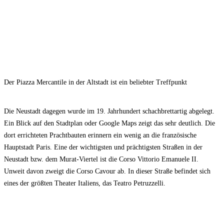
Der Piazza Mercantile in der Altstadt ist ein beliebter Treffpunkt
Die Neustadt dagegen wurde im 19. Jahrhundert schachbrettartig abgelegt.
Ein Blick auf den Stadtplan oder Google Maps zeigt das sehr deutlich. Die
dort errichteten Prachtbauten erinnern ein wenig an die französische
Hauptstadt Paris. Eine der wichtigsten und prächtigsten Straßen in der
Neustadt bzw. dem Murat-Viertel ist die Corso Vittorio Emanuele II.
Unweit davon zweigt die Corso Cavour ab. In dieser Straße befindet sich
eines der größten Theater Italiens, das Teatro Petruzzelli.