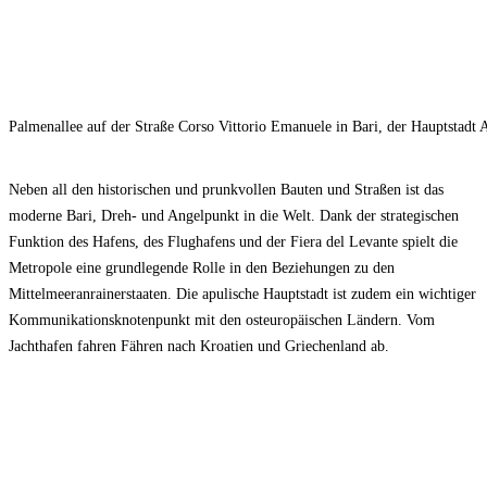
Palmenallee auf der Straße Corso Vittorio Emanuele in Bari, der Hauptstadt 
Neben all den historischen und prunkvollen Bauten und Straßen ist das
moderne Bari, Dreh- und Angelpunkt in die Welt. Dank der strategischen
Funktion des Hafens, des Flughafens und der Fiera del Levante spielt die
Metropole eine grundlegende Rolle in den Beziehungen zu den
Mittelmeeranrainerstaaten. Die apulische Hauptstadt ist zudem ein wichtiger
Kommunikationsknotenpunkt mit den osteuropäischen Ländern. Vom
Jachthafen fahren Fähren nach Kroatien und Griechenland ab.