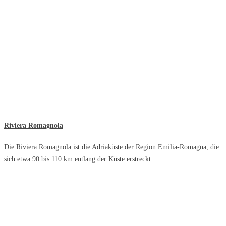
Riviera Romagnola
Die Riviera Romagnola ist die Adriaküste der Region Emilia-Romagna, die
sich etwa 90 bis 110 km entlang der Küste erstreckt.