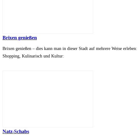
Brixen genießen
Brixen genießen – dies kann man in dieser Stadt auf mehrere Weise erleben:
Shopping, Kulinarisch und Kultur:
Natz-Schabs