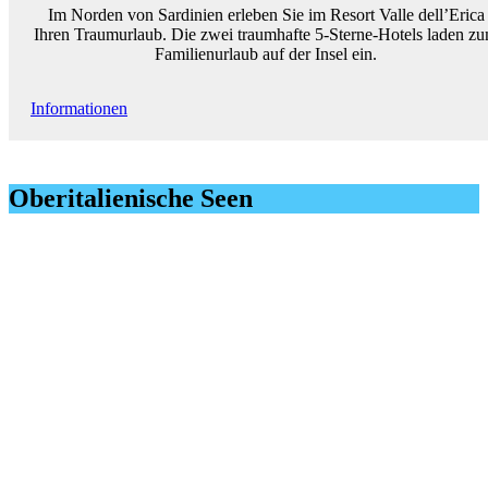
Im Norden von Sardinien erleben Sie im Resort Valle dell’Erica
Ihren Traumurlaub. Die zwei traumhafte 5-Sterne-Hotels laden z
Familienurlaub auf der Insel ein.
Informationen
Oberitalienische Seen