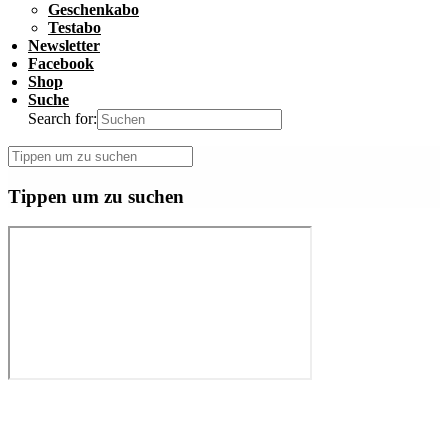
Geschenkabo
Testabo
Newsletter
Facebook
Shop
Suche
Search for:
Tippen um zu suchen