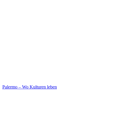
Palermo – Wo Kulturen leben