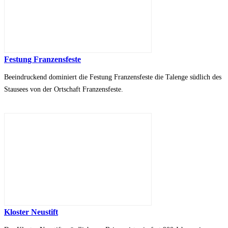
Festung Franzensfeste
Beeindruckend dominiert die Festung Franzensfeste die Talenge südlich des
Stausees von der Ortschaft Franzensfeste.
Kloster Neustift