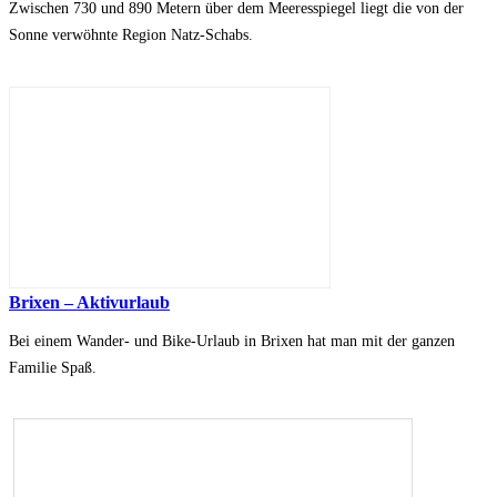
Zwischen 730 und 890 Metern über dem Meeresspiegel liegt die von der
Sonne verwöhnte Region Natz-Schabs.
Brixen – Aktivurlaub
Bei einem Wander- und Bike-Urlaub in Brixen hat man mit der ganzen
Familie Spaß.