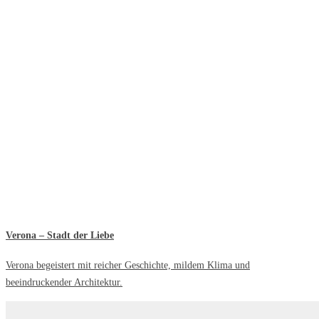
Verona – Stadt der Liebe
Verona begeistert mit reicher Geschichte, mildem Klima und
beeindruckender Architektur.