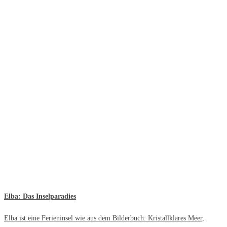
Elba: Das Inselparadies
Elba ist eine Ferieninsel wie aus dem Bilderbuch: Kristallklares Meer,