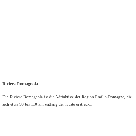
Riviera Romagnola
Die Riviera Romagnola ist die Adriaküste der Region Emilia-Romagna, die
sich etwa 90 bis 110 km entlang der Küste erstreckt.