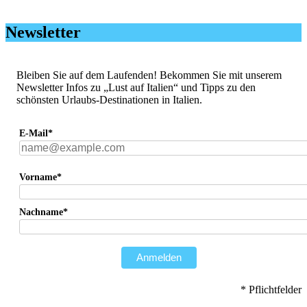
Newsletter
Bleiben Sie auf dem Laufenden! Bekommen Sie mit unserem
Newsletter Infos zu „Lust auf Italien“ und Tipps zu den
schönsten Urlaubs-Destinationen in Italien.
E-Mail*
Vorname*
Nachname*
Anmelden
* Pflichtfelder