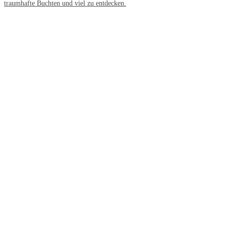
traumhafte Buchten und viel zu entdecken.