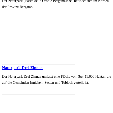
Der Naturpark „Parco delle Orobie Bergamasche“ befindet sich im Norden
der Provinz Bergamo.
Naturpark Drei Zinnen
Der Naturpark Drei Zinnen umfasst eine Fläche von über 11.000 Hektar, die
auf die Gemeinden Innichen, Sexten und Toblach verteilt ist.