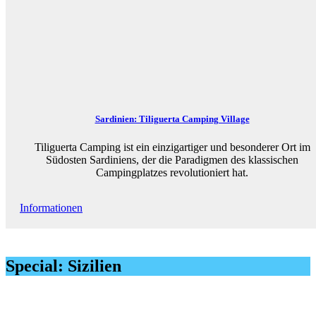
Sardinien: Tiliguerta Camping Village
Tiliguerta Camping ist ein einzigartiger und besonderer Ort im
Südosten Sardiniens, der die Paradigmen des klassischen
Campingplatzes revolutioniert hat.
Informationen
Special: Sizilien