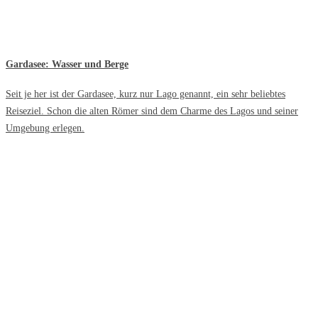
Gardasee: Wasser und Berge
Seit je her ist der Gardasee, kurz nur Lago genannt, ein sehr beliebtes
Reiseziel. Schon die alten Römer sind dem Charme des Lagos und seiner
Umgebung erlegen.