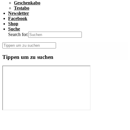
Geschenkabo
Testabo
Newsletter
Facebook
Shop
Suche
Search for:
Tippen um zu suchen