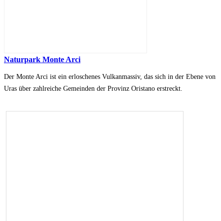
Naturpark Monte Arci
Der Monte Arci ist ein erloschenes Vulkanmassiv, das sich in der Ebene von
Uras über zahlreiche Gemeinden der Provinz Oristano erstreckt.