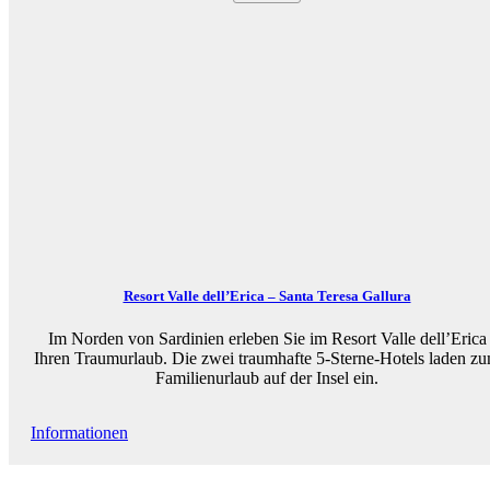
Resort Valle dell’Erica – Santa Teresa Gallura
Im Norden von Sardinien erleben Sie im Resort Valle dell’Erica
Ihren Traumurlaub. Die zwei traumhafte 5-Sterne-Hotels laden z
Familienurlaub auf der Insel ein.
Informationen