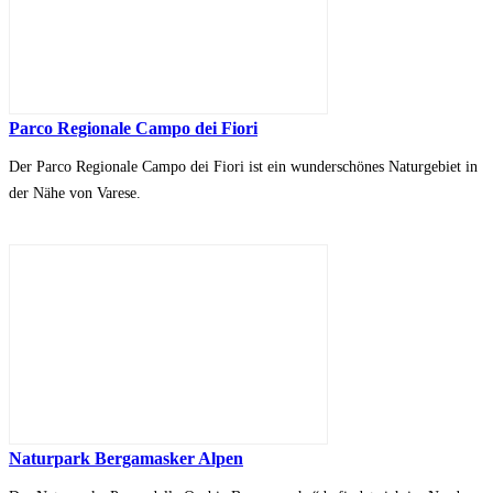
Parco Regionale Campo dei Fiori
Der Parco Regionale Campo dei Fiori ist ein wunderschönes Naturgebiet in
der Nähe von Varese.
Naturpark Bergamasker Alpen