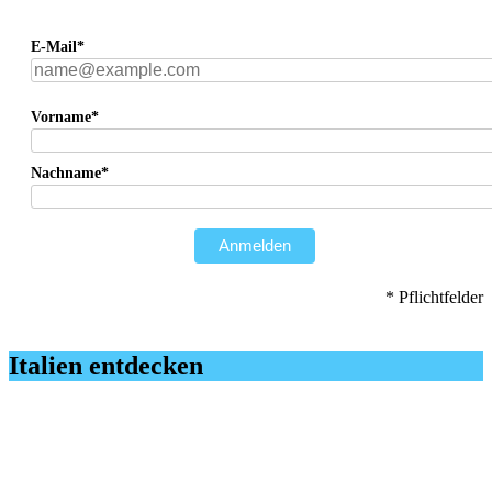
E-Mail*
Vorname*
Nachname*
Anmelden
* Pflichtfelder
Italien entdecken