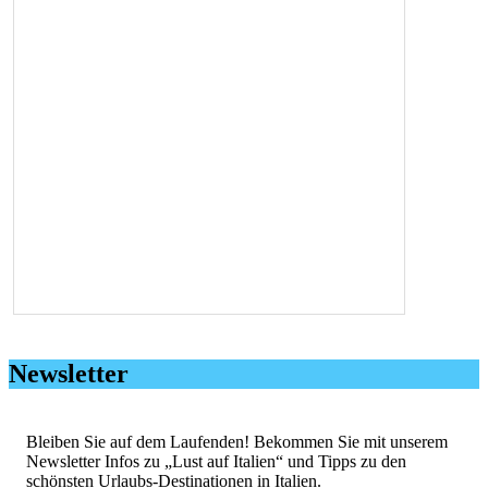
Newsletter
Bleiben Sie auf dem Laufenden! Bekommen Sie mit unserem
Newsletter Infos zu „Lust auf Italien“ und Tipps zu den
schönsten Urlaubs-Destinationen in Italien.