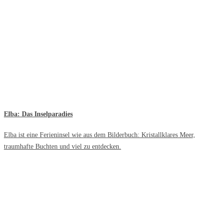
Elba: Das Inselparadies
Elba ist eine Ferieninsel wie aus dem Bilderbuch: Kristallklares Meer,
traumhafte Buchten und viel zu entdecken.