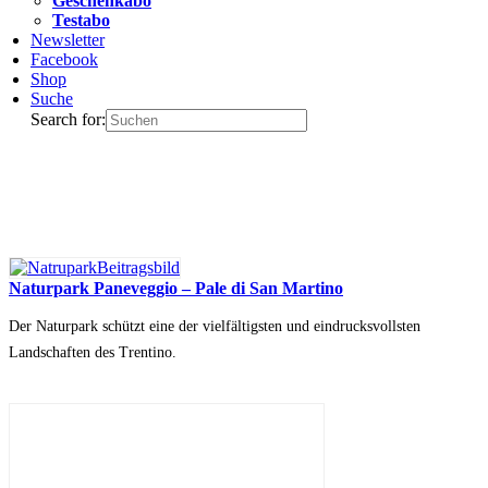
Geschenkabo
Testabo
Newsletter
Facebook
Shop
Suche
Search for:
Naturpark Paneveggio – Pale di San Martino
Der Naturpark schützt eine der vielfältigsten und eindrucksvollsten
Landschaften des Trentino.