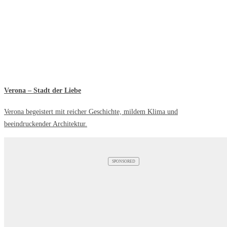
Verona – Stadt der Liebe
Verona begeistert mit reicher Geschichte, mildem Klima und
beeindruckender Architektur.
SPONSORED