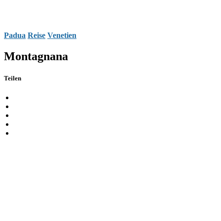
Padua
Reise
Venetien
Montagnana
Teilen