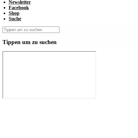
Newsletter
Facebook
Shop
Suche
Tippen um zu suchen