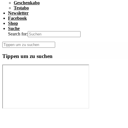
Geschenkabo
Testabo
Newsletter
Facebook
Shop
Suche
Search for:
Tippen um zu suchen