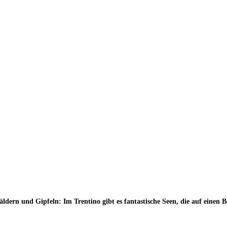
dern und Gipfeln: Im Trentino gibt es fantastische Seen, die auf einen Be