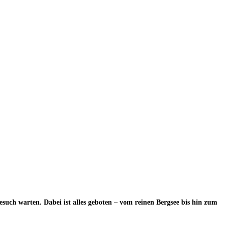
such warten. Dabei ist alles geboten – vom reinen Bergsee bis hin zum