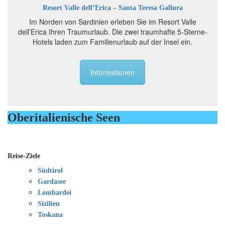
Resort Valle dell’Erica – Santa Teresa Gallura
Im Norden von Sardinien erleben Sie im Resort Valle
dell’Erica Ihren Traumurlaub. Die zwei traumhafte 5-Sterne-
Hotels laden zum Familienurlaub auf der Insel ein.
Informationen
Oberitalienische Seen
Reise-Ziele
Südtirol
Gardasee
Lombardei
Sizilien
Toskana