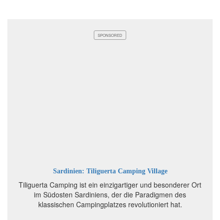
SPONSORED
Sardinien: Tiliguerta Camping Village
Tiliguerta Camping ist ein einzigartiger und besonderer Ort
im Südosten Sardiniens, der die Paradigmen des
klassischen Campingplatzes revolutioniert hat.