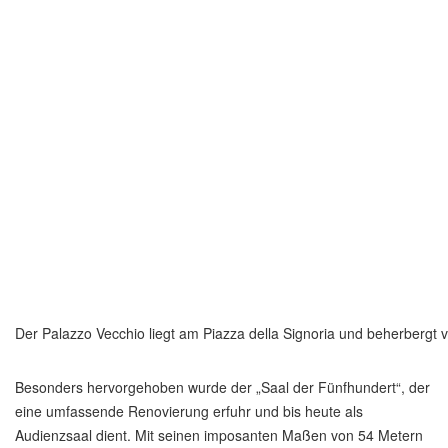
Der Palazzo Vecchio liegt am Piazza della Signoria und beherbergt
Besonders hervorgehoben wurde der „Saal der Fünfhundert“, der
eine umfassende Renovierung erfuhr und bis heute als
Audienzsaal dient. Mit seinen imposanten Maßen von 54 Metern