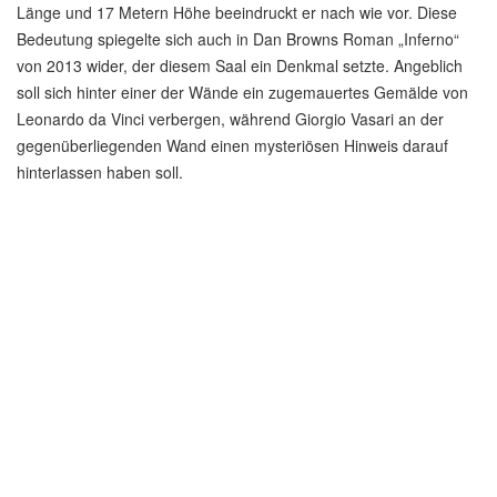
Länge und 17 Metern Höhe beeindruckt er nach wie vor. Diese
Bedeutung spiegelte sich auch in Dan Browns Roman „Inferno“
von 2013 wider, der diesem Saal ein Denkmal setzte. Angeblich
soll sich hinter einer der Wände ein zugemauertes Gemälde von
Leonardo da Vinci verbergen, während Giorgio Vasari an der
gegenüberliegenden Wand einen mysteriösen Hinweis darauf
hinterlassen haben soll.