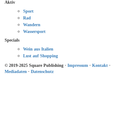
Aktiv
Sport
Rad
Wandern
Wassersport
Specials
Wein aus Italien
Lust auf Shopping
© 2019-2025 Square Publishing ·
Impressum
·
Kontakt
·
Mediadaten
·
Datenschutz