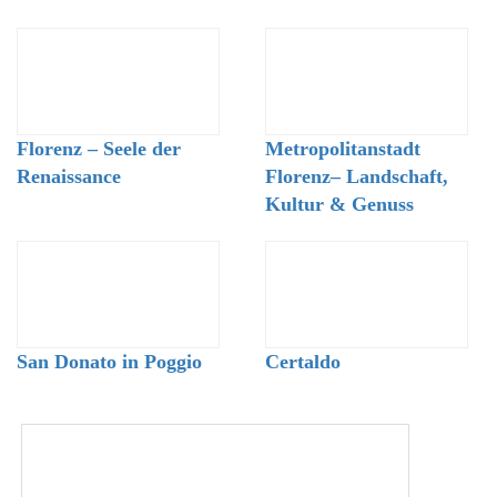
Florenz – Seele der
Metropolitanstadt
Renaissance
Florenz– Landschaft,
Kultur & Genuss
San Donato in Poggio
Certaldo