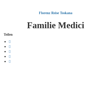
Florenz
Reise
Toskana
Familie Medici
Teilen