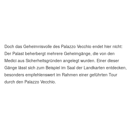
Doch das Geheimnisvolle des Palazzo Vecchio endet hier nicht:
Der Palast beherbergt mehrere Geheimgänge, die von den
Medici aus Sicherheitsgründen angelegt wurden. Einer dieser
Gänge lässt sich zum Beispiel im Saal der Landkarten entdecken,
besonders empfehlenswert im Rahmen einer geführten Tour
durch den Palazzo Vecchio.