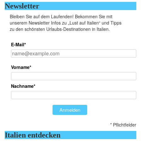
Newsletter
Bleiben Sie auf dem Laufenden! Bekommen Sie mit
unserem Newsletter Infos zu „Lust auf Italien“ und Tipps
zu den schönsten Urlaubs-Destinationen in Italien.
E-Mail*
Vorname*
Nachname*
Anmelden
* Pflichtfelder
Italien entdecken