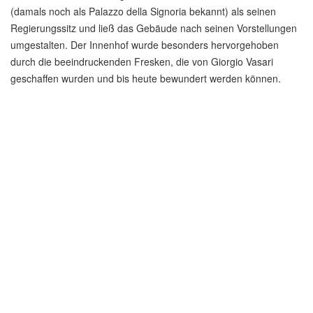
(damals noch als Palazzo della Signoria bekannt) als seinen
Regierungssitz und ließ das Gebäude nach seinen Vorstellungen
umgestalten. Der Innenhof wurde besonders hervorgehoben
durch die beeindruckenden Fresken, die von Giorgio Vasari
geschaffen wurden und bis heute bewundert werden können.