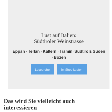
Lust auf Italien:
Südtiroler Weinstrasse
Eppan · Terlan · Kaltern · Tramin· Südtirols Süden
· Bozen
Leseprobe
im Shop kaufen
Das wird Sie vielleicht auch
interessieren