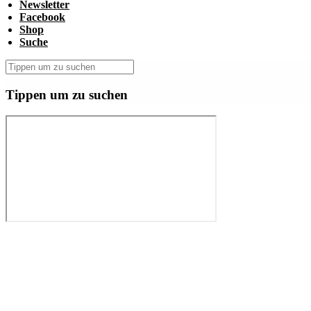
Newsletter
Facebook
Shop
Suche
Tippen um zu suchen