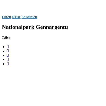
Osten
Reise
Sardinien
Nationalpark Gennargentu
Teilen