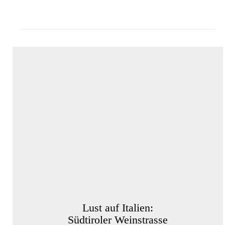
Lust auf Italien:
Südtiroler Weinstrasse