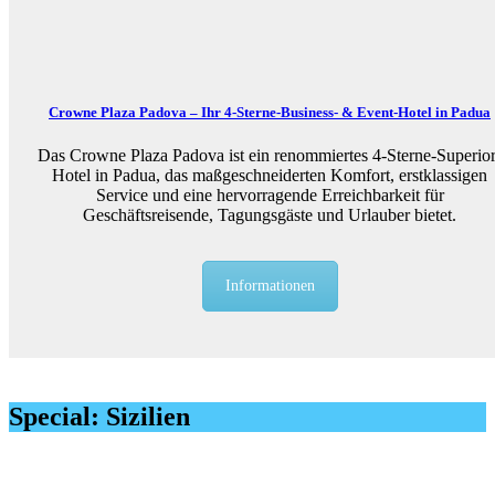
Crowne Plaza Padova – Ihr 4-Sterne-Business- & Event-Hotel in Padua
Das Crowne Plaza Padova ist ein renommiertes 4-Sterne-Superior
Hotel in Padua, das maßgeschneiderten Komfort, erstklassigen
Service und eine hervorragende Erreichbarkeit für
Geschäftsreisende, Tagungsgäste und Urlauber bietet.
Informationen
Special: Sizilien