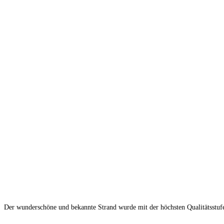
Der wunderschöne und bekannte Strand wurde mit der höchsten Qualitätsstufe 