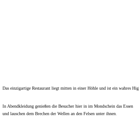
Das einzigartige Restaurant liegt mitten in einer Höhle und ist ein wahres Hig
In Abendkleidung genießen die Besucher hier in im Mondschein das Essen
und lauschen dem Brechen der Wellen an den Felsen unter ihnen.