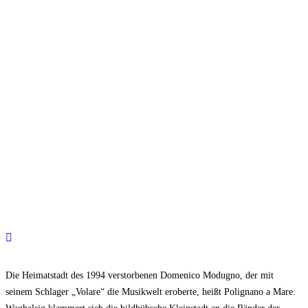
Die Heimatstadt des 1994 verstorbenen Domenico Modugno, der mit
seinem Schlager „Volare“ die Musikwelt eroberte, heißt Polignano a Mare.