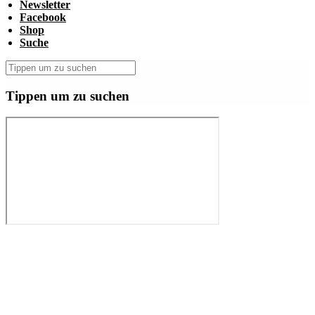
Newsletter
Facebook
Shop
Suche
Tippen um zu suchen