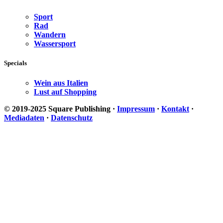
Sport
Rad
Wandern
Wassersport
Specials
Wein aus Italien
Lust auf Shopping
© 2019-2025 Square Publishing ·
Impressum
·
Kontakt
·
Mediadaten
·
Datenschutz