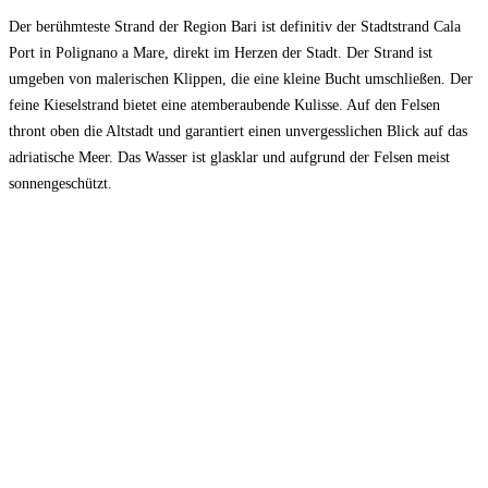
Der berühmteste Strand der Region Bari ist definitiv der Stadtstrand Cala
Port in Polignano a Mare, direkt im Herzen der Stadt. Der Strand ist
umgeben von malerischen Klippen, die eine kleine Bucht umschließen. Der
feine Kieselstrand bietet eine atemberaubende Kulisse. Auf den Felsen
thront oben die Altstadt und garantiert einen unvergesslichen Blick auf das
adriatische Meer. Das Wasser ist glasklar und aufgrund der Felsen meist
sonnengeschützt.