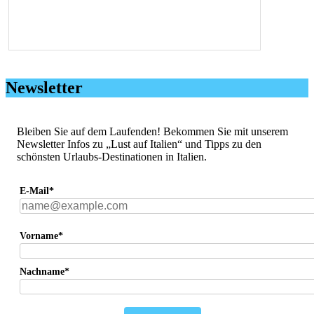
Newsletter
Bleiben Sie auf dem Laufenden! Bekommen Sie mit unserem
Newsletter Infos zu „Lust auf Italien“ und Tipps zu den
schönsten Urlaubs-Destinationen in Italien.
E-Mail*
Vorname*
Nachname*