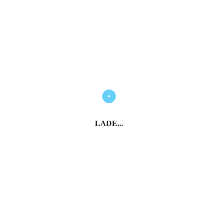
LADE...